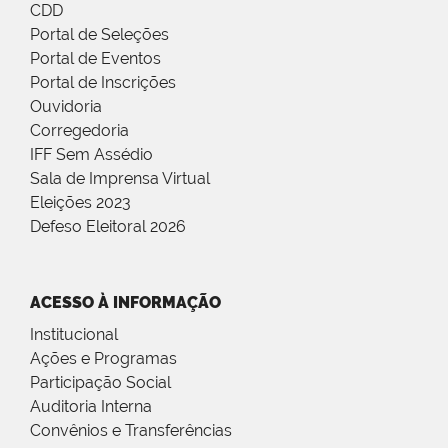
CDD
Portal de Seleções
Portal de Eventos
Portal de Inscrições
Ouvidoria
Corregedoria
IFF Sem Assédio
Sala de Imprensa Virtual
Eleições 2023
Defeso Eleitoral 2026
ACESSO À INFORMAÇÃO
Institucional
Ações e Programas
Participação Social
Auditoria Interna
Convênios e Transferências