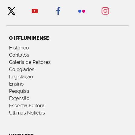
O IFFLUMINENSE
Histórico
Contatos
Galeria de Reitores
Colegiados
Legislação
Ensino
Pesquisa
Extensão
Essentia Editora
Últimas Notícias