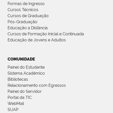
Formas de Ingresso
Cursos Técnicos
Cursos de Graduação
Pós-Graduação
Educação a Distância
Cursos de Formação Inicial e Continuada
Educação de Jovens e Adultos
COMUNIDADE
Painel do Estudante
Sistema Acadêmico
Bibliotecas
Relacionamento com Egressos
Painel do Servidor
Portal da TIC
WebMail
SUAP