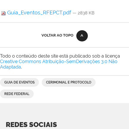
Guia_Eventos_RFEPCT.pdf
— 2838 KB
VOLTAR AO TOPO
Todo o conteúdo deste site está publicado sob a licença
Creative Commons Atribuição-SemDerivações 3.0 Não
Adaptada
.
GUIA DE EVENTOS
CERIMONIAL E PROTOCOLO
REDE FEDERAL
REDES SOCIAIS