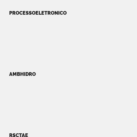
PROCESSOELETRONICO
AMBHIDRO
RSCTAE