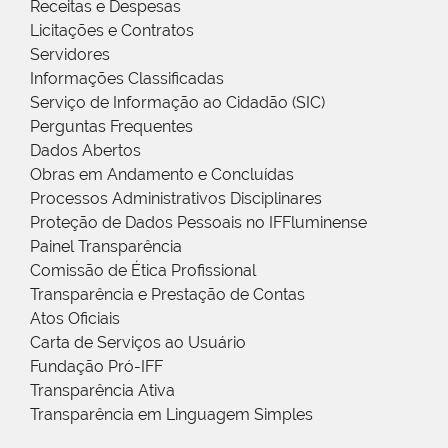
Receitas e Despesas
Licitações e Contratos
Servidores
Informações Classificadas
Serviço de Informação ao Cidadão (SIC)
Perguntas Frequentes
Dados Abertos
Obras em Andamento e Concluídas
Processos Administrativos Disciplinares
Proteção de Dados Pessoais no IFFluminense
Painel Transparência
Comissão de Ética Profissional
Transparência e Prestação de Contas
Atos Oficiais
Carta de Serviços ao Usuário
Fundação Pró-IFF
Transparência Ativa
Transparência em Linguagem Simples