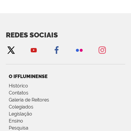
REDES SOCIAIS
O IFFLUMINENSE
Histórico
Contatos
Galeria de Reitores
Colegiados
Legislação
Ensino
Pesquisa