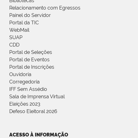
Bibliotecas
Relacionamento com Egressos
Painel do Servidor
Portal da TIC
WebMail
SUAP
CDD
Portal de Seleções
Portal de Eventos
Portal de Inscrições
Ouvidoria
Corregedoria
IFF Sem Assédio
Sala de Imprensa Virtual
Eleições 2023
Defeso Eleitoral 2026
ACESSO À INFORMAÇÃO