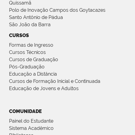
Quissamã
Polo de Inovação Campos dos Goytacazes
Santo Antônio de Pádua
São João da Barra
CURSOS
Formas de Ingresso
Cursos Técnicos
Cursos de Graduação
Pós-Graduação
Educação a Distância
Cursos de Formação Inicial e Continuada
Educação de Jovens e Adultos
COMUNIDADE
Painel do Estudante
Sistema Acadêmico