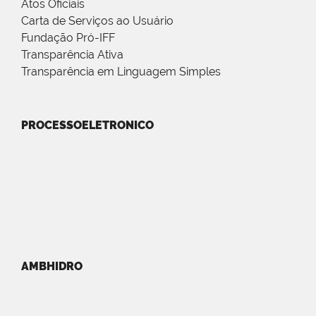
Atos Oficiais
Carta de Serviços ao Usuário
Fundação Pró-IFF
Transparência Ativa
Transparência em Linguagem Simples
PROCESSOELETRONICO
AMBHIDRO