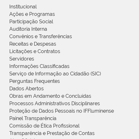
Institucional
Ações e Programas
Participação Social
Auditoria Interna
Convênios e Transferências
Receitas e Despesas
Licitações e Contratos
Servidores
Informações Classificadas
Serviço de Informação ao Cidadão (SIC)
Perguntas Frequentes
Dados Abertos
Obras em Andamento e Concluídas
Processos Administrativos Disciplinares
Proteção de Dados Pessoais no IFFluminense
Painel Transparência
Comissão de Ética Profissional
Transparência e Prestação de Contas