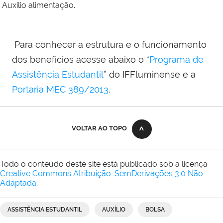
Auxílio alimentação.
Para conhecer a estrutura e o funcionamento
dos benefícios acesse abaixo o “
Programa de
Assistência Estudantil
” do IFFluminense e a
Portaria MEC 389/2013
.
VOLTAR AO TOPO
Todo o conteúdo deste site está publicado sob a licença
Creative Commons Atribuição-SemDerivações 3.0 Não
Adaptada
.
ASSISTÊNCIA ESTUDANTIL
AUXÍLIO
BOLSA