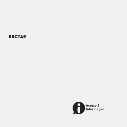
RSCTAE