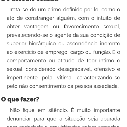
Trata-se de um crime definido por lei como o
ato de constranger alguém, com o intuito de
obter vantagem ou favorecimento sexual,
prevalecendo-se o agente da sua condição de
superior hierárquico ou ascendência inerente
ao exercício de emprego, cargo ou função. É o
comportamento ou atitude de teor íntimo e
sexual, considerado desagradável, ofensivo e
impertinente pela vítima, caracterizando-se
pelo não consentimento da pessoa assediada.
O que fazer?
Não fique em silêncio. É muito importante
denunciar para que a situação seja apurada