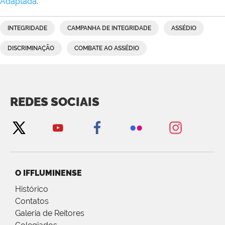
Adaptada
.
INTEGRIDADE
CAMPANHA DE INTEGRIDADE
ASSÉDIO
DISCRIMINAÇÃO
COMBATE AO ASSÉDIO
REDES SOCIAIS
O IFFLUMINENSE
Histórico
Contatos
Galeria de Reitores