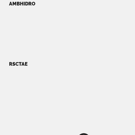
AMBHIDRO
RSCTAE