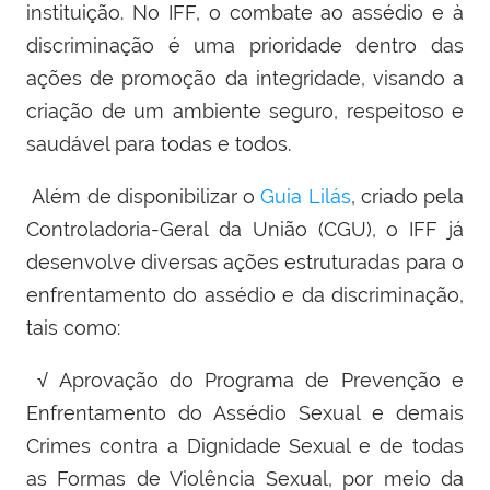
instituição. No IFF, o combate ao assédio e à
discriminação é uma prioridade dentro das
ações de promoção da integridade, visando a
criação de um ambiente seguro, respeitoso e
saudável para todas e todos.
Além de disponibilizar o
Guia Lilás
, criado pela
Controladoria-Geral da União (CGU), o IFF já
desenvolve diversas ações estruturadas para o
enfrentamento do assédio e da discriminação,
tais como:
√ Aprovação do Programa de Prevenção e
Enfrentamento do Assédio Sexual e demais
Crimes contra a Dignidade Sexual e de todas
as Formas de Violência Sexual, por meio da