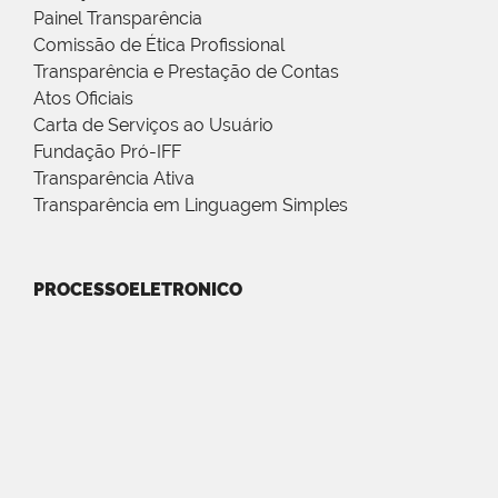
Painel Transparência
Comissão de Ética Profissional
Transparência e Prestação de Contas
Atos Oficiais
Carta de Serviços ao Usuário
Fundação Pró-IFF
Transparência Ativa
Transparência em Linguagem Simples
PROCESSOELETRONICO