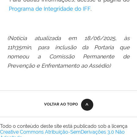
Programa de Integridade do IFF
.
(Notícia atualizada em 18/06/2025, às
11h35min, para inclusão da Portaria que
nomeou a Comissão Permanente de
Prevenção e Enfrentamento ao Assédio)
VOLTAR AO TOPO
Todo o conteúdo deste site está publicado sob a licença
Creative Commons Atribuição-SemDerivações 3.0 Não