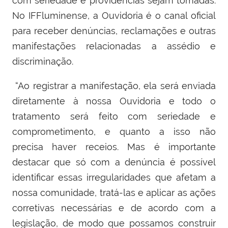
com seriedade e providências sejam tomadas.
No IFFluminense, a Ouvidoria é o canal oficial
para receber denúncias, reclamações e outras
manifestações relacionadas a assédio e
discriminação.
“Ao registrar a manifestação, ela será enviada
diretamente à nossa Ouvidoria e todo o
tratamento será feito com seriedade e
comprometimento, e quanto a isso não
precisa haver receios. Mas é importante
destacar que só com a denúncia é possível
identificar essas irregularidades que afetam a
nossa comunidade, tratá-las e aplicar as ações
corretivas necessárias e de acordo com a
legislação, de modo que possamos construir