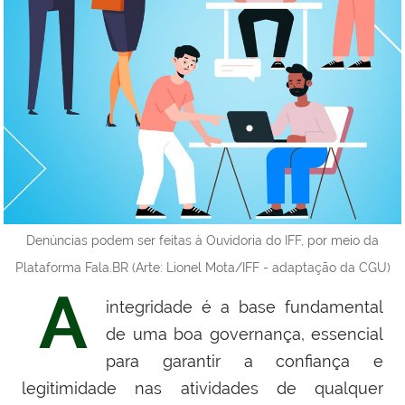
Denúncias podem ser feitas à Ouvidoria do IFF, por meio da
Plataforma Fala.BR (Arte: Lionel Mota/IFF - adaptação da CGU)
A
integridade é a base fundamental
de uma boa governança, essencial
para garantir a confiança e
legitimidade nas atividades de qualquer