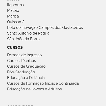
Itaperuna
Macaé
Maricá
Quissamã
Polo de Inovação Campos dos Goytacazes
Santo Antônio de Pádua
São João da Barra
CURSOS
Formas de Ingresso
Cursos Técnicos
Cursos de Graduação
Pós-Graduação
Educação a Distância
Cursos de Formação Inicial e Continuada
Educação de Jovens e Adultos