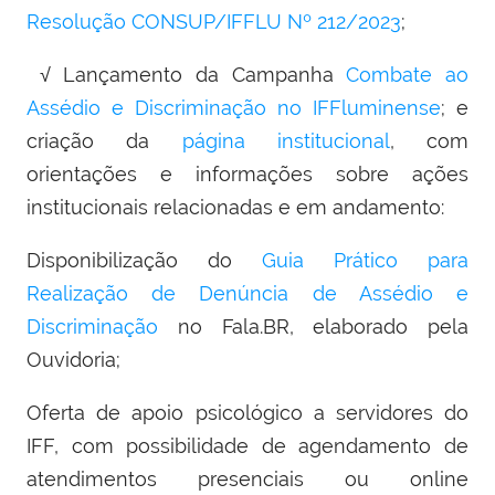
Resolução CONSUP/IFFLU Nº 212/2023
;
√ Lançamento da Campanha
Combate ao
Assédio e Discriminação no IFFluminense
; e
criação da
página institucional
, com
orientações e informações sobre ações
institucionais relacionadas e em andamento:
Disponibilização do
Guia Prático para
Realização de Denúncia de Assédio e
Discriminação
no Fala.BR, elaborado pela
Ouvidoria;
Oferta de apoio psicológico a servidores do
IFF, com possibilidade de agendamento de
atendimentos presenciais ou online