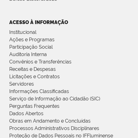
ACESSO À INFORMAÇÃO
Institucional
Ações e Programas
Participação Social
Auditoria Interna
Convênios e Transferências
Receitas e Despesas
Licitações e Contratos
Servidores
Informações Classificadas
Serviço de Informação ao Cidadão (SIC)
Perguntas Frequentes
Dados Abertos
Obras em Andamento e Concluídas
Processos Administrativos Disciplinares
Proteção de Dados Pessoais no IFFluminense