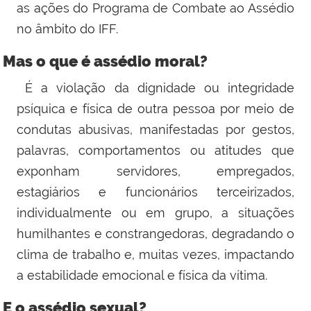
as ações do Programa de Combate ao Assédio
no âmbito do IFF.
Mas o que é assédio moral?
É a violação da dignidade ou integridade
psíquica e física de outra pessoa por meio de
condutas abusivas, manifestadas por gestos,
palavras, comportamentos ou atitudes que
exponham servidores, empregados,
estagiários e funcionários terceirizados,
individualmente ou em grupo, a situações
humilhantes e constrangedoras, degradando o
clima de trabalho e, muitas vezes, impactando
a estabilidade emocional e física da vítima.
E o assédio sexual?