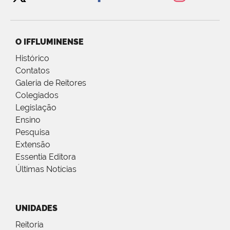
O IFFLUMINENSE
Histórico
Contatos
Galeria de Reitores
Colegiados
Legislação
Ensino
Pesquisa
Extensão
Essentia Editora
Últimas Notícias
UNIDADES
Reitoria