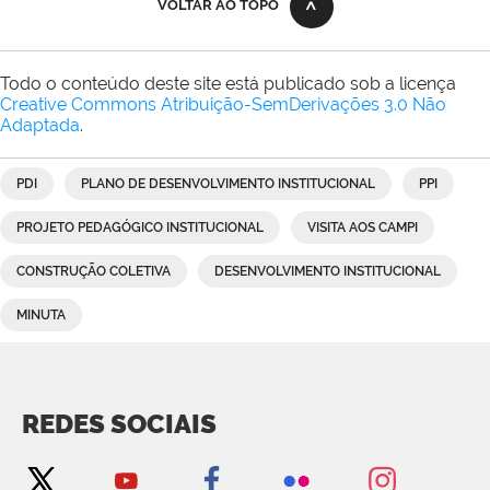
VOLTAR AO TOPO
Todo o conteúdo deste site está publicado sob a licença
Creative Commons Atribuição-SemDerivações 3.0 Não
Adaptada
.
PDI
PLANO DE DESENVOLVIMENTO INSTITUCIONAL
PPI
PROJETO PEDAGÓGICO INSTITUCIONAL
VISITA AOS CAMPI
CONSTRUÇÃO COLETIVA
DESENVOLVIMENTO INSTITUCIONAL
MINUTA
REDES SOCIAIS