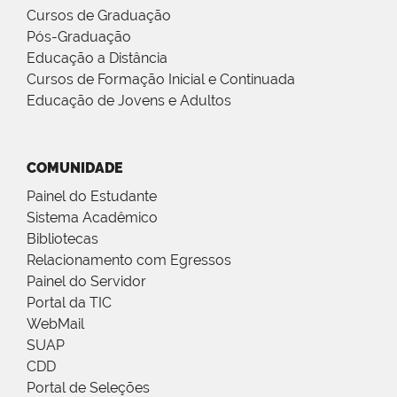
Cursos de Graduação
Pós-Graduação
Educação a Distância
Cursos de Formação Inicial e Continuada
Educação de Jovens e Adultos
COMUNIDADE
Painel do Estudante
Sistema Acadêmico
Bibliotecas
Relacionamento com Egressos
Painel do Servidor
Portal da TIC
WebMail
SUAP
CDD
Portal de Seleções