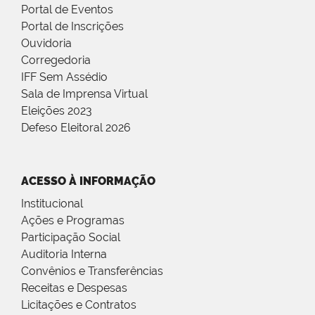
Portal de Eventos
Portal de Inscrições
Ouvidoria
Corregedoria
IFF Sem Assédio
Sala de Imprensa Virtual
Eleições 2023
Defeso Eleitoral 2026
ACESSO À INFORMAÇÃO
Institucional
Ações e Programas
Participação Social
Auditoria Interna
Convênios e Transferências
Receitas e Despesas
Licitações e Contratos