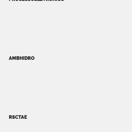
AMBHIDRO
RSCTAE