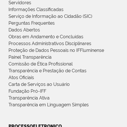
Servidores
Informações Classificadas
Serviço de Informação ao Cidadão (SIC)
Perguntas Frequentes
Dados Abertos
Obras em Andamento e Concluídas
Processos Administrativos Disciplinares
Proteção de Dados Pessoais no IFFluminense
Painel Transparência
Comissão de Ética Profissional
Transparência e Prestação de Contas
Atos Oficiais
Carta de Serviços ao Usuário
Fundação Pró-IFF
Transparência Ativa
Transparência em Linguagem Simples
PROCESSOELETRONICO