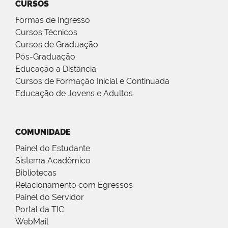
CURSOS
Formas de Ingresso
Cursos Técnicos
Cursos de Graduação
Pós-Graduação
Educação a Distância
Cursos de Formação Inicial e Continuada
Educação de Jovens e Adultos
COMUNIDADE
Painel do Estudante
Sistema Acadêmico
Bibliotecas
Relacionamento com Egressos
Painel do Servidor
Portal da TIC
WebMail