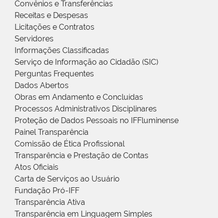
Convênios e Transferências
Receitas e Despesas
Licitações e Contratos
Servidores
Informações Classificadas
Serviço de Informação ao Cidadão (SIC)
Perguntas Frequentes
Dados Abertos
Obras em Andamento e Concluídas
Processos Administrativos Disciplinares
Proteção de Dados Pessoais no IFFluminense
Painel Transparência
Comissão de Ética Profissional
Transparência e Prestação de Contas
Atos Oficiais
Carta de Serviços ao Usuário
Fundação Pró-IFF
Transparência Ativa
Transparência em Linguagem Simples