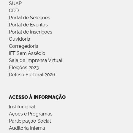
SUAP
CDD
Portal de Seleções
Portal de Eventos
Portal de Inscrições
Ouvidoria
Corregedoria
IFF Sem Assédio
Sala de Imprensa Virtual
Eleições 2023
Defeso Eleitoral 2026
ACESSO À INFORMAÇÃO
Institucional
Ações e Programas
Participação Social
Auditoria Interna