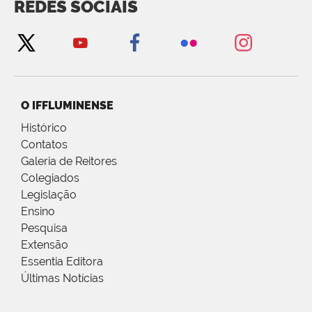
REDES SOCIAIS
O IFFLUMINENSE
Histórico
Contatos
Galeria de Reitores
Colegiados
Legislação
Ensino
Pesquisa
Extensão
Essentia Editora
Últimas Notícias