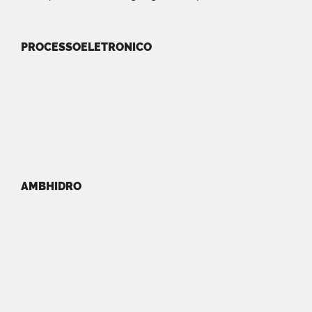
PROCESSOELETRONICO
AMBHIDRO