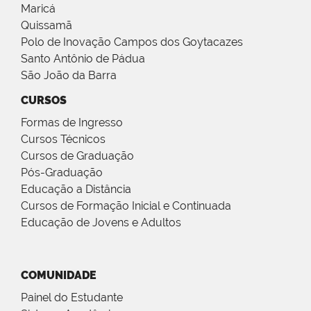
Maricá
Quissamã
Polo de Inovação Campos dos Goytacazes
Santo Antônio de Pádua
São João da Barra
CURSOS
Formas de Ingresso
Cursos Técnicos
Cursos de Graduação
Pós-Graduação
Educação a Distância
Cursos de Formação Inicial e Continuada
Educação de Jovens e Adultos
COMUNIDADE
Painel do Estudante