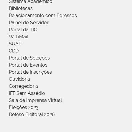
Sistema Acadêmico
Bibliotecas
Relacionamento com Egressos
Painel do Servidor
Portal da TIC
WebMail
SUAP
CDD
Portal de Seleções
Portal de Eventos
Portal de Inscrições
Ouvidoria
Corregedoria
IFF Sem Assédio
Sala de Imprensa Virtual
Eleições 2023
Defeso Eleitoral 2026