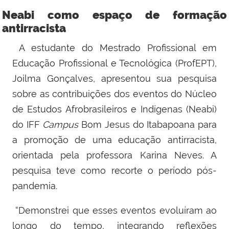
Neabi como espaço de formação
antirracista
A estudante do Mestrado Profissional em
Educação Profissional e Tecnológica (ProfEPT),
Joilma Gonçalves, apresentou sua pesquisa
sobre as contribuições dos eventos do Núcleo
de Estudos Afrobrasileiros e Indígenas (Neabi)
do IFF
Campus
Bom Jesus do Itabapoana para
a promoção de uma educação antirracista,
orientada pela professora Karina Neves. A
pesquisa teve como recorte o período pós-
pandemia.
“Demonstrei que esses eventos evoluíram ao
longo do tempo, integrando reflexões