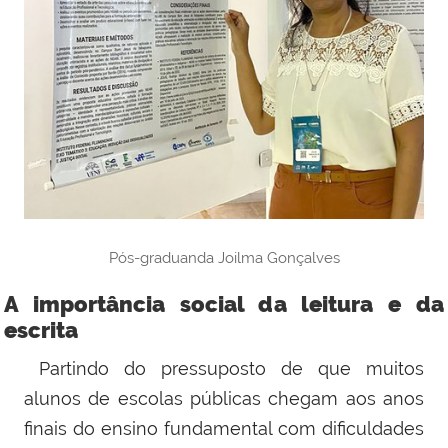
Pós-graduanda Joilma Gonçalves
A importância social da leitura e da
escrita
Partindo do pressuposto de que muitos
alunos de escolas públicas chegam aos anos
finais do ensino fundamental com dificuldades