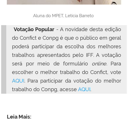
Aluna do MPET, Letícia Barreto
Votação Popular
- A novidade desta edição
do Confict e Conpg é que o público em geral
poderá participar da escolha dos melhores
trabalhos apresentados pelo IFF. A votação
será por meio de formulário
online.
Para
escolher o melhor trabalho do Confict, vote
AQUI
. Para participar da votação do melhor
trabalho do Conpg, acesse
AQUI
.
Leia Mais: