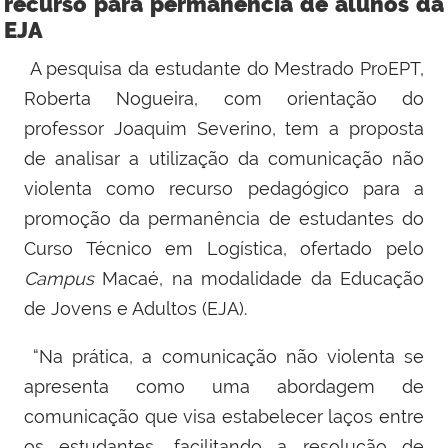
recurso para permanência de alunos da
EJA
A pesquisa da estudante do Mestrado ProEPT,
Roberta Nogueira, com orientação do
professor Joaquim Severino, tem a proposta
de analisar a utilização da comunicação não
violenta como recurso pedagógico para a
promoção da permanência de estudantes do
Curso Técnico em Logística, ofertado pelo
Campus
Macaé, na modalidade da Educação
de Jovens e Adultos (EJA).
“Na prática, a comunicação não violenta se
apresenta como uma abordagem de
comunicação que visa estabelecer laços entre
os estudantes, facilitando a resolução de