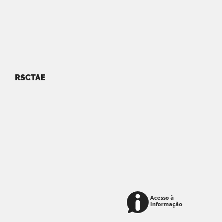
RSCTAE