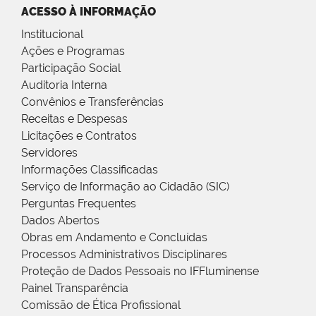
ACESSO À INFORMAÇÃO
Institucional
Ações e Programas
Participação Social
Auditoria Interna
Convênios e Transferências
Receitas e Despesas
Licitações e Contratos
Servidores
Informações Classificadas
Serviço de Informação ao Cidadão (SIC)
Perguntas Frequentes
Dados Abertos
Obras em Andamento e Concluídas
Processos Administrativos Disciplinares
Proteção de Dados Pessoais no IFFluminense
Painel Transparência
Comissão de Ética Profissional