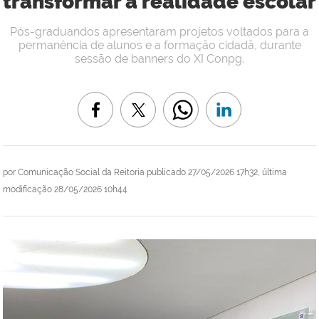
transformar a realidade escolar
Pós-graduandos apresentaram projetos voltados para a
permanência de alunos e a formação cidadã, durante
sessão de banners do XI Conpg.
por
Comunicação Social da Reitoria
publicado
27/05/2026 17h32,
última
modificação
28/05/2026 10h44