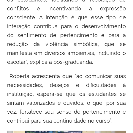
conflitos e incentivando a expressão
consciente. A intenção é que esse tipo de
interação contribua para o desenvolvimento
do sentimento de pertencimento e para a
redução da violência simbólica, que se
manifesta em diversos ambientes, incluindo o
escolar”, explica a pós-graduanda.
Roberta acrescenta que “ao comunicar suas
necessidades, desejos e dificuldades à
instituição, espera-se que os estudantes se
sintam valorizados e ouvidos, o que, por sua
vez, fortalece seu senso de pertencimento e
contribui para sua continuidade no curso”.