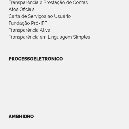
Transparência e Prestação de Contas
Atos Oficiais
Carta de Serviços ao Usuário
Fundação Pró-IFF
Transparência Ativa
Transparência em Linguagem Simples
PROCESSOELETRONICO
AMBHIDRO