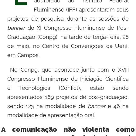
doutorado do Instituto Federal
Fluminense (IFF) apresentaram seus
projetos de pesquisa durante as sessões de
banner
do XI
Congresso Fluminense de Pós-
Graduação (Conpg), na tarde de terça-feira, 26
de maio, no Centro de Convenções da Uenf,
em Campos.
No Conpg, que acontece junto com o XVIII
Congresso Fluminense de Iniciação Científica
e Tecnológica (Confict), estão sendo
apresentados 169 projetos de pós-graduação,
sendo 123 na modalidade de
banner
e 46 na
modalidade de apresentação oral.
A comunicação não violenta como