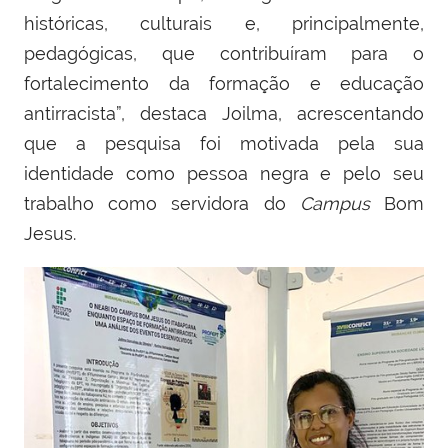
históricas, culturais e, principalmente,
pedagógicas, que contribuíram para o
fortalecimento da formação e educação
antirracista”, destaca Joilma, acrescentando
que a pesquisa foi motivada pela sua
identidade como pessoa negra e pelo seu
trabalho como servidora do
Campus
Bom
Jesus.