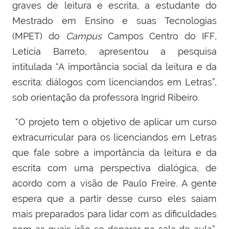
graves de leitura e escrita, a estudante do
Mestrado em Ensino e suas Tecnologias
(MPET) do
Campus
Campos Centro do IFF,
Letícia Barreto, apresentou a pesquisa
intitulada “A importância social da leitura e da
escrita: diálogos com licenciandos em Letras”,
sob orientação da professora Ingrid Ribeiro
.
“O projeto tem o objetivo de aplicar um curso
extracurricular para os licenciandos em Letras
que fale sobre a importância da leitura e da
escrita com uma perspectiva dialógica, de
acordo com a visão de Paulo Freire. A gente
espera que a partir desse curso eles saiam
mais preparados para lidar com as dificuldades