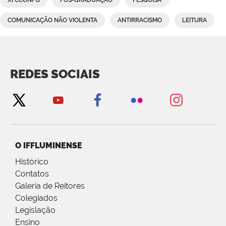
COMUNICAÇÃO NÃO VIOLENTA
ANTIRRACISMO
LEITURA
REDES SOCIAIS
O IFFLUMINENSE
Histórico
Contatos
Galeria de Reitores
Colegiados
Legislação
Ensino