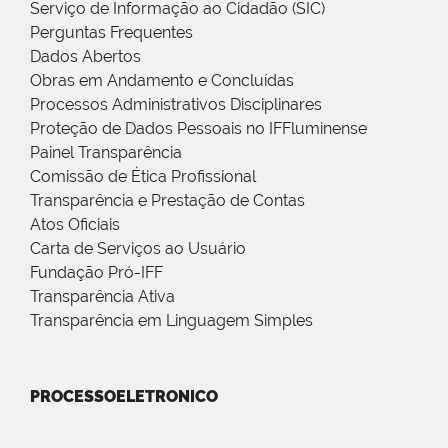
Serviço de Informação ao Cidadão (SIC)
Perguntas Frequentes
Dados Abertos
Obras em Andamento e Concluídas
Processos Administrativos Disciplinares
Proteção de Dados Pessoais no IFFluminense
Painel Transparência
Comissão de Ética Profissional
Transparência e Prestação de Contas
Atos Oficiais
Carta de Serviços ao Usuário
Fundação Pró-IFF
Transparência Ativa
Transparência em Linguagem Simples
PROCESSOELETRONICO