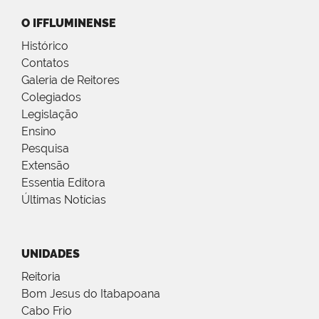
O IFFLUMINENSE
Histórico
Contatos
Galeria de Reitores
Colegiados
Legislação
Ensino
Pesquisa
Extensão
Essentia Editora
Últimas Notícias
UNIDADES
Reitoria
Bom Jesus do Itabapoana
Cabo Frio