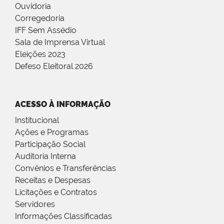
Ouvidoria
Corregedoria
IFF Sem Assédio
Sala de Imprensa Virtual
Eleições 2023
Defeso Eleitoral 2026
ACESSO À INFORMAÇÃO
Institucional
Ações e Programas
Participação Social
Auditoria Interna
Convênios e Transferências
Receitas e Despesas
Licitações e Contratos
Servidores
Informações Classificadas