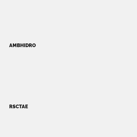
AMBHIDRO
RSCTAE