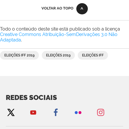
VOLTAR AO TOPO
Todo o conteúdo deste site está publicado sob a licença
Creative Commons Atribuição-SemDerivações 3.0 Não
Adaptada
.
ELEIÇÕES IFF 2019
ELEIÇÕES 2019
ELEIÇÕES IFF
REDES SOCIAIS