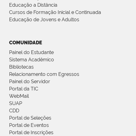
Educação a Distância
Cursos de Formação Inicial e Continuada
Educação de Jovens e Adultos
COMUNIDADE
Painel do Estudante
Sistema Acadêmico
Bibliotecas
Relacionamento com Egressos
Painel do Servidor
Portal da TIC
WebMail
SUAP
CDD
Portal de Seleções
Portal de Eventos
Portal de Inscrições