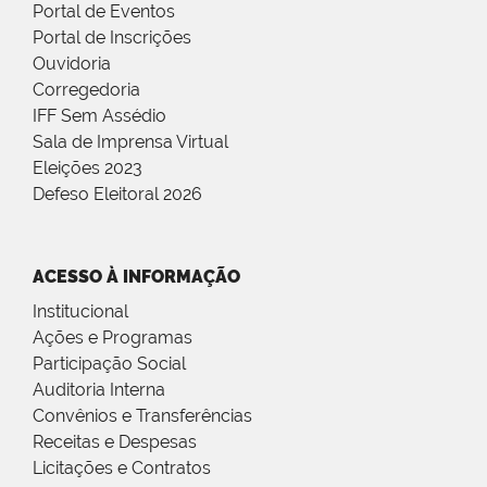
Portal de Eventos
Portal de Inscrições
Ouvidoria
Corregedoria
IFF Sem Assédio
Sala de Imprensa Virtual
Eleições 2023
Defeso Eleitoral 2026
ACESSO À INFORMAÇÃO
Institucional
Ações e Programas
Participação Social
Auditoria Interna
Convênios e Transferências
Receitas e Despesas
Licitações e Contratos