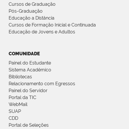
Cursos de Graduação
Pós-Graduação
Educação a Distância
Cursos de Formação Inicial e Continuada
Educação de Jovens e Adultos
COMUNIDADE
Painel do Estudante
Sistema Acadêmico
Bibliotecas
Relacionamento com Egressos
Painel do Servidor
Portal da TIC
WebMail
SUAP
CDD
Portal de Seleções