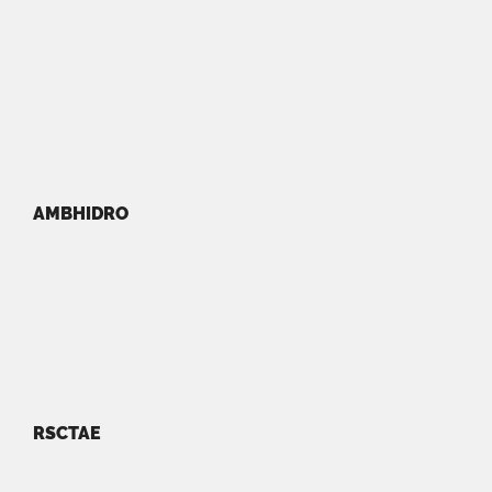
AMBHIDRO
RSCTAE