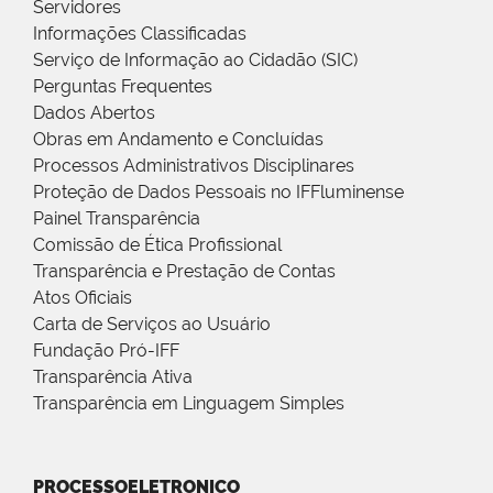
Servidores
Informações Classificadas
Serviço de Informação ao Cidadão (SIC)
Perguntas Frequentes
Dados Abertos
Obras em Andamento e Concluídas
Processos Administrativos Disciplinares
Proteção de Dados Pessoais no IFFluminense
Painel Transparência
Comissão de Ética Profissional
Transparência e Prestação de Contas
Atos Oficiais
Carta de Serviços ao Usuário
Fundação Pró-IFF
Transparência Ativa
Transparência em Linguagem Simples
PROCESSOELETRONICO