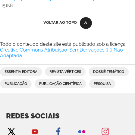
151KB
VOLTAR AO TOPO
Todo o conteúdo deste site está publicado sob a licença
Creative Commons Atribuição-SemDerivações 3.0 Não
Adaptada
.
ESSENTIA EDITORA
REVISTA VÉRTICES
DOSSIÊ TEMÁTICO
PUBLICAÇÃO
PUBLICAÇÃO CIENTÍFICA
PESQUISA
REDES SOCIAIS