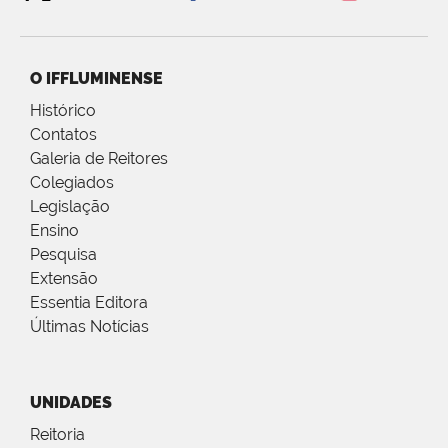
O IFFLUMINENSE
Histórico
Contatos
Galeria de Reitores
Colegiados
Legislação
Ensino
Pesquisa
Extensão
Essentia Editora
Últimas Notícias
UNIDADES
Reitoria