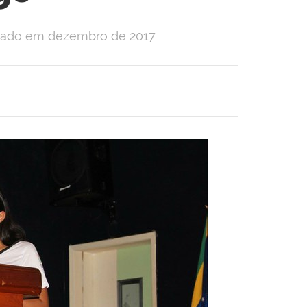
lizado em dezembro de 2017