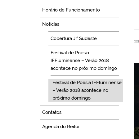
Horário de Funcionamento
Notícias
Cobertura Jif Sudeste
po
Festival de Poesia
IFFluminense – Verão 2018
acontece no próximo domingo
Festival de Poesia IFFluminense
– Verão 2018 acontece no
próximo domingo
Contatos
Agenda do Reitor