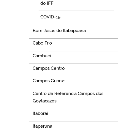
do IFF
COVID-19
Bom Jesus do Itabapoana
Cabo Frio
Cambuci
Campos Centro
Campos Guarus
Centro de Referência Campos dos
Goytacazes
Itaboraí
Itaperuna