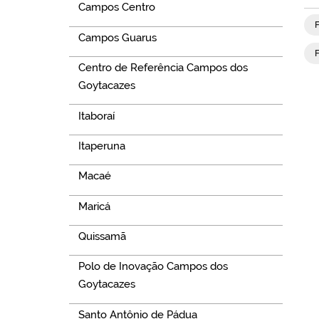
Campos Centro
Campos Guarus
Centro de Referência Campos dos
Goytacazes
Itaboraí
Itaperuna
Macaé
Maricá
Quissamã
Polo de Inovação Campos dos
Goytacazes
Santo Antônio de Pádua