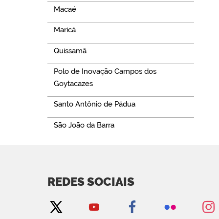
Macaé
Maricá
Quissamã
Polo de Inovação Campos dos
Goytacazes
Santo Antônio de Pádua
São João da Barra
REDES SOCIAIS