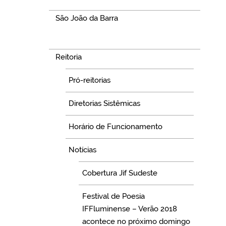
São João da Barra
Navegação
Reitoria
Pró-reitorias
Diretorias Sistêmicas
Horário de Funcionamento
Notícias
Cobertura Jif Sudeste
Festival de Poesia
IFFluminense – Verão 2018
acontece no próximo domingo