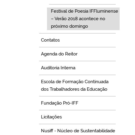
Festival de Poesia IFFluminense
– Verão 2018 acontece no
próximo domingo
Contatos
Agenda do Reitor
Auditoria Interna
Escola de Formação Continuada
dos Trabalhadores da Educação
Fundação Pró-IFF
Licitações
Nusiff - Núcleo de Sustentabilidade