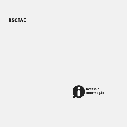
RSCTAE