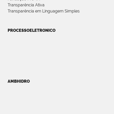
Transparência Ativa
Transparência em Linguagem Simples
PROCESSOELETRONICO
AMBHIDRO