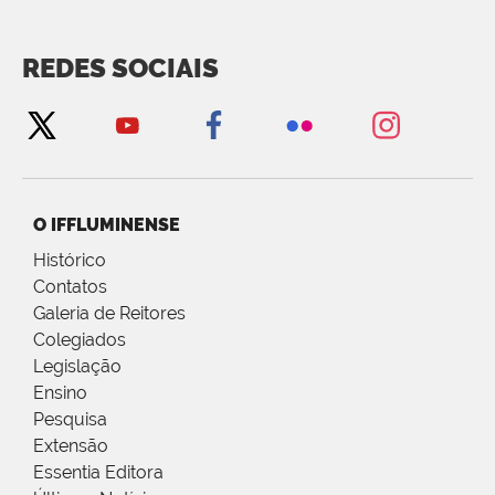
REDES SOCIAIS
O IFFLUMINENSE
Histórico
Contatos
Galeria de Reitores
Colegiados
Legislação
Ensino
Pesquisa
Extensão
Essentia Editora