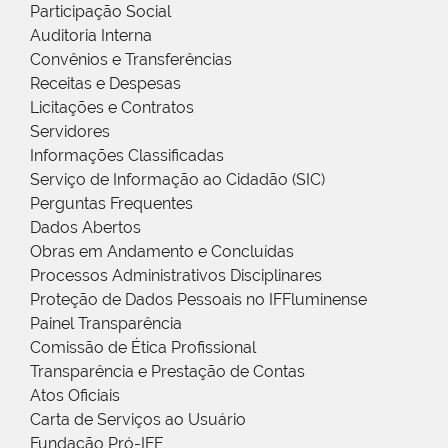
Participação Social
Auditoria Interna
Convênios e Transferências
Receitas e Despesas
Licitações e Contratos
Servidores
Informações Classificadas
Serviço de Informação ao Cidadão (SIC)
Perguntas Frequentes
Dados Abertos
Obras em Andamento e Concluídas
Processos Administrativos Disciplinares
Proteção de Dados Pessoais no IFFluminense
Painel Transparência
Comissão de Ética Profissional
Transparência e Prestação de Contas
Atos Oficiais
Carta de Serviços ao Usuário
Fundação Pró-IFF