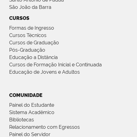
São João da Barra
CURSOS
Formas de Ingresso
Cursos Técnicos
Cursos de Graduação
Pós-Graduação
Educação a Distância
Cursos de Formação Inicial e Continuada
Educação de Jovens e Adultos
COMUNIDADE
Painel do Estudante
Sistema Acadêmico
Bibliotecas
Relacionamento com Egressos
Painel do Servidor