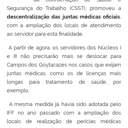
Segurança do Trabalho (CSST), promoveu a
descentralização das juntas médicas oficiais
,
com a ampliação dos locais de atendimento
ao servidor para esta finalidade.
A partir de agora, os servidores dos Núcleos I
e III não precisarão mais se deslocar para
Campos dos Goytacazes nos casos que exijam
juntas médicas, como os de licenças mais
longas para tratamento de saúde, por
exemplo.
A mesma medida já havia sido adotada pelo
IFF no ano passado com a ampliação dos
locais de realização de perícias médicas