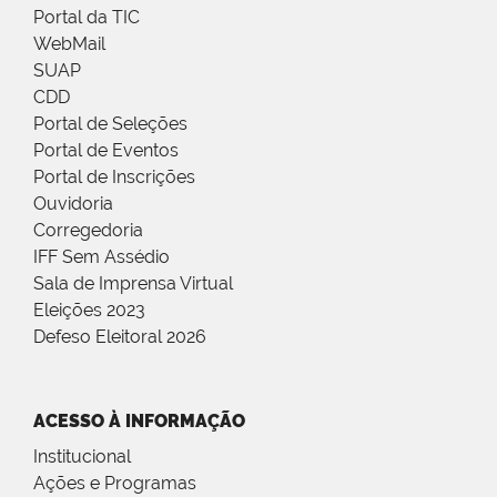
Portal da TIC
WebMail
SUAP
CDD
Portal de Seleções
Portal de Eventos
Portal de Inscrições
Ouvidoria
Corregedoria
IFF Sem Assédio
Sala de Imprensa Virtual
Eleições 2023
Defeso Eleitoral 2026
ACESSO À INFORMAÇÃO
Institucional
Ações e Programas