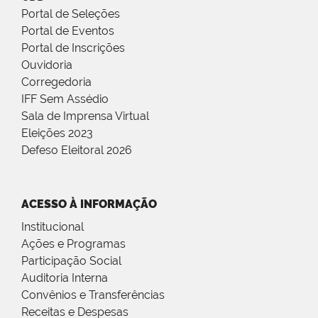
Portal de Seleções
Portal de Eventos
Portal de Inscrições
Ouvidoria
Corregedoria
IFF Sem Assédio
Sala de Imprensa Virtual
Eleições 2023
Defeso Eleitoral 2026
ACESSO À INFORMAÇÃO
Institucional
Ações e Programas
Participação Social
Auditoria Interna
Convênios e Transferências
Receitas e Despesas