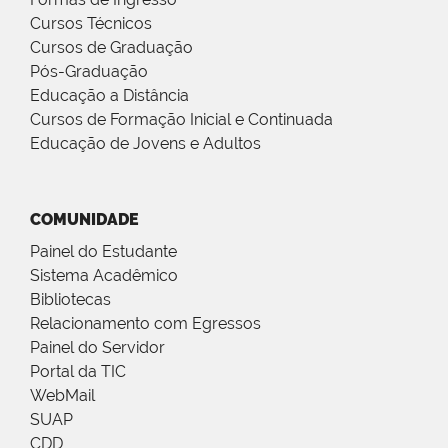
Cursos Técnicos
Cursos de Graduação
Pós-Graduação
Educação a Distância
Cursos de Formação Inicial e Continuada
Educação de Jovens e Adultos
COMUNIDADE
Painel do Estudante
Sistema Acadêmico
Bibliotecas
Relacionamento com Egressos
Painel do Servidor
Portal da TIC
WebMail
SUAP
CDD