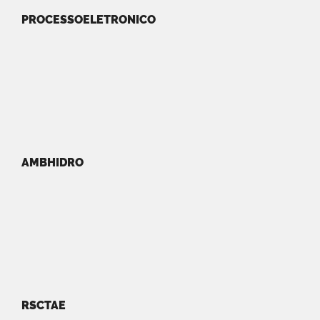
PROCESSOELETRONICO
AMBHIDRO
RSCTAE