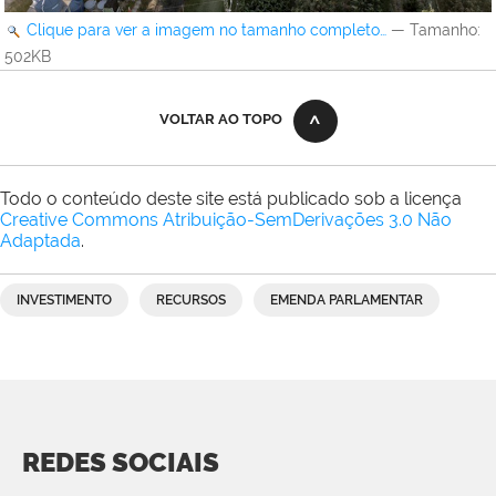
Clique para ver a imagem no tamanho completo…
—
Tamanho
:
502KB
VOLTAR AO TOPO
Todo o conteúdo deste site está publicado sob a licença
Creative Commons Atribuição-SemDerivações 3.0 Não
Adaptada
.
INVESTIMENTO
RECURSOS
EMENDA PARLAMENTAR
REDES SOCIAIS