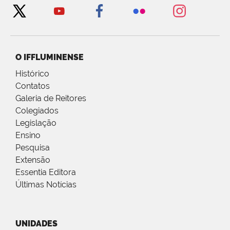
O IFFLUMINENSE
Histórico
Contatos
Galeria de Reitores
Colegiados
Legislação
Ensino
Pesquisa
Extensão
Essentia Editora
Últimas Notícias
UNIDADES