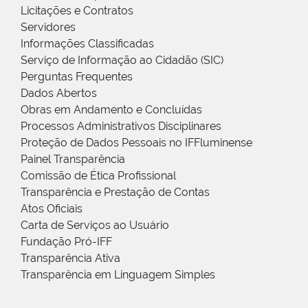
Licitações e Contratos
Servidores
Informações Classificadas
Serviço de Informação ao Cidadão (SIC)
Perguntas Frequentes
Dados Abertos
Obras em Andamento e Concluídas
Processos Administrativos Disciplinares
Proteção de Dados Pessoais no IFFluminense
Painel Transparência
Comissão de Ética Profissional
Transparência e Prestação de Contas
Atos Oficiais
Carta de Serviços ao Usuário
Fundação Pró-IFF
Transparência Ativa
Transparência em Linguagem Simples