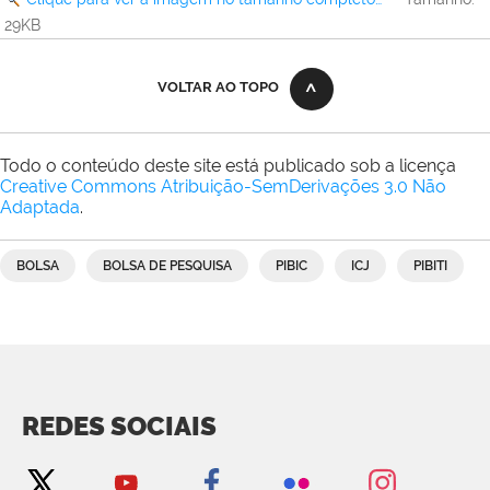
29KB
VOLTAR AO TOPO
Todo o conteúdo deste site está publicado sob a licença
Creative Commons Atribuição-SemDerivações 3.0 Não
Adaptada
.
BOLSA
BOLSA DE PESQUISA
PIBIC
ICJ
PIBITI
REDES SOCIAIS