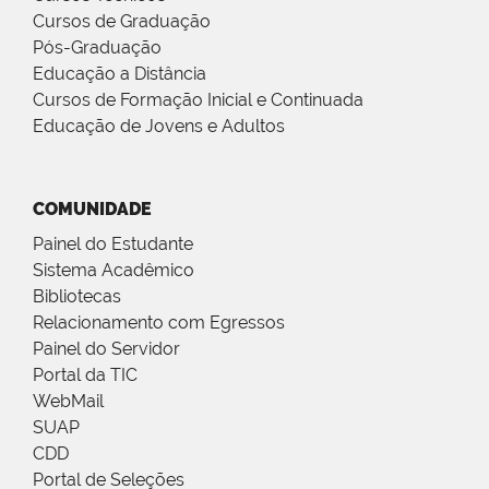
Cursos de Graduação
Pós-Graduação
Educação a Distância
Cursos de Formação Inicial e Continuada
Educação de Jovens e Adultos
COMUNIDADE
Painel do Estudante
Sistema Acadêmico
Bibliotecas
Relacionamento com Egressos
Painel do Servidor
Portal da TIC
WebMail
SUAP
CDD
Portal de Seleções