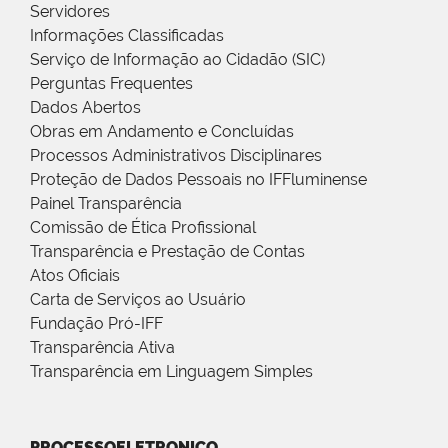
Servidores
Informações Classificadas
Serviço de Informação ao Cidadão (SIC)
Perguntas Frequentes
Dados Abertos
Obras em Andamento e Concluídas
Processos Administrativos Disciplinares
Proteção de Dados Pessoais no IFFluminense
Painel Transparência
Comissão de Ética Profissional
Transparência e Prestação de Contas
Atos Oficiais
Carta de Serviços ao Usuário
Fundação Pró-IFF
Transparência Ativa
Transparência em Linguagem Simples
PROCESSOELETRONICO