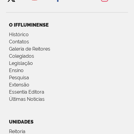
O IFFLUMINENSE
Histórico
Contatos
Galeria de Reitores
Colegiados
Legislação
Ensino
Pesquisa
Extensão
Essentia Editora
Últimas Notícias
UNIDADES
Reitoria