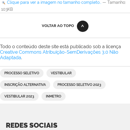
Clique para ver a imagem no tamanho completo…
—
Tamanho
:
103KB
VOLTAR AO TOPO
Todo o conteúdo deste site está publicado sob a licença
Creative Commons Atribuição-SemDerivações 3.0 Não
Adaptada
.
PROCESSO SELETIVO
VESTIBULAR
INSCRIÇÃO ALTERNATIVA
PROCESSO SELETIVO 2023
VESTIBULAR 2023
INMETRO
REDES SOCIAIS