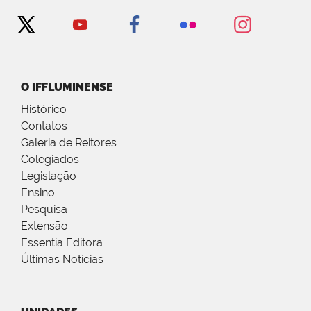
O IFFLUMINENSE
Histórico
Contatos
Galeria de Reitores
Colegiados
Legislação
Ensino
Pesquisa
Extensão
Essentia Editora
Últimas Notícias