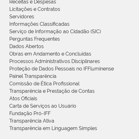
Receitas e Despesas
Licitações e Contratos
Servidores
Informações Classificadas
Serviço de Informação ao Cidadão (SIC)
Perguntas Frequentes
Dados Abertos
Obras em Andamento e Concluídas
Processos Administrativos Disciplinares
Proteção de Dados Pessoais no IFFluminense
Painel Transparência
Comissão de Ética Profissional
Transparência e Prestação de Contas
Atos Oficiais
Carta de Serviços ao Usuário
Fundação Pró-IFF
Transparência Ativa
Transparência em Linguagem Simples