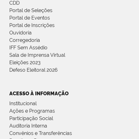
CDD
Portal de Seleções
Portal de Eventos
Portal de Inscrições
Ouvidoria
Corregedoria
IFF Sem Assédio
Sala de Imprensa Virtual
Eleições 2023
Defeso Eleitoral 2026
ACESSO À INFORMAÇÃO
Institucional
Ações e Programas
Participação Social
Auditoria Interna
Convênios e Transferências