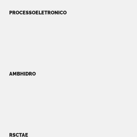
PROCESSOELETRONICO
AMBHIDRO
RSCTAE