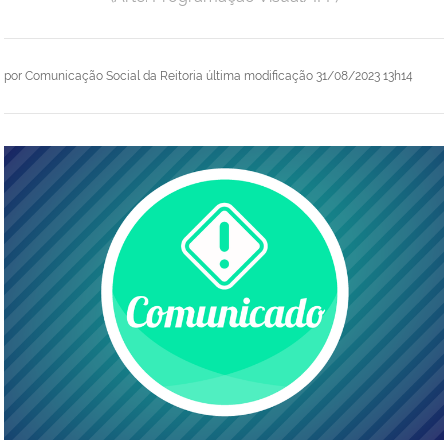
por
Comunicação Social da Reitoria
última modificação
31/08/2023 13h14