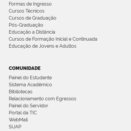
Formas de Ingresso
Cursos Técnicos
Cursos de Graduação
Pós-Graduação
Educação a Distância
Cursos de Formação Inicial e Continuada
Educação de Jovens e Adultos
COMUNIDADE
Painel do Estudante
Sistema Acadêmico
Bibliotecas
Relacionamento com Egressos
Painel do Servidor
Portal da TIC
WebMail
SUAP