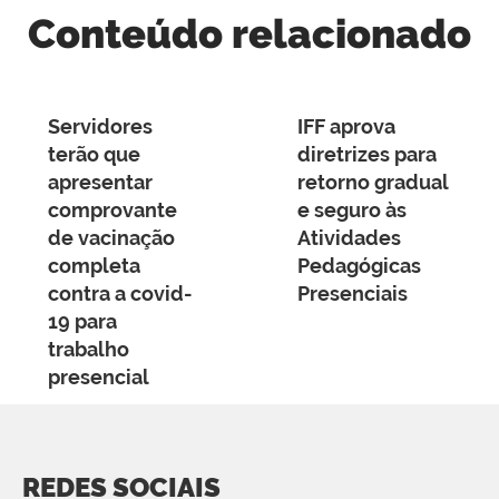
Conteúdo relacionado
Servidores
IFF aprova
terão que
diretrizes para
apresentar
retorno gradual
comprovante
e seguro às
de vacinação
Atividades
completa
Pedagógicas
contra a covid-
Presenciais
19 para
trabalho
presencial
REDES SOCIAIS