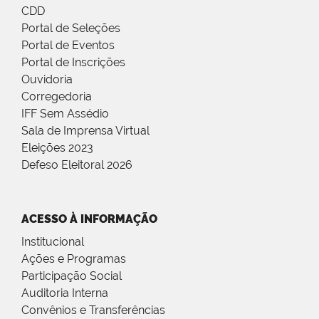
CDD
Portal de Seleções
Portal de Eventos
Portal de Inscrições
Ouvidoria
Corregedoria
IFF Sem Assédio
Sala de Imprensa Virtual
Eleições 2023
Defeso Eleitoral 2026
ACESSO À INFORMAÇÃO
Institucional
Ações e Programas
Participação Social
Auditoria Interna
Convênios e Transferências