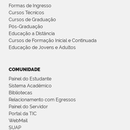
Formas de Ingresso
Cursos Técnicos
Cursos de Graduação
Pós-Graduação
Educação a Distância
Cursos de Formação Inicial e Continuada
Educação de Jovens e Adultos
COMUNIDADE
Painel do Estudante
Sistema Acadêmico
Bibliotecas
Relacionamento com Egressos
Painel do Servidor
Portal da TIC
WebMail
SUAP