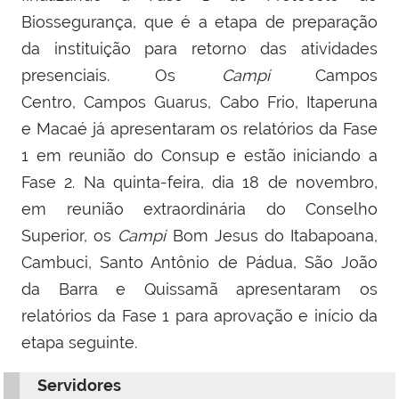
Biossegurança, que é a etapa de preparação
da instituição para retorno das atividades
presenciais.
Os
Campi
Campos
Centro, Campos Guarus, Cabo Frio, Itaperuna
e Macaé já apresentaram os relatórios da Fase
1 em reunião do Consup e estão iniciando a
Fase 2. Na quinta-feira, dia 18 de novembro,
em reunião extraordinária do Conselho
Superior, os
Campi
Bom Jesus do Itabapoana,
Cambuci, Santo Antônio de Pádua, São João
da Barra e Quissamã apresentaram os
relatórios da Fase 1 para aprovação e início da
etapa seguinte.
Servidores