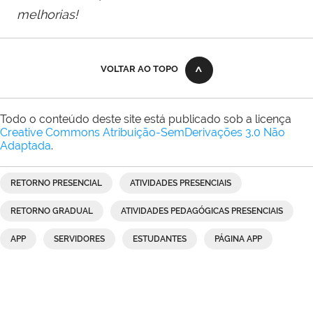
melhorias!
VOLTAR AO TOPO
Todo o conteúdo deste site está publicado sob a licença
Creative Commons Atribuição-SemDerivações 3.0 Não
Adaptada
.
RETORNO PRESENCIAL
ATIVIDADES PRESENCIAIS
RETORNO GRADUAL
ATIVIDADES PEDAGÓGICAS PRESENCIAIS
APP
SERVIDORES
ESTUDANTES
PÁGINA APP