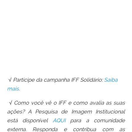
√ Participe da campanha IFF Solidário:
Saiba
mais
.
√ Como você vê o IFF e como avalia as suas
ações? A Pesquisa de Imagem Institucional
está disponível
AQUI
para a comunidade
externa. Responda e contribua com as