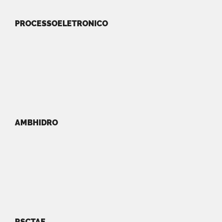
PROCESSOELETRONICO
AMBHIDRO
RSCTAE