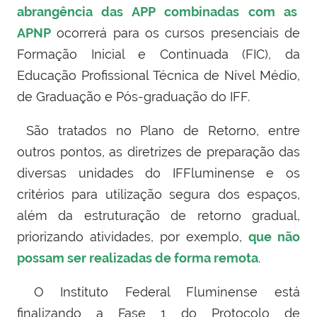
abrangência das APP combinadas com as
APNP
ocorrerá para os cursos presenciais de
Formação Inicial e Continuada (FIC), da
Educação Profissional Técnica de Nível Médio,
de Graduação e Pós-graduação do IFF.
São tratados no Plano de Retorno, entre
outros pontos, as diretrizes de preparação das
diversas unidades do IFFluminense e os
critérios para utilização segura dos espaços,
além da estruturação de retorno gradual,
priorizando atividades, por exemplo,
que não
possam ser realizadas de forma remota
.
O Instituto Federal Fluminense está
finalizando a Fase 1 do Protocolo de