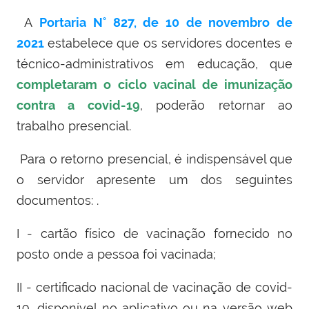
A
Portaria N° 827, de 10 de novembro de
2021
estabelece que os servidores docentes e
técnico-administrativos em educação, que
completaram o ciclo vacinal de imunização
contra a covid-19
, poderão retornar ao
trabalho presencial.
Para o retorno presencial, é indispensável que
o servidor apresente um dos seguintes
documentos: .
I - cartão físico de vacinação fornecido no
posto onde a pessoa foi vacinada;
II - certificado nacional de vacinação de covid-
19, disponível no aplicativo ou na versão web