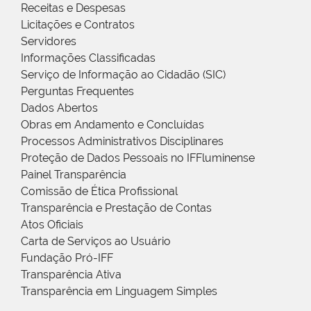
Receitas e Despesas
Licitações e Contratos
Servidores
Informações Classificadas
Serviço de Informação ao Cidadão (SIC)
Perguntas Frequentes
Dados Abertos
Obras em Andamento e Concluídas
Processos Administrativos Disciplinares
Proteção de Dados Pessoais no IFFluminense
Painel Transparência
Comissão de Ética Profissional
Transparência e Prestação de Contas
Atos Oficiais
Carta de Serviços ao Usuário
Fundação Pró-IFF
Transparência Ativa
Transparência em Linguagem Simples