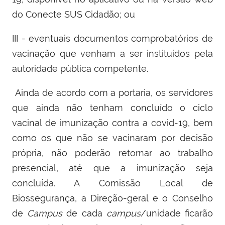
do Conecte SUS Cidadão; ou
III - eventuais documentos comprobatórios de
vacinação que venham a ser instituídos pela
autoridade pública competente.
Ainda de acordo com a portaria, os servidores
que ainda não tenham concluído o ciclo
vacinal de imunização contra a covid-19, bem
como os que não se vacinaram por decisão
própria, não poderão retornar ao trabalho
presencial, até que a imunização seja
concluída. A Comissão Local de
Biossegurança, a Direção-geral e o Conselho
de
Campus
de cada
campus
/unidade ficarão