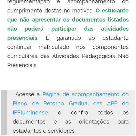
regulamentação e acompanhamento do
cumprimento destas normativas.
O estudante
que não apresentar os documentos listados
não poderá participar das atividades
presenciais
. É garantido ao estudante
continuar matriculado nos componentes
curriculares das Atividades Pedagógicas Não
Presenciais.
Acesse a
Página de acompanhamento do
Plano de Retorno Gradual das APP do
IFFluminens
e
e confira todos os
documentos e as orientações para
estudantes e servidores.