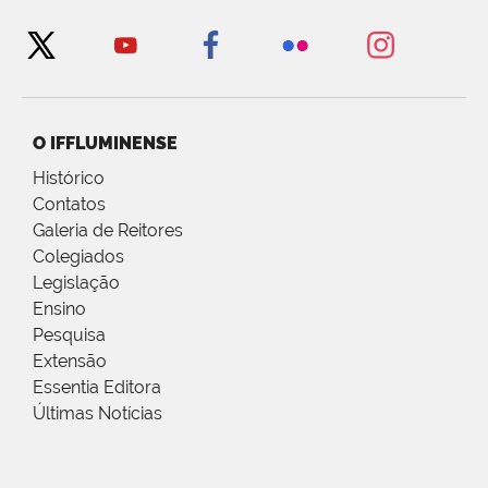
O IFFLUMINENSE
Histórico
Contatos
Galeria de Reitores
Colegiados
Legislação
Ensino
Pesquisa
Extensão
Essentia Editora
Últimas Notícias