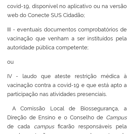
covid-19, disponível no aplicativo ou na versão
web do Conecte SUS Cidadão;
III - eventuais documentos comprobatórios de
vacinação que venham a ser instituídos pela
autoridade pública competente;
ou
IV - laudo que ateste restrição médica à
vacinação contra a covid-19 e que está apto a
participação nas atividades presenciais.
A Comissão Local de Biossegurança, a
Direção de Ensino e o Conselho de
Campus
de cada
campus
ficarão responsáveis pela