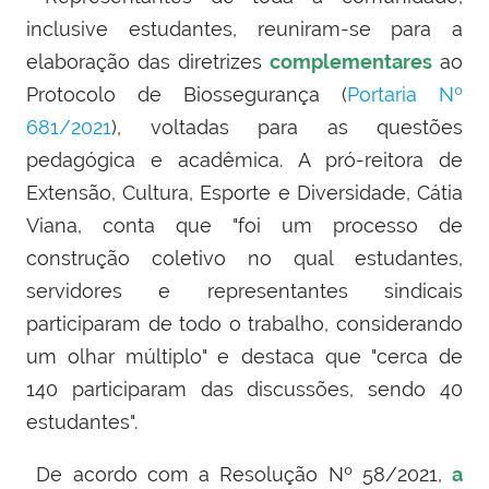
inclusive estudantes, reuniram-se para a
elaboração das diretrizes
complementares
ao
Protocolo de Biossegurança (
Portaria Nº
681/2021
), voltadas para as questões
pedagógica e acadêmica. A p
ró-reitora de
Extensão, Cultura, Esporte e Diversidade,
Cátia
Viana, conta que "foi um processo de
construção coletivo no qual estudantes,
servidores e representantes sindicais
participaram de todo o trabalho, considerando
um olhar múltiplo" e destaca que "cerca de
140
participaram das discussões, sendo 40
estudantes".
De acordo com a Resolução Nº 58/2021,
a