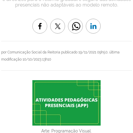
presenciais não adaptáveis ao modelo remoto.
por
Comunicação Social da Reitoria
publicado
19/11/2021 09h50,
última
modificação
10/10/2023 13h10
Arte: Programação Visual.