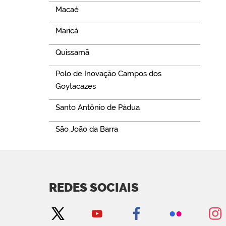
Macaé
Maricá
Quissamã
Polo de Inovação Campos dos
Goytacazes
Santo Antônio de Pádua
São João da Barra
REDES SOCIAIS