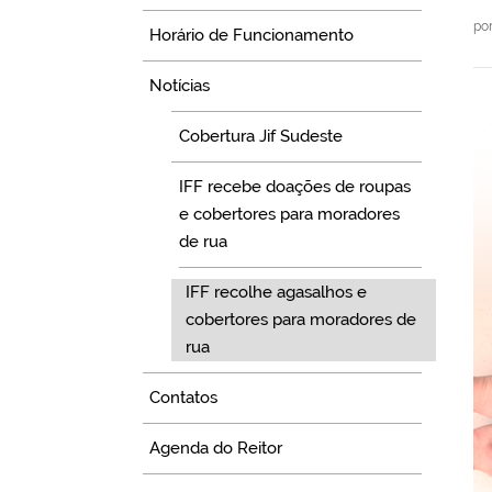
po
Horário de Funcionamento
Notícias
Cobertura Jif Sudeste
IFF recebe doações de roupas
e cobertores para moradores
de rua
IFF recolhe agasalhos e
cobertores para moradores de
rua
Contatos
Agenda do Reitor