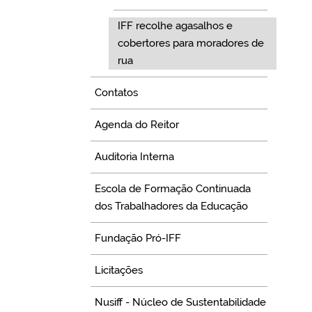
IFF recolhe agasalhos e
cobertores para moradores de
rua
Contatos
Agenda do Reitor
Auditoria Interna
Escola de Formação Continuada
dos Trabalhadores da Educação
Fundação Pró-IFF
Licitações
Nusiff - Núcleo de Sustentabilidade