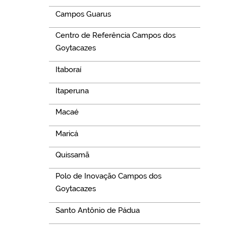
Campos Guarus
Centro de Referência Campos dos
Goytacazes
Itaboraí
Itaperuna
Macaé
Maricá
Quissamã
Polo de Inovação Campos dos
Goytacazes
Santo Antônio de Pádua