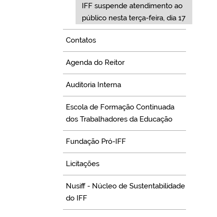
IFF suspende atendimento ao
público nesta terça-feira, dia 17
Contatos
Agenda do Reitor
Auditoria Interna
Escola de Formação Continuada
dos Trabalhadores da Educação
Fundação Pró-IFF
Licitações
Nusiff - Núcleo de Sustentabilidade
do IFF