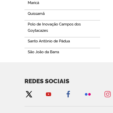
Maricá
Quissamã
Polo de Inovação Campos dos
Goytacazes
Santo Antônio de Pádua
São João da Barra
REDES SOCIAIS