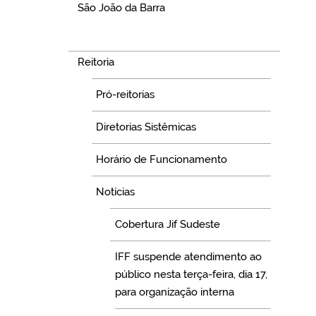
São João da Barra
Navegação
Reitoria
Pró-reitorias
Diretorias Sistêmicas
Horário de Funcionamento
Notícias
Cobertura Jif Sudeste
IFF suspende atendimento ao
público nesta terça-feira, dia 17,
para organização interna