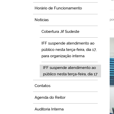
Horário de Funcionamento
Notícias
po
Cobertura Jif Sudeste
IFF suspende atendimento ao
público nesta terça-feira, dia 17,
para organização interna
IFF suspende atendimento ao
público nesta terça-feira, dia 17
Contatos
Agenda do Reitor
Auditoria Interna