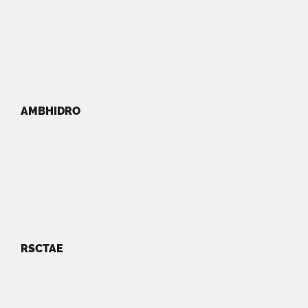
AMBHIDRO
RSCTAE