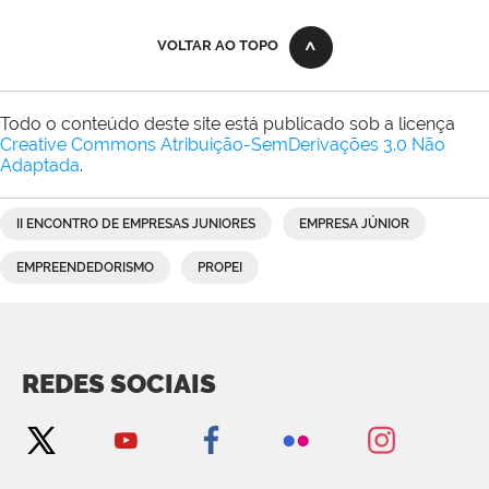
VOLTAR AO TOPO
Todo o conteúdo deste site está publicado sob a licença
Creative Commons Atribuição-SemDerivações 3.0 Não
Adaptada
.
II ENCONTRO DE EMPRESAS JUNIORES
EMPRESA JÚNIOR
EMPREENDEDORISMO
PROPEI
REDES SOCIAIS