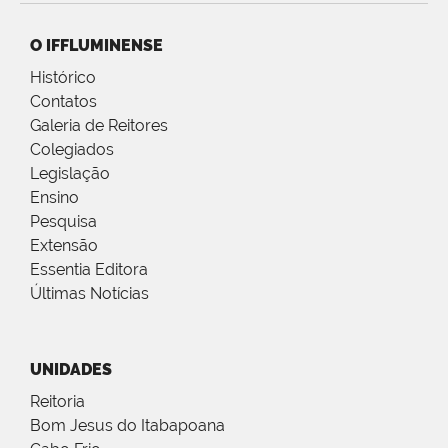
O IFFLUMINENSE
Histórico
Contatos
Galeria de Reitores
Colegiados
Legislação
Ensino
Pesquisa
Extensão
Essentia Editora
Últimas Notícias
UNIDADES
Reitoria
Bom Jesus do Itabapoana