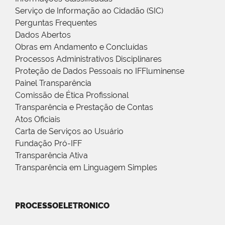
Serviço de Informação ao Cidadão (SIC)
Perguntas Frequentes
Dados Abertos
Obras em Andamento e Concluídas
Processos Administrativos Disciplinares
Proteção de Dados Pessoais no IFFluminense
Painel Transparência
Comissão de Ética Profissional
Transparência e Prestação de Contas
Atos Oficiais
Carta de Serviços ao Usuário
Fundação Pró-IFF
Transparência Ativa
Transparência em Linguagem Simples
PROCESSOELETRONICO