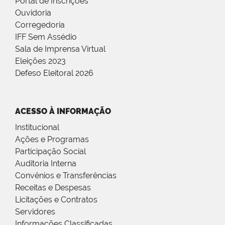
Portal de Inscrições
Ouvidoria
Corregedoria
IFF Sem Assédio
Sala de Imprensa Virtual
Eleições 2023
Defeso Eleitoral 2026
ACESSO À INFORMAÇÃO
Institucional
Ações e Programas
Participação Social
Auditoria Interna
Convênios e Transferências
Receitas e Despesas
Licitações e Contratos
Servidores
Informações Classificadas