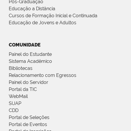
Pós-Graduação
Educação a Distância
Cursos de Formação Inicial e Continuada
Educação de Jovens e Adultos
COMUNIDADE
Painel do Estudante
Sistema Acadêmico
Bibliotecas
Relacionamento com Egressos
Painel do Servidor
Portal da TIC
WebMail
SUAP
CDD
Portal de Seleções
Portal de Eventos