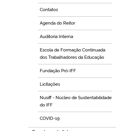
Contatos
Agenda do Reitor
Auditoria Interna
Escola de Formação Continuada
dos Trabalhadores da Educação
Fundação Pró-IFF
Licitações
Nusiff - Núcleo de Sustentabilidade
do IFF
COVID-19