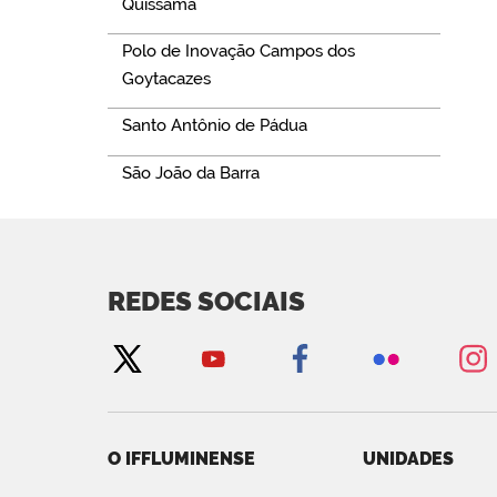
Quissamã
Polo de Inovação Campos dos
Goytacazes
Santo Antônio de Pádua
São João da Barra
REDES SOCIAIS
O IFFLUMINENSE
UNIDADES