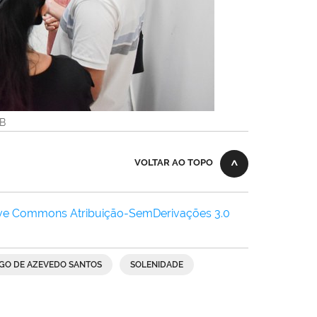
KB
VOLTAR AO TOPO
ive Commons Atribuição-SemDerivações 3.0
AGO DE AZEVEDO SANTOS
SOLENIDADE