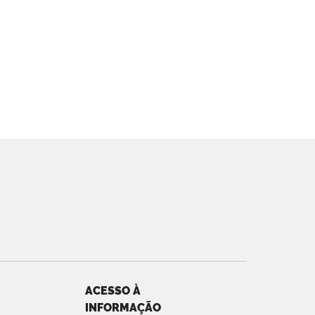
ACESSO À
INFORMAÇÃO