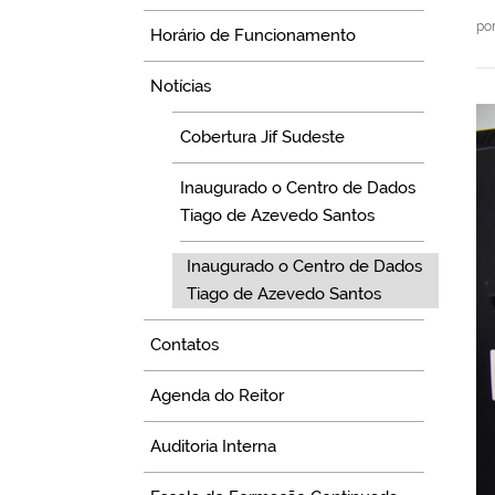
po
Horário de Funcionamento
Notícias
Cobertura Jif Sudeste
Inaugurado o Centro de Dados
Tiago de Azevedo Santos
Inaugurado o Centro de Dados
Tiago de Azevedo Santos
Contatos
Agenda do Reitor
Auditoria Interna