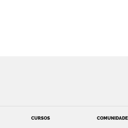
CURSOS
COMUNIDADE