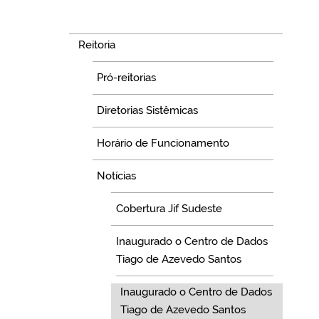
Navegação
Reitoria
Pró-reitorias
Diretorias Sistêmicas
Horário de Funcionamento
Notícias
Cobertura Jif Sudeste
Inaugurado o Centro de Dados
Tiago de Azevedo Santos
Inaugurado o Centro de Dados
Tiago de Azevedo Santos