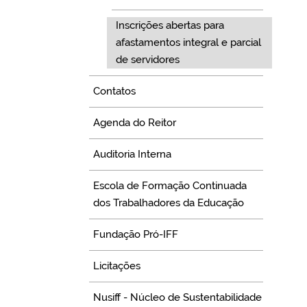
Inscrições abertas para
afastamentos integral e parcial
de servidores
Contatos
Agenda do Reitor
Auditoria Interna
Escola de Formação Continuada
dos Trabalhadores da Educação
Fundação Pró-IFF
Licitações
Nusiff - Núcleo de Sustentabilidade