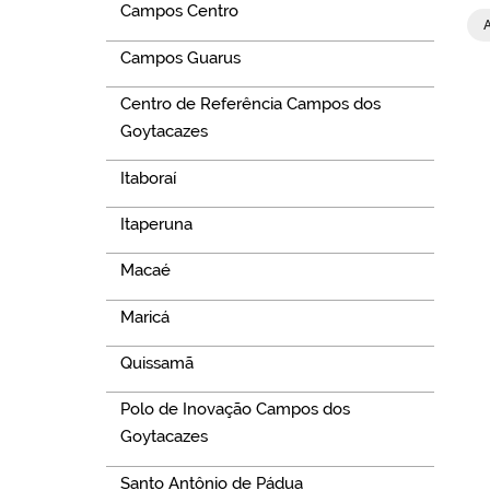
Campos Centro
Campos Guarus
Centro de Referência Campos dos
Goytacazes
Itaboraí
Itaperuna
Macaé
Maricá
Quissamã
Polo de Inovação Campos dos
Goytacazes
Santo Antônio de Pádua