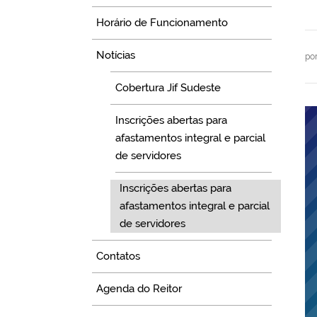
Horário de Funcionamento
Notícias
po
Cobertura Jif Sudeste
Inscrições abertas para
afastamentos integral e parcial
de servidores
Inscrições abertas para
afastamentos integral e parcial
de servidores
Contatos
Agenda do Reitor