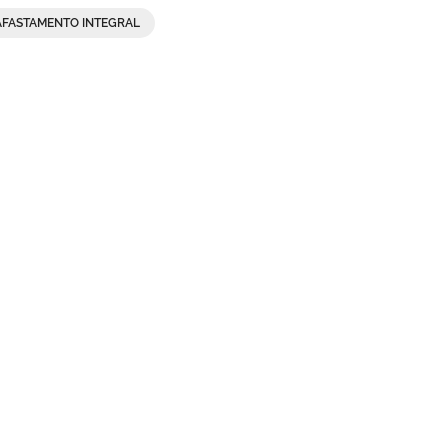
AFASTAMENTO INTEGRAL