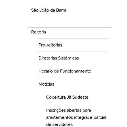
São João da Barra
Navegação
Reitoria
Pró-reitorias
Diretorias Sistêmicas
Horário de Funcionamento
Notícias
Cobertura Jif Sudeste
Inscrições abertas para
afastamentos integral e parcial
de servidores