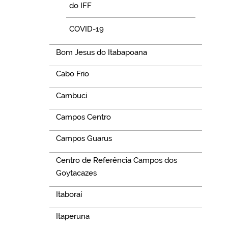
do IFF
COVID-19
Bom Jesus do Itabapoana
Cabo Frio
Cambuci
Campos Centro
Campos Guarus
Centro de Referência Campos dos
Goytacazes
Itaboraí
Itaperuna