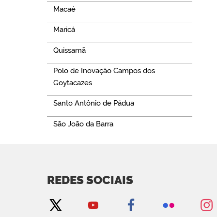
Macaé
Maricá
Quissamã
Polo de Inovação Campos dos
Goytacazes
Santo Antônio de Pádua
São João da Barra
REDES SOCIAIS