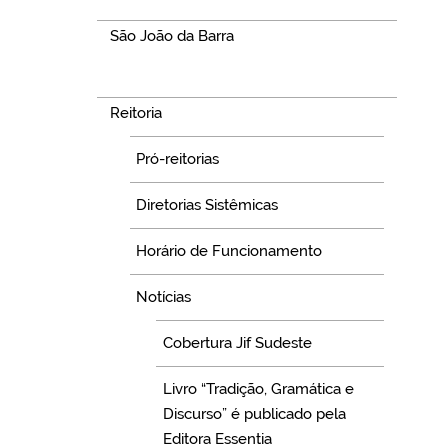
São João da Barra
Navegação
Reitoria
Pró-reitorias
Diretorias Sistêmicas
Horário de Funcionamento
Notícias
Cobertura Jif Sudeste
Livro “Tradição, Gramática e
Discurso” é publicado pela
Editora Essentia