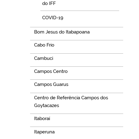
do IFF
COVID-19
Bom Jesus do Itabapoana
Cabo Frio
Cambuci
Campos Centro
Campos Guarus
Centro de Referência Campos dos
Goytacazes
Itaboraí
Itaperuna