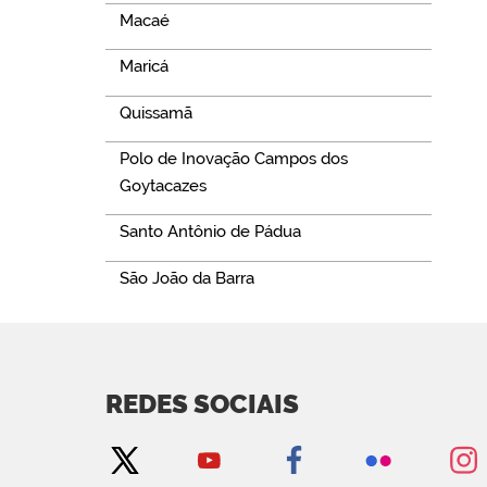
Macaé
Maricá
Quissamã
Polo de Inovação Campos dos
Goytacazes
Santo Antônio de Pádua
São João da Barra
REDES SOCIAIS