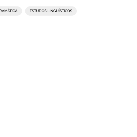
RAMÁTICA
ESTUDOS LINGUÍSTICOS