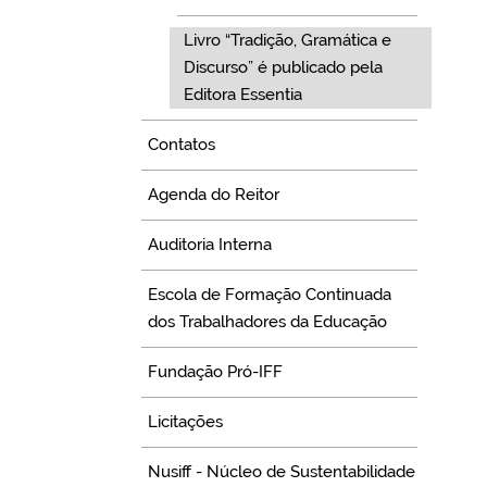
Livro “Tradição, Gramática e
Discurso” é publicado pela
Editora Essentia
Contatos
Agenda do Reitor
Auditoria Interna
Escola de Formação Continuada
dos Trabalhadores da Educação
Fundação Pró-IFF
Licitações
Nusiff - Núcleo de Sustentabilidade