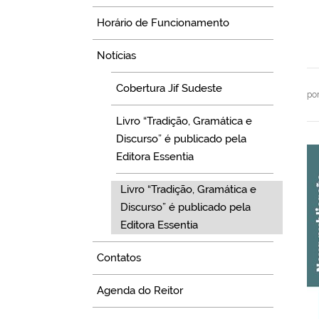
Horário de Funcionamento
Notícias
Cobertura Jif Sudeste
po
Livro “Tradição, Gramática e
Discurso” é publicado pela
Editora Essentia
Livro “Tradição, Gramática e
Discurso” é publicado pela
Editora Essentia
Contatos
Agenda do Reitor