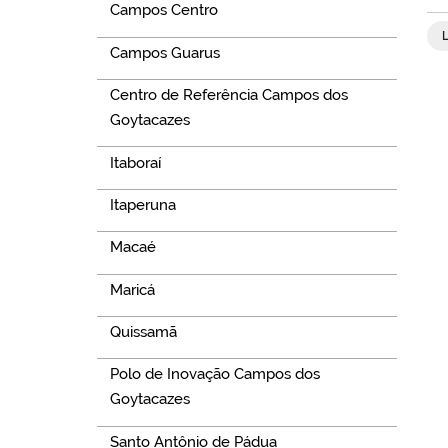
Campos Centro
Campos Guarus
Centro de Referência Campos dos
Goytacazes
Itaboraí
Itaperuna
Macaé
Maricá
Quissamã
Polo de Inovação Campos dos
Goytacazes
Santo Antônio de Pádua