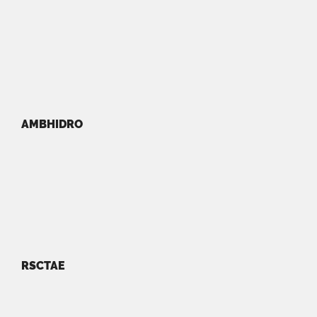
AMBHIDRO
RSCTAE