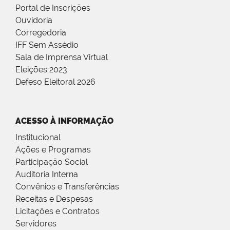
Portal de Inscrições
Ouvidoria
Corregedoria
IFF Sem Assédio
Sala de Imprensa Virtual
Eleições 2023
Defeso Eleitoral 2026
ACESSO À INFORMAÇÃO
Institucional
Ações e Programas
Participação Social
Auditoria Interna
Convênios e Transferências
Receitas e Despesas
Licitações e Contratos
Servidores