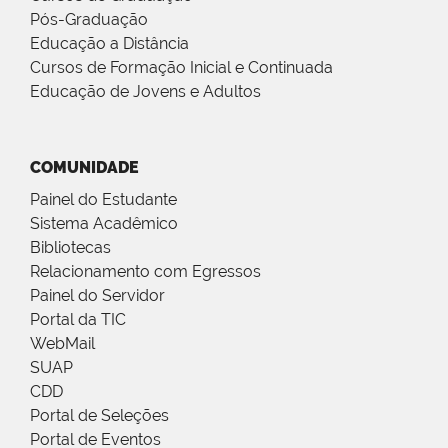
Pós-Graduação
Educação a Distância
Cursos de Formação Inicial e Continuada
Educação de Jovens e Adultos
COMUNIDADE
Painel do Estudante
Sistema Acadêmico
Bibliotecas
Relacionamento com Egressos
Painel do Servidor
Portal da TIC
WebMail
SUAP
CDD
Portal de Seleções
Portal de Eventos