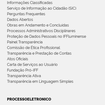
Informações Classificadas
Serviço de Informação ao Cidadão (SIC)
Perguntas Frequentes
Dados Abertos
Obras em Andamento e Concluídas
Processos Administrativos Disciplinares
Proteção de Dados Pessoais no IFFluminense
Painel Transparência
Comissão de Ética Profissional
Transparência e Prestação de Contas
Atos Oficiais
Carta de Serviços ao Usuário
Fundação Pró-IFF
Transparência Ativa
Transparência em Linguagem Simples
PROCESSOELETRONICO