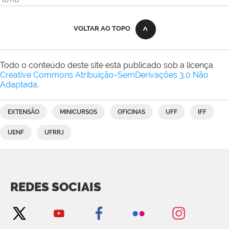
VOLTAR AO TOPO
Todo o conteúdo deste site está publicado sob a licença
Creative Commons Atribuição-SemDerivações 3.0 Não
Adaptada
.
EXTENSÃO
MINICURSOS
OFICINAS
UFF
IFF
UENF
UFRRJ
REDES SOCIAIS