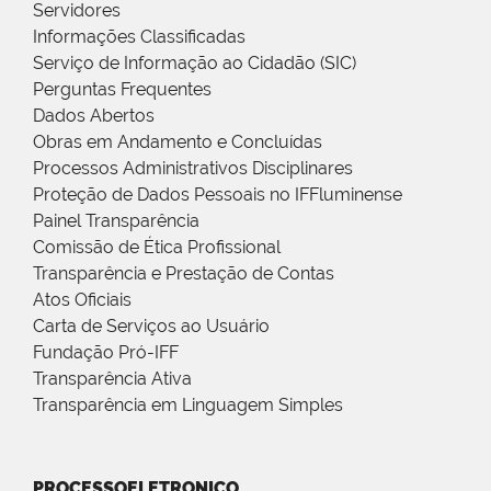
Servidores
Informações Classificadas
Serviço de Informação ao Cidadão (SIC)
Perguntas Frequentes
Dados Abertos
Obras em Andamento e Concluídas
Processos Administrativos Disciplinares
Proteção de Dados Pessoais no IFFluminense
Painel Transparência
Comissão de Ética Profissional
Transparência e Prestação de Contas
Atos Oficiais
Carta de Serviços ao Usuário
Fundação Pró-IFF
Transparência Ativa
Transparência em Linguagem Simples
PROCESSOELETRONICO