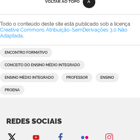
VOLTAR AO TOPO
Todo o conteúdo deste site está publicado sob a licença
Creative Commons Atribuição-SemDerivações 3.0 Não
Adaptada
.
ENCONTRO FORMATIVO
CONCEITO DO ENSINO MÉDIO INTEGRADO
ENSINO MÉDIO INTEGRADO
PROFESSOR
ENSINO
PROENA
REDES SOCIAIS