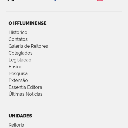
O IFFLUMINENSE
Histórico
Contatos
Galeria de Reitores
Colegiados
Legislação
Ensino
Pesquisa
Extensão
Essentia Editora
Últimas Notícias
UNIDADES
Reitoria