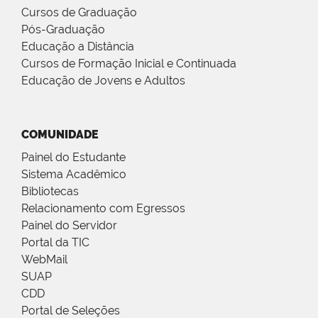
Cursos de Graduação
Pós-Graduação
Educação a Distância
Cursos de Formação Inicial e Continuada
Educação de Jovens e Adultos
COMUNIDADE
Painel do Estudante
Sistema Acadêmico
Bibliotecas
Relacionamento com Egressos
Painel do Servidor
Portal da TIC
WebMail
SUAP
CDD
Portal de Seleções