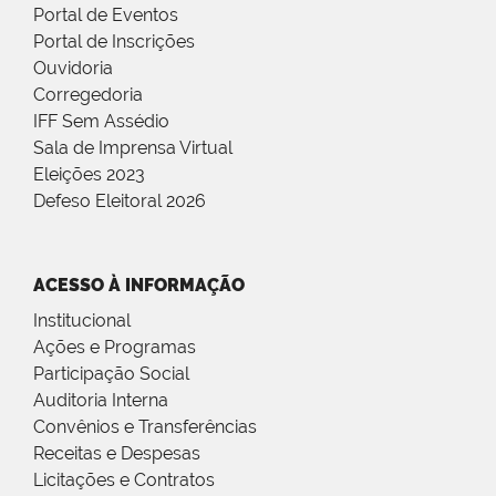
Portal de Eventos
Portal de Inscrições
Ouvidoria
Corregedoria
IFF Sem Assédio
Sala de Imprensa Virtual
Eleições 2023
Defeso Eleitoral 2026
ACESSO À INFORMAÇÃO
Institucional
Ações e Programas
Participação Social
Auditoria Interna
Convênios e Transferências
Receitas e Despesas
Licitações e Contratos