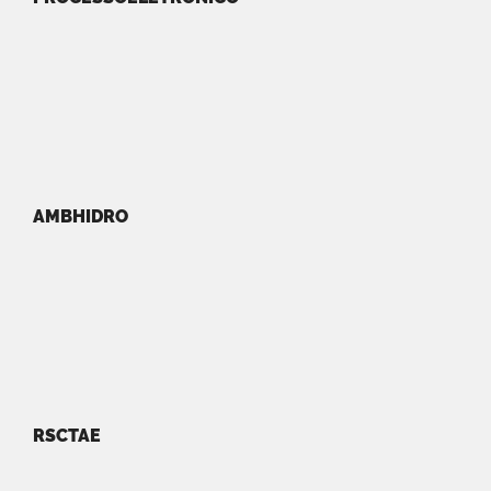
AMBHIDRO
RSCTAE