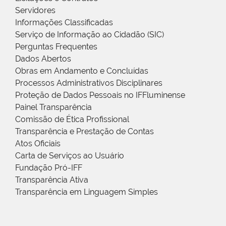
Servidores
Informações Classificadas
Serviço de Informação ao Cidadão (SIC)
Perguntas Frequentes
Dados Abertos
Obras em Andamento e Concluídas
Processos Administrativos Disciplinares
Proteção de Dados Pessoais no IFFluminense
Painel Transparência
Comissão de Ética Profissional
Transparência e Prestação de Contas
Atos Oficiais
Carta de Serviços ao Usuário
Fundação Pró-IFF
Transparência Ativa
Transparência em Linguagem Simples