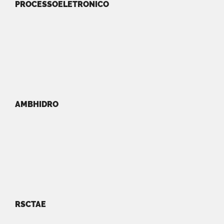
PROCESSOELETRONICO
AMBHIDRO
RSCTAE