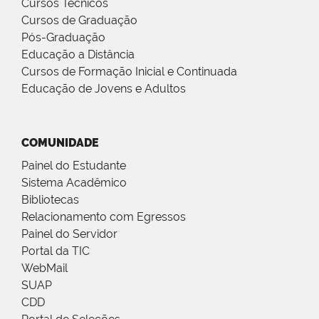
Cursos Técnicos
Cursos de Graduação
Pós-Graduação
Educação a Distância
Cursos de Formação Inicial e Continuada
Educação de Jovens e Adultos
COMUNIDADE
Painel do Estudante
Sistema Acadêmico
Bibliotecas
Relacionamento com Egressos
Painel do Servidor
Portal da TIC
WebMail
SUAP
CDD