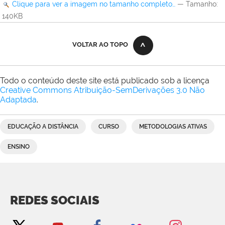
Clique para ver a imagem no tamanho completo…
—
Tamanho
:
140KB
VOLTAR AO TOPO
Todo o conteúdo deste site está publicado sob a licença
Creative Commons Atribuição-SemDerivações 3.0 Não
Adaptada
.
EDUCAÇÃO A DISTÂNCIA
CURSO
METODOLOGIAS ATIVAS
ENSINO
REDES SOCIAIS