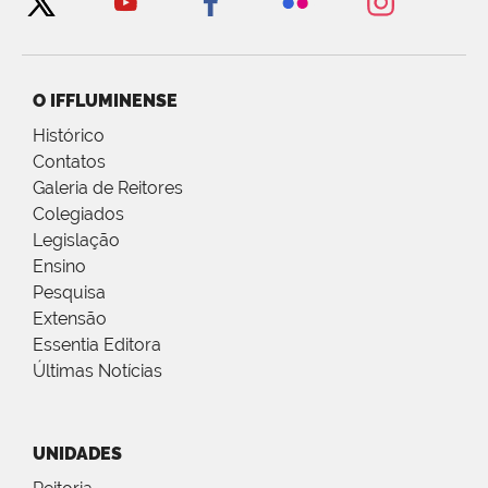
O IFFLUMINENSE
Histórico
Contatos
Galeria de Reitores
Colegiados
Legislação
Ensino
Pesquisa
Extensão
Essentia Editora
Últimas Notícias
UNIDADES