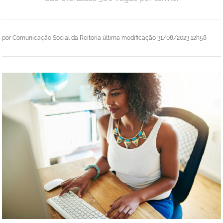
por
Comunicação Social da Reitoria
última modificação
31/08/2023 12h58