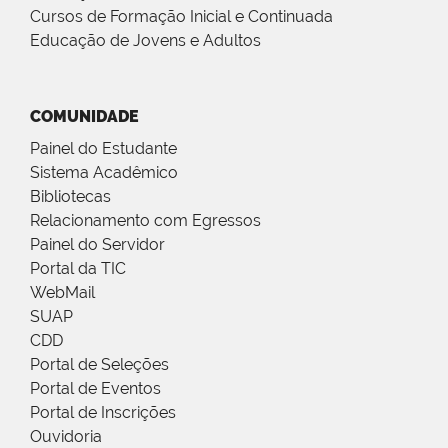
Cursos de Formação Inicial e Continuada
Educação de Jovens e Adultos
COMUNIDADE
Painel do Estudante
Sistema Acadêmico
Bibliotecas
Relacionamento com Egressos
Painel do Servidor
Portal da TIC
WebMail
SUAP
CDD
Portal de Seleções
Portal de Eventos
Portal de Inscrições
Ouvidoria