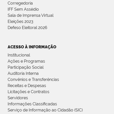
Corregedoria
IFF Sem Assédio
Sala de Imprensa Virtual
Eleições 2023
Defeso Eleitoral 2026
ACESSO À INFORMAÇÃO
Institucional
Ações e Programas
Participação Social
Auditoria Interna
Convênios e Transferências
Receitas e Despesas
Licitações e Contratos
Servidores
Informações Classificadas
Serviço de Informação ao Cidadão (SIC)