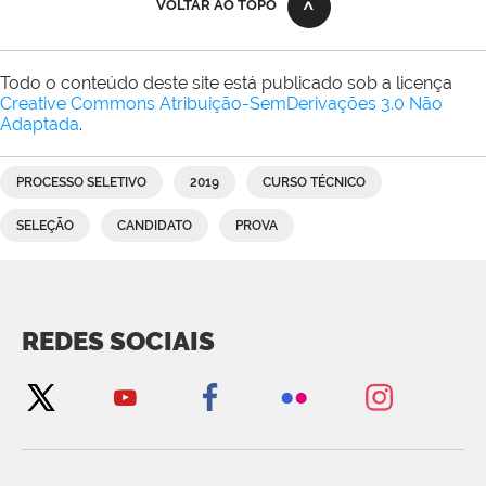
VOLTAR AO TOPO
Todo o conteúdo deste site está publicado sob a licença
Creative Commons Atribuição-SemDerivações 3.0 Não
Adaptada
.
PROCESSO SELETIVO
2019
CURSO TÉCNICO
SELEÇÃO
CANDIDATO
PROVA
REDES SOCIAIS