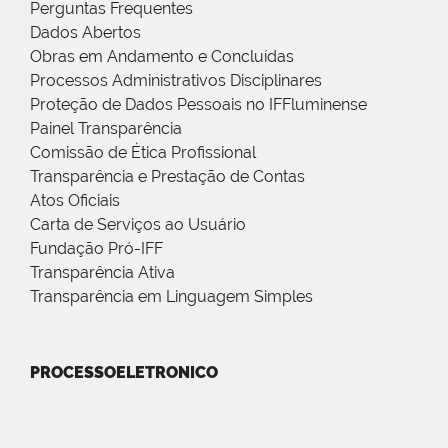
Perguntas Frequentes
Dados Abertos
Obras em Andamento e Concluídas
Processos Administrativos Disciplinares
Proteção de Dados Pessoais no IFFluminense
Painel Transparência
Comissão de Ética Profissional
Transparência e Prestação de Contas
Atos Oficiais
Carta de Serviços ao Usuário
Fundação Pró-IFF
Transparência Ativa
Transparência em Linguagem Simples
PROCESSOELETRONICO