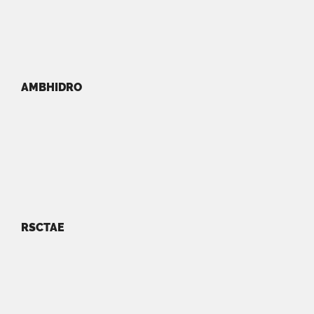
AMBHIDRO
RSCTAE