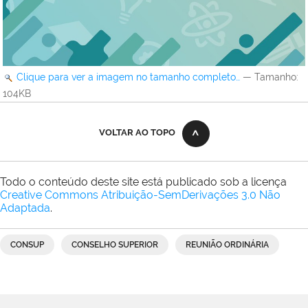
Clique para ver a imagem no tamanho completo…
—
Tamanho
:
104KB
VOLTAR AO TOPO
Todo o conteúdo deste site está publicado sob a licença
Creative Commons Atribuição-SemDerivações 3.0 Não
Adaptada
.
CONSUP
CONSELHO SUPERIOR
REUNIÃO ORDINÁRIA