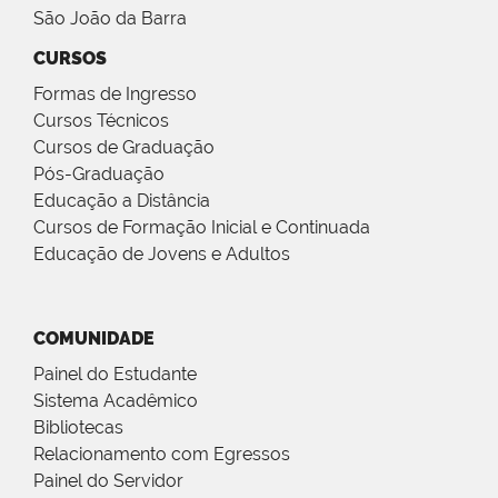
São João da Barra
CURSOS
Formas de Ingresso
Cursos Técnicos
Cursos de Graduação
Pós-Graduação
Educação a Distância
Cursos de Formação Inicial e Continuada
Educação de Jovens e Adultos
COMUNIDADE
Painel do Estudante
Sistema Acadêmico
Bibliotecas
Relacionamento com Egressos
Painel do Servidor