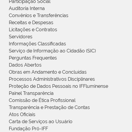
Participação Social
Auditoria Interna
Convênios e Transferências
Receitas e Despesas
Licitações e Contratos
Servidores
Informações Classificadas
Serviço de Informação ao Cidadão (SIC)
Perguntas Frequentes
Dados Abertos
Obras em Andamento e Concluídas
Processos Administrativos Disciplinares
Proteção de Dados Pessoais no IFFluminense
Painel Transparência
Comissão de Ética Profissional
Transparência e Prestação de Contas
Atos Oficiais
Carta de Serviços ao Usuário
Fundação Pró-IFF