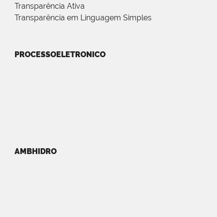
Transparência Ativa
Transparência em Linguagem Simples
PROCESSOELETRONICO
AMBHIDRO