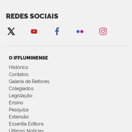
REDES SOCIAIS
O IFFLUMINENSE
Histórico
Contatos
Galeria de Reitores
Colegiados
Legislação
Ensino
Pesquisa
Extensão
Essentia Editora
Últimas Notícias