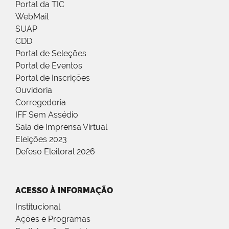
Portal da TIC
WebMail
SUAP
CDD
Portal de Seleções
Portal de Eventos
Portal de Inscrições
Ouvidoria
Corregedoria
IFF Sem Assédio
Sala de Imprensa Virtual
Eleições 2023
Defeso Eleitoral 2026
ACESSO À INFORMAÇÃO
Institucional
Ações e Programas