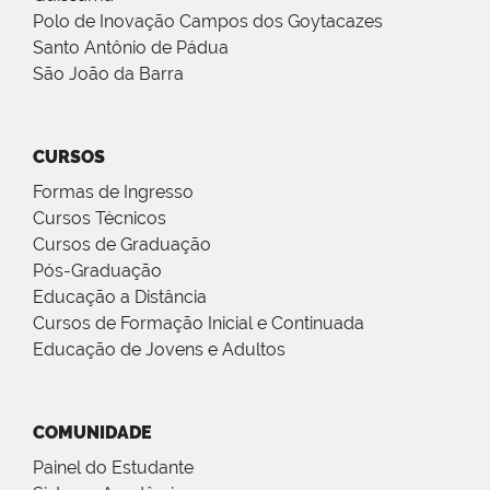
Polo de Inovação Campos dos Goytacazes
Santo Antônio de Pádua
São João da Barra
CURSOS
Formas de Ingresso
Cursos Técnicos
Cursos de Graduação
Pós-Graduação
Educação a Distância
Cursos de Formação Inicial e Continuada
Educação de Jovens e Adultos
COMUNIDADE
Painel do Estudante