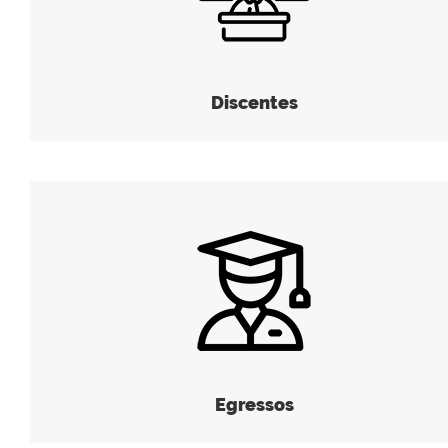
Discentes
Egressos