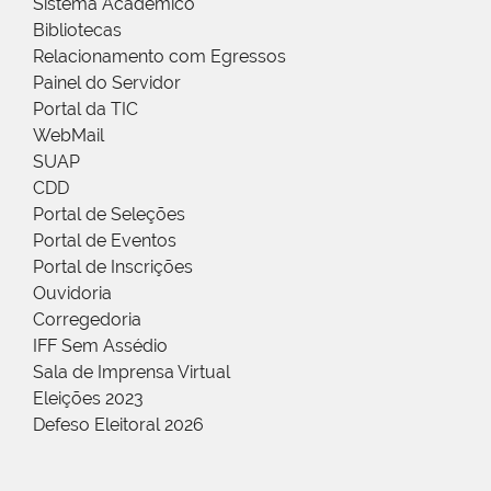
Sistema Acadêmico
Bibliotecas
Relacionamento com Egressos
Painel do Servidor
Portal da TIC
WebMail
SUAP
CDD
Portal de Seleções
Portal de Eventos
Portal de Inscrições
Ouvidoria
Corregedoria
IFF Sem Assédio
Sala de Imprensa Virtual
Eleições 2023
Defeso Eleitoral 2026