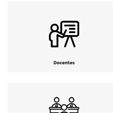
Docentes