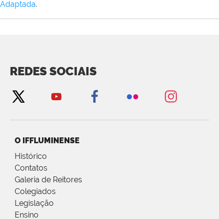
Adaptada
.
REDES SOCIAIS
O IFFLUMINENSE
Histórico
Contatos
Galeria de Reitores
Colegiados
Legislação
Ensino