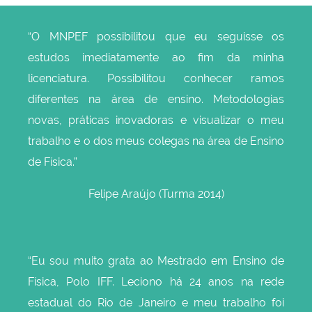
“O MNPEF possibilitou que eu seguisse os
estudos imediatamente ao fim da minha
licenciatura. Possibilitou conhecer ramos
diferentes na área de ensino. Metodologias
novas, práticas inovadoras e visualizar o meu
trabalho e o dos meus colegas na área de Ensino
de Física.”
Felipe Araújo (Turma 2014)
“Eu sou muito grata ao Mestrado em Ensino de
Física, Polo IFF. Leciono há 24 anos na rede
estadual do Rio de Janeiro e meu trabalho foi