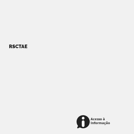
RSCTAE