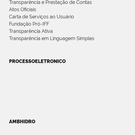
Transparência e Prestação de Contas
Atos Oficiais
Carta de Serviços ao Usuário
Fundação Pró-IFF
Transparência Ativa
Transparência em Linguagem Simples
PROCESSOELETRONICO
AMBHIDRO