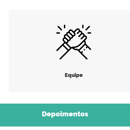
Equipe
Depoimentos