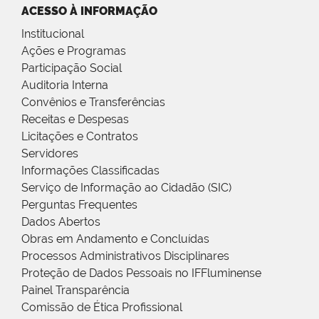
ACESSO À INFORMAÇÃO
Institucional
Ações e Programas
Participação Social
Auditoria Interna
Convênios e Transferências
Receitas e Despesas
Licitações e Contratos
Servidores
Informações Classificadas
Serviço de Informação ao Cidadão (SIC)
Perguntas Frequentes
Dados Abertos
Obras em Andamento e Concluídas
Processos Administrativos Disciplinares
Proteção de Dados Pessoais no IFFluminense
Painel Transparência
Comissão de Ética Profissional