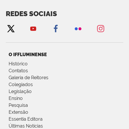
REDES SOCIAIS
O IFFLUMINENSE
Histórico
Contatos
Galeria de Reitores
Colegiados
Legislação
Ensino
Pesquisa
Extensão
Essentia Editora
Últimas Notícias