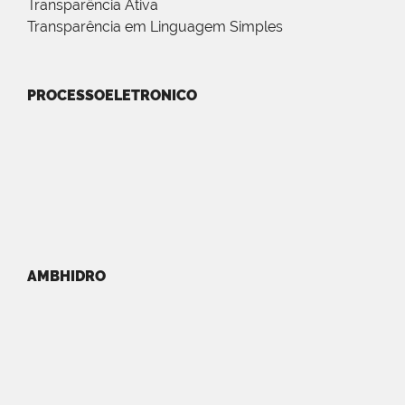
Transparência Ativa
Transparência em Linguagem Simples
PROCESSOELETRONICO
AMBHIDRO