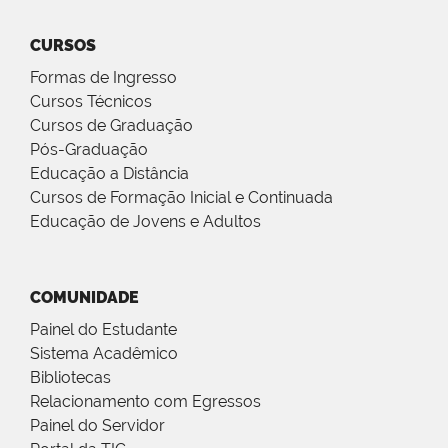
CURSOS
Formas de Ingresso
Cursos Técnicos
Cursos de Graduação
Pós-Graduação
Educação a Distância
Cursos de Formação Inicial e Continuada
Educação de Jovens e Adultos
COMUNIDADE
Painel do Estudante
Sistema Acadêmico
Bibliotecas
Relacionamento com Egressos
Painel do Servidor