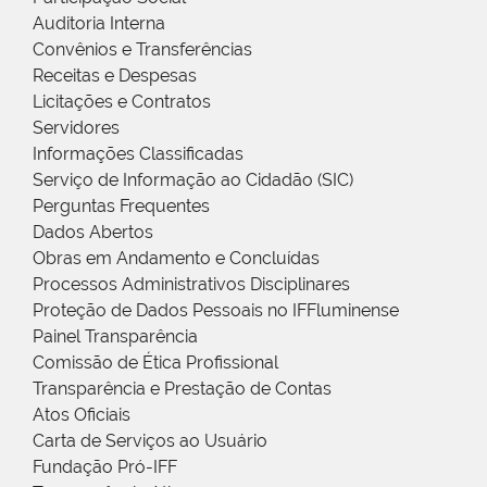
Auditoria Interna
Convênios e Transferências
Receitas e Despesas
Licitações e Contratos
Servidores
Informações Classificadas
Serviço de Informação ao Cidadão (SIC)
Perguntas Frequentes
Dados Abertos
Obras em Andamento e Concluídas
Processos Administrativos Disciplinares
Proteção de Dados Pessoais no IFFluminense
Painel Transparência
Comissão de Ética Profissional
Transparência e Prestação de Contas
Atos Oficiais
Carta de Serviços ao Usuário
Fundação Pró-IFF