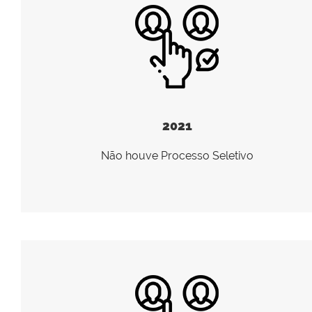
2021
Não houve Processo Seletivo