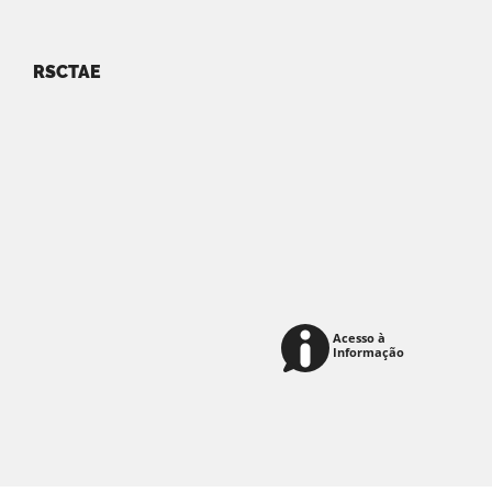
RSCTAE