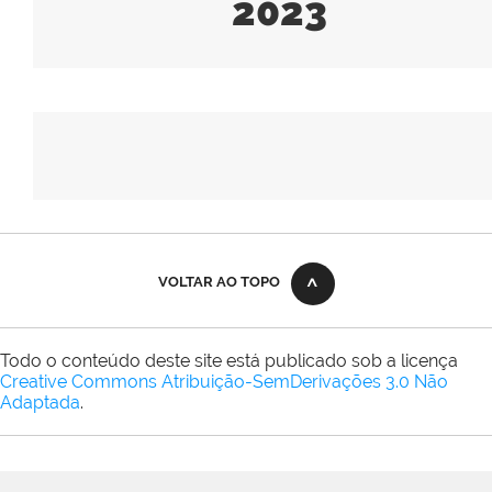
2023
VOLTAR AO TOPO
Todo o conteúdo deste site está publicado sob a licença
Creative Commons Atribuição-SemDerivações 3.0 Não
Adaptada
.