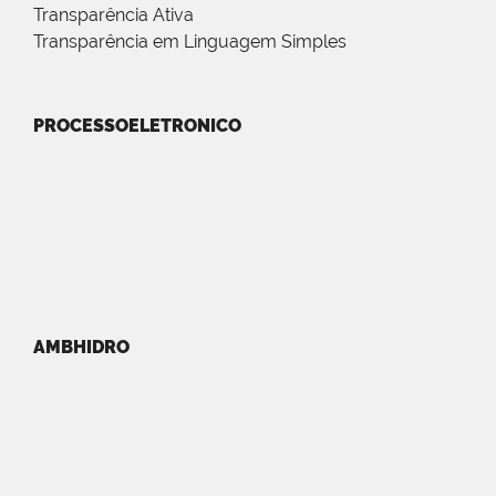
Transparência Ativa
Transparência em Linguagem Simples
PROCESSOELETRONICO
AMBHIDRO