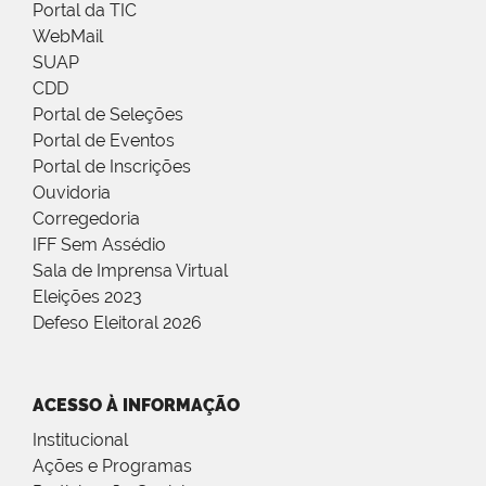
Portal da TIC
WebMail
SUAP
CDD
Portal de Seleções
Portal de Eventos
Portal de Inscrições
Ouvidoria
Corregedoria
IFF Sem Assédio
Sala de Imprensa Virtual
Eleições 2023
Defeso Eleitoral 2026
ACESSO À INFORMAÇÃO
Institucional
Ações e Programas