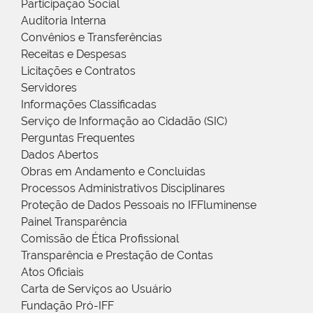
Participação Social
Auditoria Interna
Convênios e Transferências
Receitas e Despesas
Licitações e Contratos
Servidores
Informações Classificadas
Serviço de Informação ao Cidadão (SIC)
Perguntas Frequentes
Dados Abertos
Obras em Andamento e Concluídas
Processos Administrativos Disciplinares
Proteção de Dados Pessoais no IFFluminense
Painel Transparência
Comissão de Ética Profissional
Transparência e Prestação de Contas
Atos Oficiais
Carta de Serviços ao Usuário
Fundação Pró-IFF