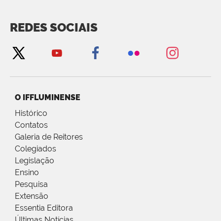
REDES SOCIAIS
O IFFLUMINENSE
Histórico
Contatos
Galeria de Reitores
Colegiados
Legislação
Ensino
Pesquisa
Extensão
Essentia Editora
Últimas Notícias