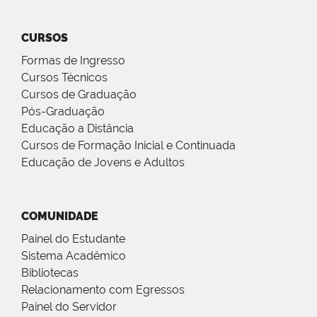
CURSOS
Formas de Ingresso
Cursos Técnicos
Cursos de Graduação
Pós-Graduação
Educação a Distância
Cursos de Formação Inicial e Continuada
Educação de Jovens e Adultos
COMUNIDADE
Painel do Estudante
Sistema Acadêmico
Bibliotecas
Relacionamento com Egressos
Painel do Servidor