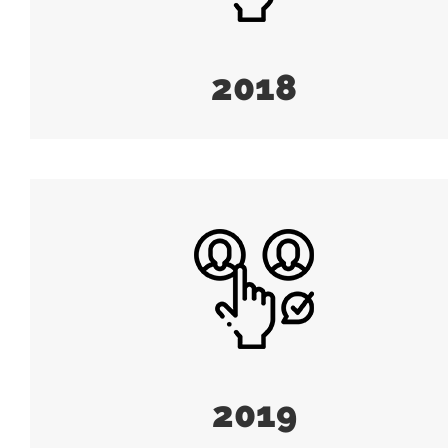
2018
2019