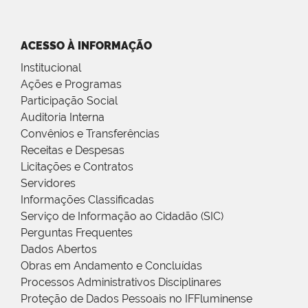
ACESSO À INFORMAÇÃO
Institucional
Ações e Programas
Participação Social
Auditoria Interna
Convênios e Transferências
Receitas e Despesas
Licitações e Contratos
Servidores
Informações Classificadas
Serviço de Informação ao Cidadão (SIC)
Perguntas Frequentes
Dados Abertos
Obras em Andamento e Concluídas
Processos Administrativos Disciplinares
Proteção de Dados Pessoais no IFFluminense