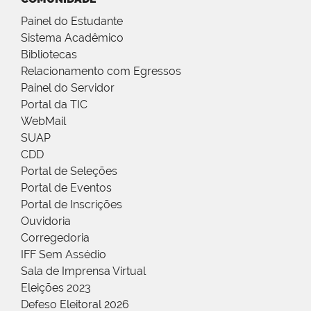
Painel do Estudante
Sistema Acadêmico
Bibliotecas
Relacionamento com Egressos
Painel do Servidor
Portal da TIC
WebMail
SUAP
CDD
Portal de Seleções
Portal de Eventos
Portal de Inscrições
Ouvidoria
Corregedoria
IFF Sem Assédio
Sala de Imprensa Virtual
Eleições 2023
Defeso Eleitoral 2026