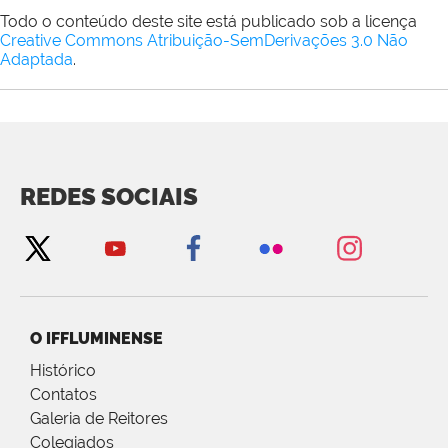
Todo o conteúdo deste site está publicado sob a licença
Creative Commons Atribuição-SemDerivações 3.0 Não
Adaptada
.
REDES SOCIAIS
O IFFLUMINENSE
Histórico
Contatos
Galeria de Reitores
Colegiados