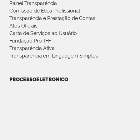
Painel Transparência
Comissão de Ética Profissional
Transparência e Prestação de Contas
Atos Oficiais
Carta de Serviços ao Usuário
Fundação Pró-IFF
Transparência Ativa
Transparência em Linguagem Simples
PROCESSOELETRONICO