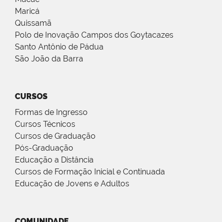
Maricá
Quissamã
Polo de Inovação Campos dos Goytacazes
Santo Antônio de Pádua
São João da Barra
CURSOS
Formas de Ingresso
Cursos Técnicos
Cursos de Graduação
Pós-Graduação
Educação a Distância
Cursos de Formação Inicial e Continuada
Educação de Jovens e Adultos
COMUNIDADE