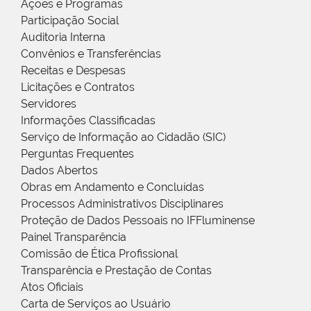
Ações e Programas
Participação Social
Auditoria Interna
Convênios e Transferências
Receitas e Despesas
Licitações e Contratos
Servidores
Informações Classificadas
Serviço de Informação ao Cidadão (SIC)
Perguntas Frequentes
Dados Abertos
Obras em Andamento e Concluídas
Processos Administrativos Disciplinares
Proteção de Dados Pessoais no IFFluminense
Painel Transparência
Comissão de Ética Profissional
Transparência e Prestação de Contas
Atos Oficiais
Carta de Serviços ao Usuário