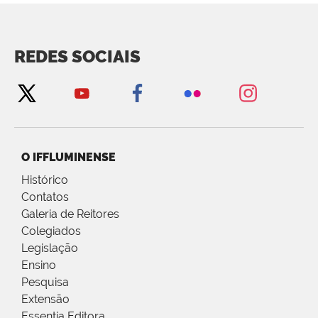
REDES SOCIAIS
O IFFLUMINENSE
Histórico
Contatos
Galeria de Reitores
Colegiados
Legislação
Ensino
Pesquisa
Extensão
Essentia Editora