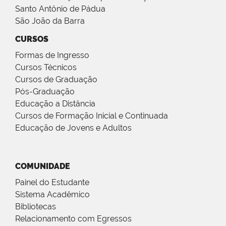
Santo Antônio de Pádua
São João da Barra
CURSOS
Formas de Ingresso
Cursos Técnicos
Cursos de Graduação
Pós-Graduação
Educação a Distância
Cursos de Formação Inicial e Continuada
Educação de Jovens e Adultos
COMUNIDADE
Painel do Estudante
Sistema Acadêmico
Bibliotecas
Relacionamento com Egressos