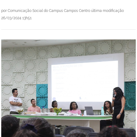
por
Comunicação Social do Campus Campos Centro
última modificação
26/03/2024 13h51