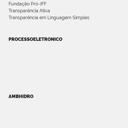
Fundação Pró-IFF
Transparência Ativa
Transparência em Linguagem Simples
PROCESSOELETRONICO
AMBHIDRO