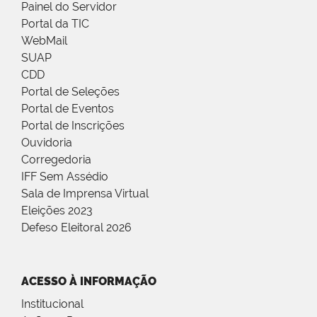
Painel do Servidor
Portal da TIC
WebMail
SUAP
CDD
Portal de Seleções
Portal de Eventos
Portal de Inscrições
Ouvidoria
Corregedoria
IFF Sem Assédio
Sala de Imprensa Virtual
Eleições 2023
Defeso Eleitoral 2026
ACESSO À INFORMAÇÃO
Institucional