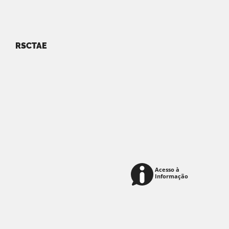
RSCTAE