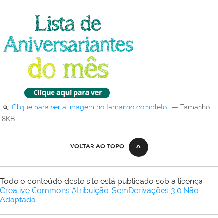
Clique para ver a imagem no tamanho completo…
—
Tamanho
:
8KB
VOLTAR AO TOPO
Todo o conteúdo deste site está publicado sob a licença
Creative Commons Atribuição-SemDerivações 3.0 Não
Adaptada
.