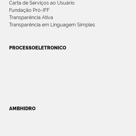
Carta de Serviços ao Usuário
Fundação Pró-IFF
Transparência Ativa
Transparência em Linguagem Simples
PROCESSOELETRONICO
AMBHIDRO