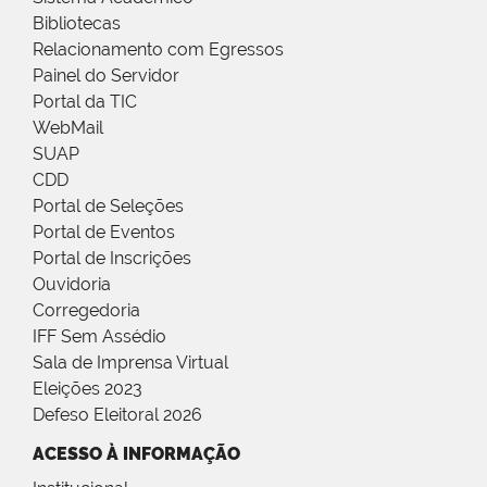
Bibliotecas
Relacionamento com Egressos
Painel do Servidor
Portal da TIC
WebMail
SUAP
CDD
Portal de Seleções
Portal de Eventos
Portal de Inscrições
Ouvidoria
Corregedoria
IFF Sem Assédio
Sala de Imprensa Virtual
Eleições 2023
Defeso Eleitoral 2026
ACESSO À INFORMAÇÃO