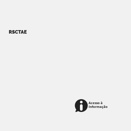
RSCTAE