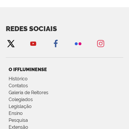
REDES SOCIAIS
O IFFLUMINENSE
Histórico
Contatos
Galeria de Reitores
Colegiados
Legislação
Ensino
Pesquisa
Extensão