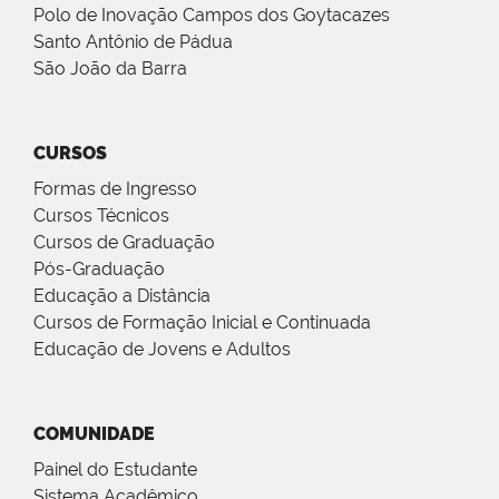
Polo de Inovação Campos dos Goytacazes
Santo Antônio de Pádua
São João da Barra
CURSOS
Formas de Ingresso
Cursos Técnicos
Cursos de Graduação
Pós-Graduação
Educação a Distância
Cursos de Formação Inicial e Continuada
Educação de Jovens e Adultos
COMUNIDADE
Painel do Estudante
Sistema Acadêmico