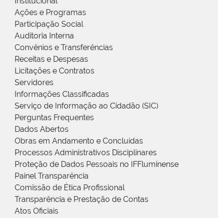
Institucional
Ações e Programas
Participação Social
Auditoria Interna
Convênios e Transferências
Receitas e Despesas
Licitações e Contratos
Servidores
Informações Classificadas
Serviço de Informação ao Cidadão (SIC)
Perguntas Frequentes
Dados Abertos
Obras em Andamento e Concluídas
Processos Administrativos Disciplinares
Proteção de Dados Pessoais no IFFluminense
Painel Transparência
Comissão de Ética Profissional
Transparência e Prestação de Contas
Atos Oficiais