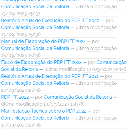
Comunicação Social da Reitoria
— última modificação
13/09/2023 15h37
Relatório Anual de Execução do PDP IFF 2020
—
por
Comunicação Social da Reitoria
— última modificação
13/09/2023 15h38
Manual de Elaboração do PDP IFF 2022
—
por
Comunicação Social da Reitoria
— última modificação
13/09/2023 15h38
Fluxo de Elaboração do PDP IFF 2022
—
por
Comunicação
Social da Reitoria
— última modificação 13/09/2023 15h38
Relatório Anual de Execução do PDP IFF 2021
—
por
Comunicação Social da Reitoria
— última modificação
13/09/2023 15h38
PDP IFF 2022
—
por
Comunicação Social da Reitoria
—
última modificação 13/09/2023 15h38
Manifestação Técnica sobre o PDP 2022
—
por
Comunicação Social da Reitoria
— última modificação
13/09/2023 15h38