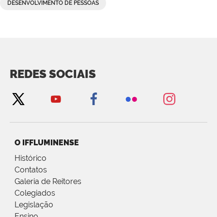
DESENVOLVIMENTO DE PESSOAS
REDES SOCIAIS
O IFFLUMINENSE
Histórico
Contatos
Galeria de Reitores
Colegiados
Legislação
Ensino