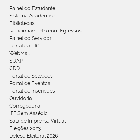
Painel do Estudante
Sistema Acadêmico
Bibliotecas
Relacionamento com Egressos
Painel do Servidor
Portal da TIC
WebMail
SUAP
CDD
Portal de Seleções
Portal de Eventos
Portal de Inscrições
Ouvidoria
Corregedoria
IFF Sem Assédio
Sala de Imprensa Virtual
Eleições 2023
Defeso Eleitoral 2026