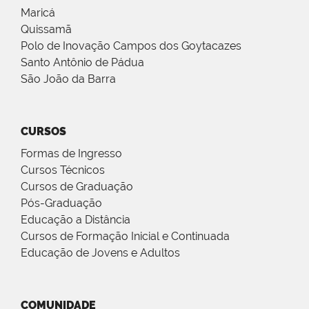
Maricá
Quissamã
Polo de Inovação Campos dos Goytacazes
Santo Antônio de Pádua
São João da Barra
CURSOS
Formas de Ingresso
Cursos Técnicos
Cursos de Graduação
Pós-Graduação
Educação a Distância
Cursos de Formação Inicial e Continuada
Educação de Jovens e Adultos
COMUNIDADE