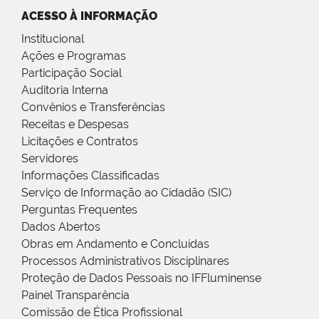
ACESSO À INFORMAÇÃO
Institucional
Ações e Programas
Participação Social
Auditoria Interna
Convênios e Transferências
Receitas e Despesas
Licitações e Contratos
Servidores
Informações Classificadas
Serviço de Informação ao Cidadão (SIC)
Perguntas Frequentes
Dados Abertos
Obras em Andamento e Concluídas
Processos Administrativos Disciplinares
Proteção de Dados Pessoais no IFFluminense
Painel Transparência
Comissão de Ética Profissional