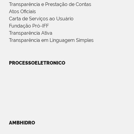
Transparência e Prestação de Contas
Atos Oficiais
Carta de Serviços ao Usuário
Fundação Pró-IFF
Transparência Ativa
Transparência em Linguagem Simples
PROCESSOELETRONICO
AMBHIDRO