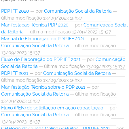
PDP IFF 2020
—
por
Comunicação Social da Reitoria
—
última modificação 13/09/2023 15h37
Manifestação Técnica PDP 2020
—
por
Comunicação Social
da Reitoria
— última modificação 13/09/2023 15h37
Manual de Elaboração do PDP IFF 2021
—
por
Comunicação Social da Reitoria
— última modificação
13/09/2023 15h37
Fluxo de Elaboração do PDP IFF 2021
—
por
Comunicação
Social da Reitoria
— última modificação 13/09/2023 15h37
PDP IFF 2021
—
por
Comunicação Social da Reitoria
—
última modificação 13/09/2023 15h37
Manifestação Técnica sobre o PDP 2021
—
por
Comunicação Social da Reitoria
— última modificação
13/09/2023 15h37
Fluxo (PEN) de solicitação em ação capacitação
—
por
Comunicação Social da Reitoria
— última modificação
13/09/2023 15h37
Catálogo de Cursos Online Gratuitos - PDP IFF 2021
—
por