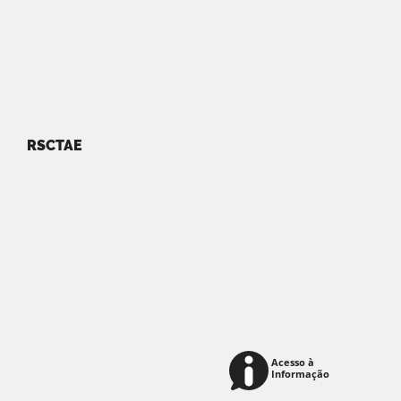
RSCTAE