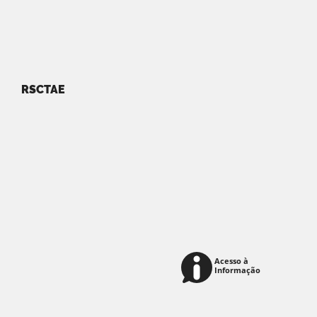
RSCTAE