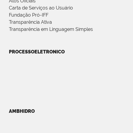
Atos Oficiais
Carta de Serviços ao Usuário
Fundação Pró-IFF
Transparência Ativa
Transparência em Linguagem Simples
PROCESSOELETRONICO
AMBHIDRO