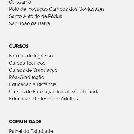
Quissamã
Polo de Inovação Campos dos Goytacazes
Santo Antônio de Pádua
São João da Barra
CURSOS
Formas de Ingresso
Cursos Técnicos
Cursos de Graduação
Pós-Graduação
Educação a Distância
Cursos de Formação Inicial e Continuada
Educação de Jovens e Adultos
COMUNIDADE
Painel do Estudante