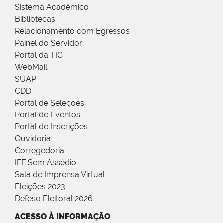
Sistema Acadêmico
Bibliotecas
Relacionamento com Egressos
Painel do Servidor
Portal da TIC
WebMail
SUAP
CDD
Portal de Seleções
Portal de Eventos
Portal de Inscrições
Ouvidoria
Corregedoria
IFF Sem Assédio
Sala de Imprensa Virtual
Eleições 2023
Defeso Eleitoral 2026
ACESSO À INFORMAÇÃO