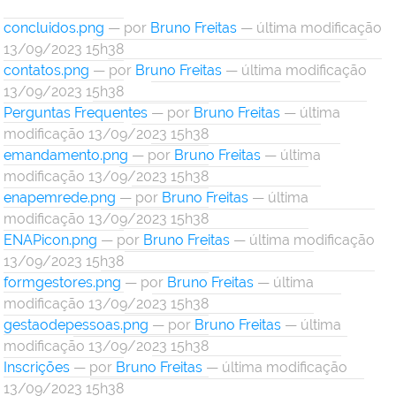
concluidos.png
—
por
Bruno Freitas
— última modificação
13/09/2023 15h38
contatos.png
—
por
Bruno Freitas
— última modificação
13/09/2023 15h38
Perguntas Frequentes
—
por
Bruno Freitas
— última
modificação 13/09/2023 15h38
emandamento.png
—
por
Bruno Freitas
— última
modificação 13/09/2023 15h38
enapemrede.png
—
por
Bruno Freitas
— última
modificação 13/09/2023 15h38
ENAPicon.png
—
por
Bruno Freitas
— última modificação
13/09/2023 15h38
formgestores.png
—
por
Bruno Freitas
— última
modificação 13/09/2023 15h38
gestaodepessoas.png
—
por
Bruno Freitas
— última
modificação 13/09/2023 15h38
Inscrições
—
por
Bruno Freitas
— última modificação
13/09/2023 15h38