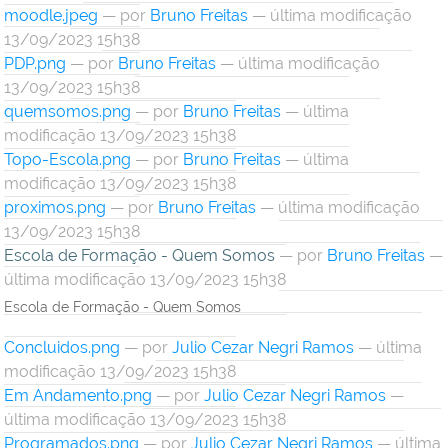
moodle.jpeg
—
por
Bruno Freitas
— última modificação
13/09/2023 15h38
PDP.png
—
por
Bruno Freitas
— última modificação
13/09/2023 15h38
quemsomos.png
—
por
Bruno Freitas
— última
modificação 13/09/2023 15h38
Topo-Escola.png
—
por
Bruno Freitas
— última
modificação 13/09/2023 15h38
proximos.png
—
por
Bruno Freitas
— última modificação
13/09/2023 15h38
Escola de Formação - Quem Somos
—
por
Bruno Freitas
—
última modificação 13/09/2023 15h38
Escola de Formação - Quem Somos
Concluidos.png
—
por
Julio Cezar Negri Ramos
— última
modificação 13/09/2023 15h38
Em Andamento.png
—
por
Julio Cezar Negri Ramos
—
última modificação 13/09/2023 15h38
Programados.png
—
por
Julio Cezar Negri Ramos
— última