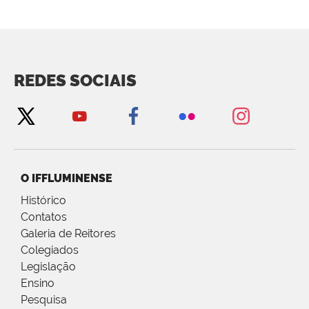
REDES SOCIAIS
O IFFLUMINENSE
Histórico
Contatos
Galeria de Reitores
Colegiados
Legislação
Ensino
Pesquisa