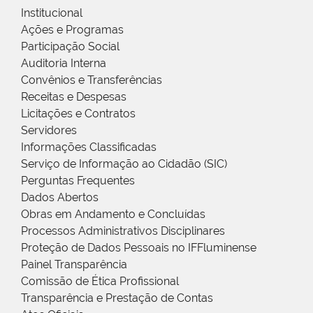
Institucional
Ações e Programas
Participação Social
Auditoria Interna
Convênios e Transferências
Receitas e Despesas
Licitações e Contratos
Servidores
Informações Classificadas
Serviço de Informação ao Cidadão (SIC)
Perguntas Frequentes
Dados Abertos
Obras em Andamento e Concluídas
Processos Administrativos Disciplinares
Proteção de Dados Pessoais no IFFluminense
Painel Transparência
Comissão de Ética Profissional
Transparência e Prestação de Contas