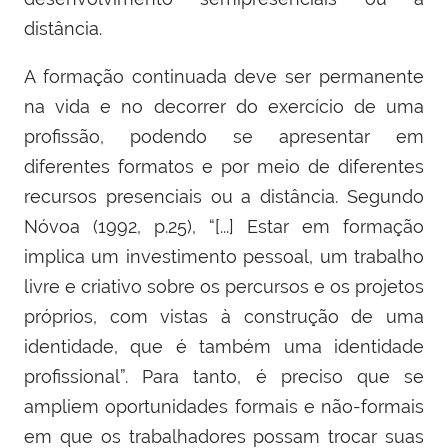
distância.
A formação continuada deve ser permanente
na vida e no decorrer do exercício de uma
profissão, podendo se apresentar em
diferentes formatos e por meio de diferentes
recursos presenciais ou a distância. Segundo
Nóvoa (1992, p.25), “[...] Estar em formação
implica um investimento pessoal, um trabalho
livre e criativo sobre os percursos e os projetos
próprios, com vistas à construção de uma
identidade, que é também uma identidade
profissional”. Para tanto, é preciso que se
ampliem oportunidades formais e não-formais
em que os trabalhadores possam trocar suas