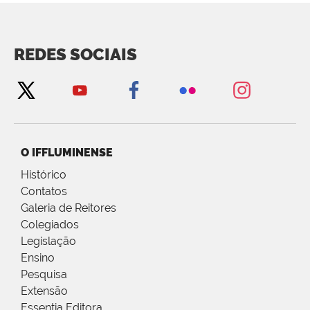
REDES SOCIAIS
O IFFLUMINENSE
Histórico
Contatos
Galeria de Reitores
Colegiados
Legislação
Ensino
Pesquisa
Extensão
Essentia Editora