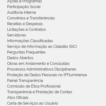
Ações e Programas
Participação Social
Auditoria Interna
Convênios e Transferências
Receitas e Despesas
Licitações e Contratos
Servidores
Informações Classificadas
Serviço de Informação ao Cidadão (SIC)
Perguntas Frequentes
Dados Abertos
Obras em Andamento e Concluídas
Processos Administrativos Disciplinares
Proteção de Dados Pessoais no IFFluminense
Painel Transparência
Comissão de Ética Profissional
Transparência e Prestação de Contas
Atos Oficiais
Carta de Serviços ao Usuário