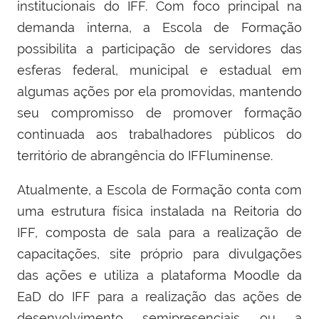
institucionais do IFF. Com foco principal na
demanda interna, a Escola de Formação
possibilita a participação de servidores das
esferas federal, municipal e estadual em
algumas ações por ela promovidas, mantendo
seu compromisso de promover formação
continuada aos trabalhadores públicos do
território de abrangência do IFFluminense.
Atualmente, a Escola de Formação conta com
uma estrutura física instalada na Reitoria do
IFF, composta de sala para a realização de
capacitações, site próprio para divulgações
das ações e utiliza a plataforma Moodle da
EaD do IFF para a realização das ações de
desenvolvimento semipresenciais ou a