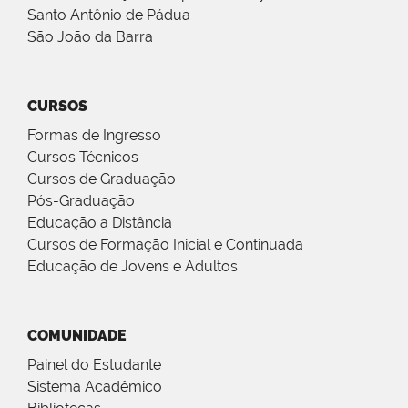
Santo Antônio de Pádua
São João da Barra
CURSOS
Formas de Ingresso
Cursos Técnicos
Cursos de Graduação
Pós-Graduação
Educação a Distância
Cursos de Formação Inicial e Continuada
Educação de Jovens e Adultos
COMUNIDADE
Painel do Estudante
Sistema Acadêmico