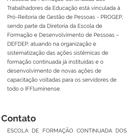
Trabalhadores da Educação está vinculada à
Pró-Reitoria de Gestão de Pessoas - PROGEP,
sendo parte da Diretoria da Escola de
Formação e Desenvolvimento de Pessoas –
DEFDEP, atuando na organização e
sistematização das ações sistêmicas de
formação continuada já instituídas e o
desenvolvimento de novas ações de
capacitação voltadas para os servidores de
todo o IFFluminense.
Contato
ESCOLA DE FORMAÇÃO CONTINUADA DOS