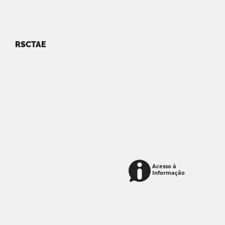
RSCTAE