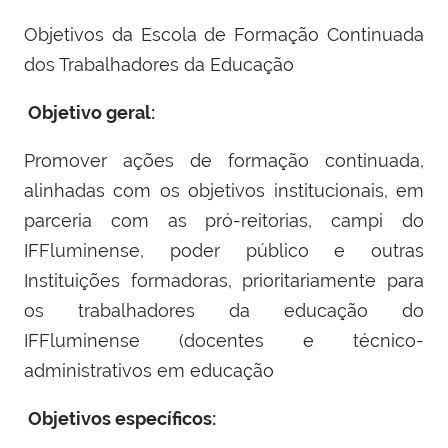
Objetivos da Escola de Formação Continuada
dos Trabalhadores da Educação
Objetivo geral:
Promover ações de formação continuada,
alinhadas com os objetivos institucionais, em
parceria com as pró-reitorias, campi do
IFFluminense, poder público e outras
Instituições formadoras, prioritariamente para
os trabalhadores da educação do
IFFluminense (docentes e técnico-
administrativos em educação
Objetivos específicos: