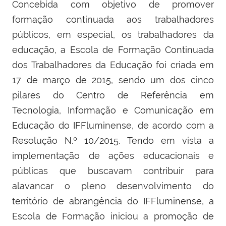
Concebida com objetivo de promover
formação continuada aos trabalhadores
públicos, em especial, os trabalhadores da
educação, a Escola de Formação Continuada
dos Trabalhadores da Educação foi criada em
17 de março de 2015, sendo um dos cinco
pilares do Centro de Referência em
Tecnologia, Informação e Comunicação em
Educação do IFFluminense, de acordo com a
Resolução N.º 10/2015. Tendo em vista a
implementação de ações educacionais e
públicas que buscavam contribuir para
alavancar o pleno desenvolvimento do
território de abrangência do IFFluminense, a
Escola de Formação iniciou a promoção de