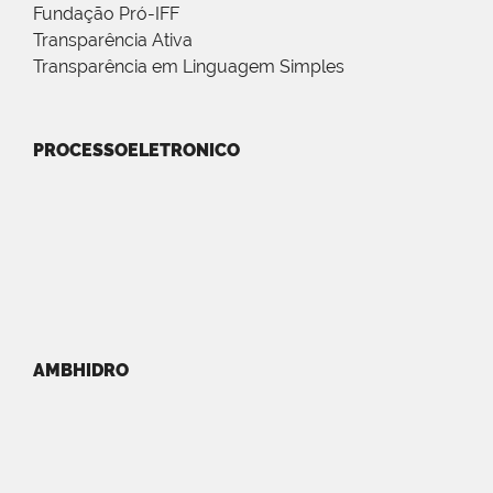
Fundação Pró-IFF
Transparência Ativa
Transparência em Linguagem Simples
PROCESSOELETRONICO
AMBHIDRO