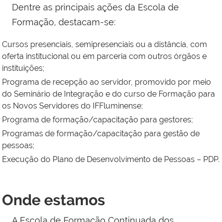
Dentre as principais ações da Escola de
Formação, destacam-se:
Cursos presenciais, semipresenciais ou a distância, com
oferta institucional ou em parceria com outros órgãos e
instituições;
Programa de recepção ao servidor, promovido por meio
do Seminário de Integração e do curso de Formação para
os Novos Servidores do IFFluminense;
Programa de formação/capacitação para gestores;
Programas de formação/capacitação para gestão de
pessoas;
Execução do Plano de Desenvolvimento de Pessoas – PDP.
Onde estamos
A Escola de Formação Continuada dos