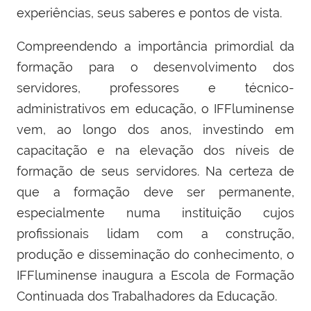
experiências, seus saberes e pontos de vista.
Compreendendo a importância primordial da
formação para o desenvolvimento dos
servidores, professores e técnico-
administrativos em educação, o IFFluminense
vem, ao longo dos anos, investindo em
capacitação e na elevação dos níveis de
formação de seus servidores.
Na certeza de
que a formação deve ser permanente,
especialmente numa instituição cujos
profissionais lidam com a construção,
produção e disseminação do conhecimento, o
IFFluminense inaugura a Escola de Formação
Continuada dos Trabalhadores da Educação.