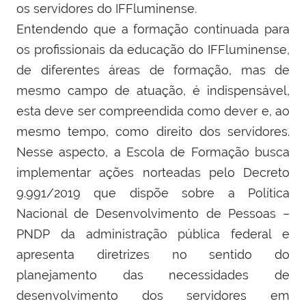
os servidores do IFFluminense.
Entendendo que a formação continuada para
os profissionais da educação do IFFluminense,
de diferentes áreas de formação, mas de
mesmo campo de atuação, é indispensável,
esta deve ser compreendida como dever e, ao
mesmo tempo, como direito dos servidores.
Nesse aspecto, a Escola de Formação busca
implementar ações norteadas pelo Decreto
9.991/2019 que dispõe sobre a Política
Nacional de Desenvolvimento de Pessoas –
PNDP da administração pública federal e
apresenta diretrizes no sentido do
planejamento das necessidades de
desenvolvimento dos servidores em