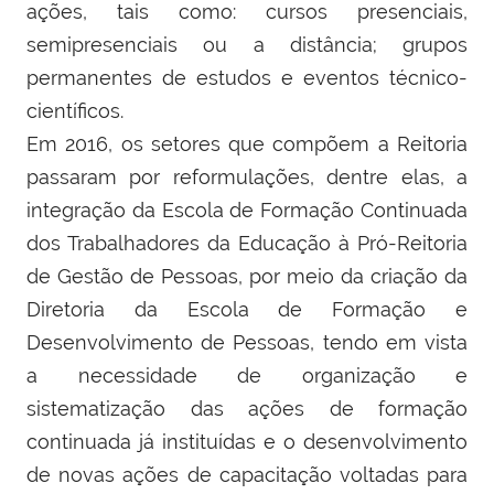
ações, tais como: cursos presenciais,
semipresenciais ou a distância; grupos
permanentes de estudos e eventos técnico-
científicos.
Em 2016, os setores que compõem a Reitoria
passaram por reformulações, dentre elas, a
integração da Escola de Formação Continuada
dos Trabalhadores da Educação à Pró-Reitoria
de Gestão de Pessoas, por meio da criação da
Diretoria da Escola de Formação e
Desenvolvimento de Pessoas, tendo em vista
a necessidade de organização e
sistematização das ações de formação
continuada já instituídas e o desenvolvimento
de novas ações de capacitação voltadas para