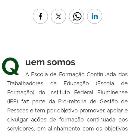
Q
uem somos
A Escola de Formação Continuada dos
Trabalhadores da Educação (Escola de
Formação) do Instituto Federal Fluminense
(IFF) faz parte da Pró-reitoria de Gestão de
Pessoas e tem por objetivo promover, apoiar e
divulgar ações de formação continuada aos
servidores, em alinhamento com os objetivos