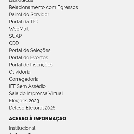
Bibliotecas
Relacionamento com Egressos
Painel do Servidor
Portal da TIC
WebMail
SUAP
CDD
Portal de Seleções
Portal de Eventos
Portal de Inscrições
Ouvidoria
Corregedoria
IFF Sem Assédio
Sala de Imprensa Virtual
Eleições 2023
Defeso Eleitoral 2026
ACESSO À INFORMAÇÃO
Institucional