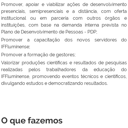
Promover, apoiar e viabilizar ações de desenvolvimento
presenciais, semipresenciais e a distância, com oferta
institucional ou em parceria com outros órgãos e
instituições, com base na demanda interna prevista no
Plano de Desenvolvimento de Pessoas - PDP;
Promover a capacitação dos novos servidores do
IFFluminense;
Promover a formação de gestores;
Valorizar produções científicas e resultados de pesquisas
realizadas pelos trabalhadores da educação do
IFFluminense, promovendo eventos técnicos e científicos,
divulgando estudos e democratizando resultados.
O que fazemos