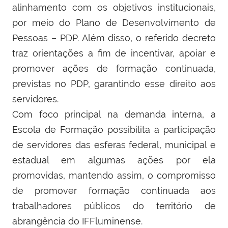
alinhamento com os objetivos institucionais,
por meio do Plano de Desenvolvimento de
Pessoas – PDP. Além disso, o referido decreto
traz orientações a fim de incentivar, apoiar e
promover ações de formação continuada,
previstas no PDP, garantindo esse direito aos
servidores.
Com foco principal na demanda interna, a
Escola de Formação possibilita a participação
de servidores das esferas federal, municipal e
estadual em algumas ações por ela
promovidas, mantendo assim, o compromisso
de promover formação continuada aos
trabalhadores públicos do território de
abrangência do IFFluminense.