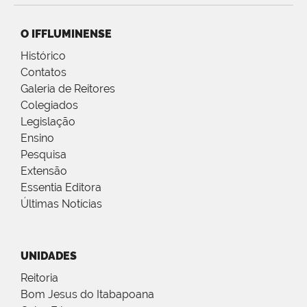
O IFFLUMINENSE
Histórico
Contatos
Galeria de Reitores
Colegiados
Legislação
Ensino
Pesquisa
Extensão
Essentia Editora
Últimas Notícias
UNIDADES
Reitoria
Bom Jesus do Itabapoana