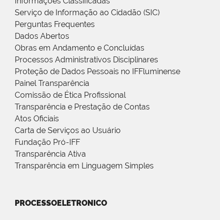
Informações Classificadas
Serviço de Informação ao Cidadão (SIC)
Perguntas Frequentes
Dados Abertos
Obras em Andamento e Concluídas
Processos Administrativos Disciplinares
Proteção de Dados Pessoais no IFFluminense
Painel Transparência
Comissão de Ética Profissional
Transparência e Prestação de Contas
Atos Oficiais
Carta de Serviços ao Usuário
Fundação Pró-IFF
Transparência Ativa
Transparência em Linguagem Simples
PROCESSOELETRONICO