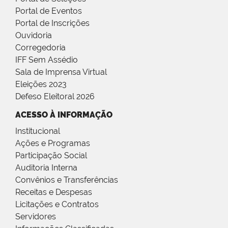
Portal de Eventos
Portal de Inscrições
Ouvidoria
Corregedoria
IFF Sem Assédio
Sala de Imprensa Virtual
Eleições 2023
Defeso Eleitoral 2026
ACESSO À INFORMAÇÃO
Institucional
Ações e Programas
Participação Social
Auditoria Interna
Convênios e Transferências
Receitas e Despesas
Licitações e Contratos
Servidores