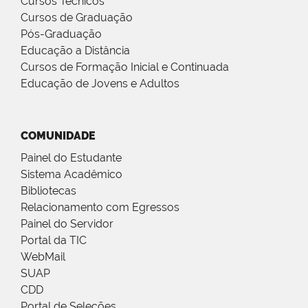
Cursos Técnicos
Cursos de Graduação
Pós-Graduação
Educação a Distância
Cursos de Formação Inicial e Continuada
Educação de Jovens e Adultos
COMUNIDADE
Painel do Estudante
Sistema Acadêmico
Bibliotecas
Relacionamento com Egressos
Painel do Servidor
Portal da TIC
WebMail
SUAP
CDD
Portal de Seleções