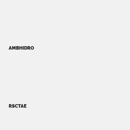
AMBHIDRO
RSCTAE