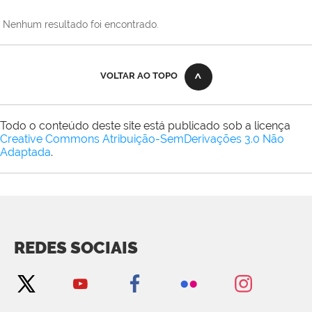
Nenhum resultado foi encontrado.
VOLTAR AO TOPO
Todo o conteúdo deste site está publicado sob a licença
Creative Commons Atribuição-SemDerivações 3.0 Não
Adaptada
.
REDES SOCIAIS