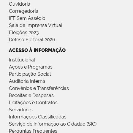
Ouvidoria
Corregedoria
IFF Sem Assédio
Sala de Imprensa Virtual
Eleições 2023
Defeso Eleitoral 2026
ACESSO À INFORMAÇÃO
Institucional
Ações e Programas
Participação Social
Auditoria Interna
Convênios e Transferências
Receitas e Despesas
Licitações e Contratos
Servidores
Informações Classificadas
Serviço de Informação ao Cidadão (SIC)
Perguntas Frequentes