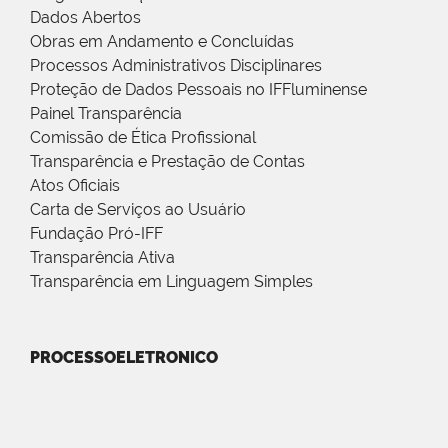
Dados Abertos
Obras em Andamento e Concluídas
Processos Administrativos Disciplinares
Proteção de Dados Pessoais no IFFluminense
Painel Transparência
Comissão de Ética Profissional
Transparência e Prestação de Contas
Atos Oficiais
Carta de Serviços ao Usuário
Fundação Pró-IFF
Transparência Ativa
Transparência em Linguagem Simples
PROCESSOELETRONICO