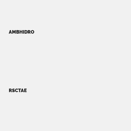
AMBHIDRO
RSCTAE