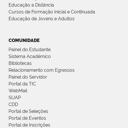
Educação a Distância
Cursos de Formação Inicial e Continuada
Educação de Jovens e Adultos
COMUNIDADE
Painel do Estudante
Sistema Acadêmico
Bibliotecas
Relacionamento com Egressos
Painel do Servidor
Portal da TIC
WebMail
SUAP
CDD
Portal de Seleções
Portal de Eventos
Portal de Inscrições