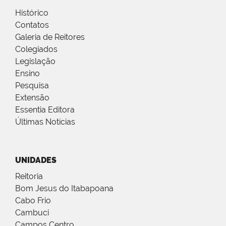
Histórico
Contatos
Galeria de Reitores
Colegiados
Legislação
Ensino
Pesquisa
Extensão
Essentia Editora
Últimas Notícias
UNIDADES
Reitoria
Bom Jesus do Itabapoana
Cabo Frio
Cambuci
Campos Centro