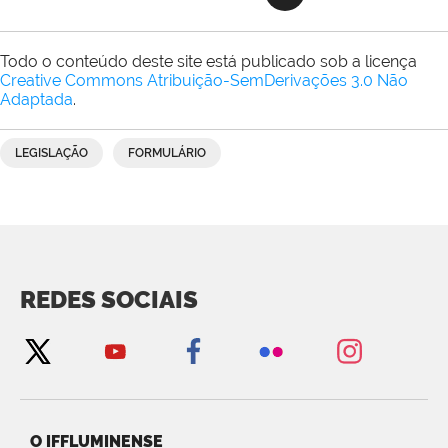
Todo o conteúdo deste site está publicado sob a licença
Creative Commons Atribuição-SemDerivações 3.0 Não
Adaptada
.
LEGISLAÇÃO
FORMULÁRIO
REDES SOCIAIS
O IFFLUMINENSE