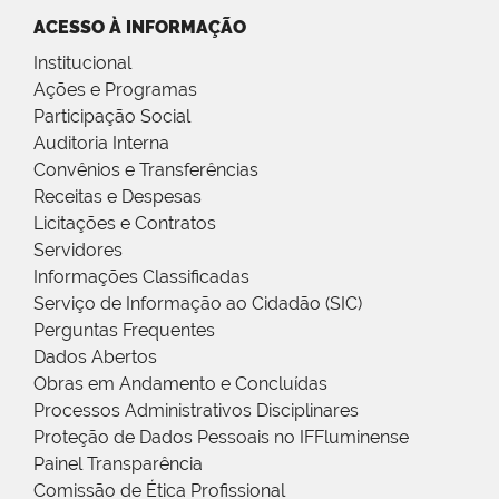
ACESSO À INFORMAÇÃO
Institucional
Ações e Programas
Participação Social
Auditoria Interna
Convênios e Transferências
Receitas e Despesas
Licitações e Contratos
Servidores
Informações Classificadas
Serviço de Informação ao Cidadão (SIC)
Perguntas Frequentes
Dados Abertos
Obras em Andamento e Concluídas
Processos Administrativos Disciplinares
Proteção de Dados Pessoais no IFFluminense
Painel Transparência
Comissão de Ética Profissional