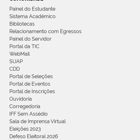
Painel do Estudante
Sistema Acadêmico
Bibliotecas
Relacionamento com Egressos
Painel do Servidor
Portal da TIC
WebMail
SUAP
CDD
Portal de Seleções
Portal de Eventos
Portal de Inscrições
Ouvidoria
Corregedoria
IFF Sem Assédio
Sala de Imprensa Virtual
Eleições 2023
Defeso Eleitoral 2026