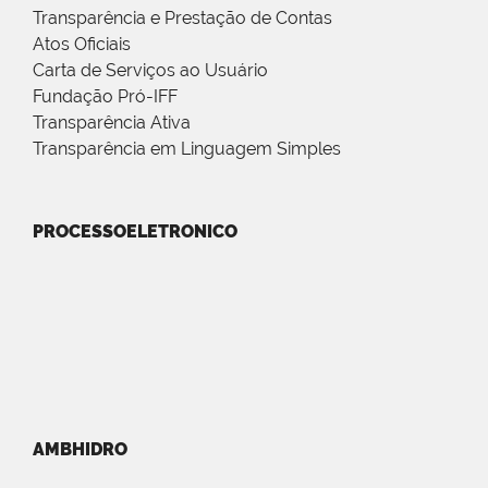
Transparência e Prestação de Contas
Atos Oficiais
Carta de Serviços ao Usuário
Fundação Pró-IFF
Transparência Ativa
Transparência em Linguagem Simples
PROCESSOELETRONICO
AMBHIDRO