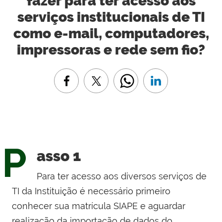
fazer para ter acesso aos
serviços institucionais de TI
como e-mail, computadores,
impressoras e rede sem fio?
P
asso 1
Para ter acesso aos diversos serviços de
TI da Instituição é necessário primeiro
conhecer sua matrícula SIAPE e aguardar
realização da importação de dados do