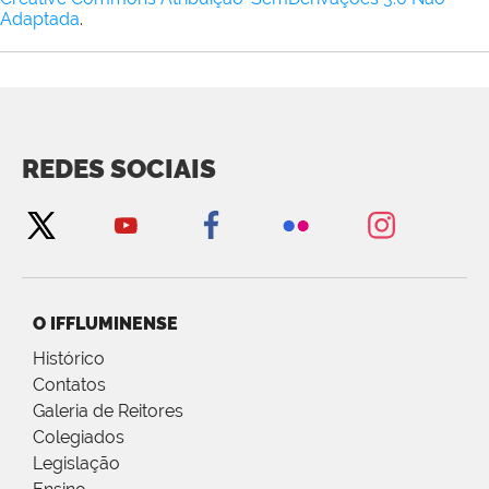
Adaptada
.
REDES SOCIAIS
O IFFLUMINENSE
Histórico
Contatos
Galeria de Reitores
Colegiados
Legislação