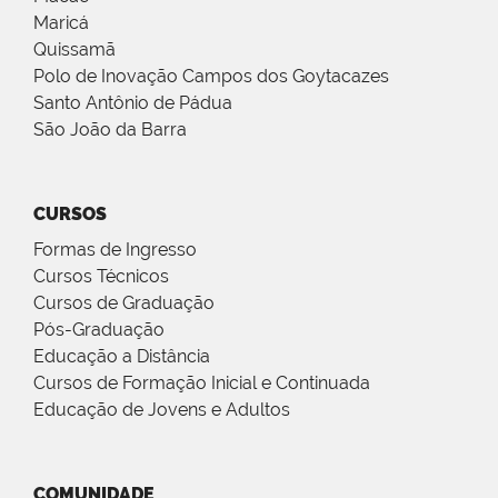
Maricá
Quissamã
Polo de Inovação Campos dos Goytacazes
Santo Antônio de Pádua
São João da Barra
CURSOS
Formas de Ingresso
Cursos Técnicos
Cursos de Graduação
Pós-Graduação
Educação a Distância
Cursos de Formação Inicial e Continuada
Educação de Jovens e Adultos
COMUNIDADE