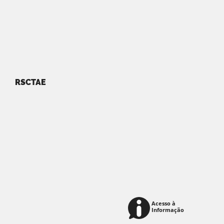
RSCTAE