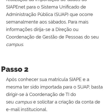
SIAPEnet para o Sistema Unificado de
Administração Pública (SUAP) que ocorre
semanalmente aos sábados. Para mais
informações dirija-se a Direção ou
Coordenação de Gestão de Pessoas do seu
campus
.
Passo 2
Após conhecer sua matrícula SIAPE e a
mesma ter sido importada para o SUAP, basta
dirigir-se à Coordenação de TI do
seu
campus
e solicitar a criação da conta de
e-mail institucional.