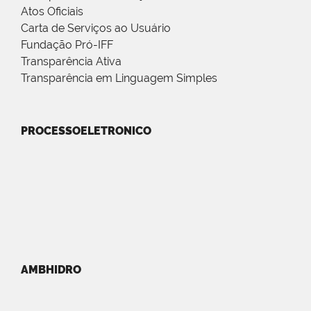
Atos Oficiais
Carta de Serviços ao Usuário
Fundação Pró-IFF
Transparência Ativa
Transparência em Linguagem Simples
PROCESSOELETRONICO
AMBHIDRO