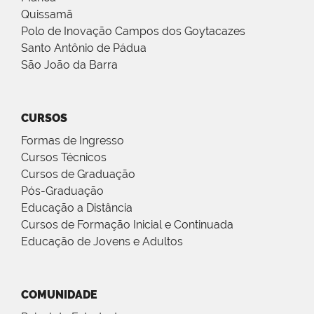
Quissamã
Polo de Inovação Campos dos Goytacazes
Santo Antônio de Pádua
São João da Barra
CURSOS
Formas de Ingresso
Cursos Técnicos
Cursos de Graduação
Pós-Graduação
Educação a Distância
Cursos de Formação Inicial e Continuada
Educação de Jovens e Adultos
COMUNIDADE