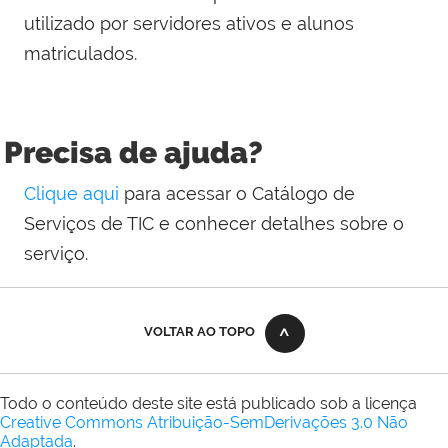
utilizado por servidores ativos e alunos
matriculados.
Precisa de ajuda?
Clique aqui
para acessar o Catálogo de
Serviços de TIC e conhecer detalhes sobre o
serviço.
VOLTAR AO TOPO
Todo o conteúdo deste site está publicado sob a licença
Creative Commons Atribuição-SemDerivações 3.0 Não
Adaptada
.