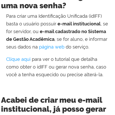
uma nova senha?
Para criar uma Identificação Unificada (idIFF)
basta o usuário possuir
e-mail institucional
, se
for servidor, ou
e-mail cadastrado no Sistema
de Gestão Acadêmica
, se for aluno, e informar
seus dados na
página web
do serviço.
Clique aqui
para ver o tutorial que detalha
como obter o idIFF ou gerar nova senha, caso
você a tenha esquecido ou precise alterá-la.
Acabei de criar meu e-mail
institucional, já posso gerar