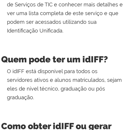
de Serviços de TIC e conhecer mais detalhes e
ver uma lista completa de este serviço e que
podem ser acessados utilizando sua
Identificação Unificada.
Quem pode ter um idIFF?
O idIFF está disponível para todos os
servidores ativos e alunos matriculados, sejam
eles de nível técnico, graduação ou pós
graduação.
Como obter idIFF ou gerar