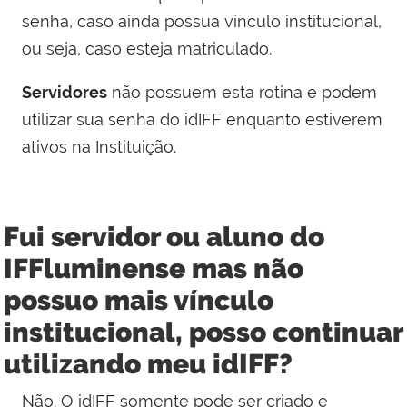
senha, caso ainda possua vínculo institucional,
ou seja, caso esteja matriculado.
Servidores
não possuem esta rotina e podem
utilizar sua senha do idIFF enquanto estiverem
ativos na Instituição.
Fui servidor ou aluno do
IFFluminense mas não
possuo mais vínculo
institucional, posso continuar
utilizando meu idIFF?
Não. O idIFF somente pode ser criado e