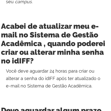
seu
campus
.
Acabei de atualizar meu e-
mail no Sistema de Gestão
Acadêmica , quando poderei
criar ou alterar minha senha
no idIFF?
Você deve aguardar 24 horas para criar ou
alterar a senha do idIFF após ter atualizado o
e-mail no Sistema de Gestão Acadêmica.
Devo aguardar algum prazo