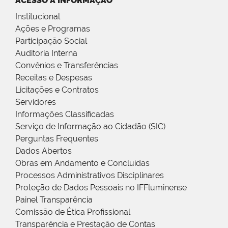
ACESSO À INFORMAÇÃO
Institucional
Ações e Programas
Participação Social
Auditoria Interna
Convênios e Transferências
Receitas e Despesas
Licitações e Contratos
Servidores
Informações Classificadas
Serviço de Informação ao Cidadão (SIC)
Perguntas Frequentes
Dados Abertos
Obras em Andamento e Concluídas
Processos Administrativos Disciplinares
Proteção de Dados Pessoais no IFFluminense
Painel Transparência
Comissão de Ética Profissional
Transparência e Prestação de Contas