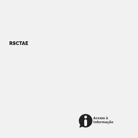
RSCTAE