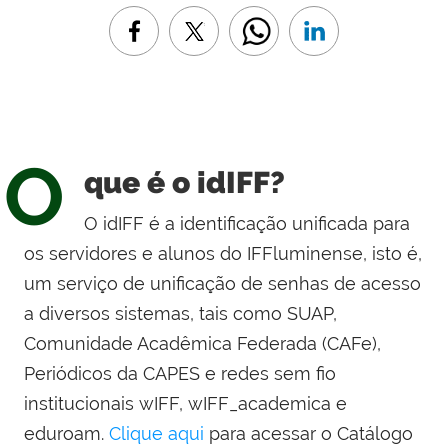
O
que é o idIFF?
O idIFF é a identificação unificada para
os servidores e alunos do IFFluminense, isto é,
um serviço de unificação de senhas de acesso
a diversos sistemas, tais como SUAP,
Comunidade Acadêmica Federada (CAFe),
Periódicos da CAPES e redes sem fio
institucionais wIFF, wIFF_academica e
eduroam.
Clique aqui
para acessar o Catálogo