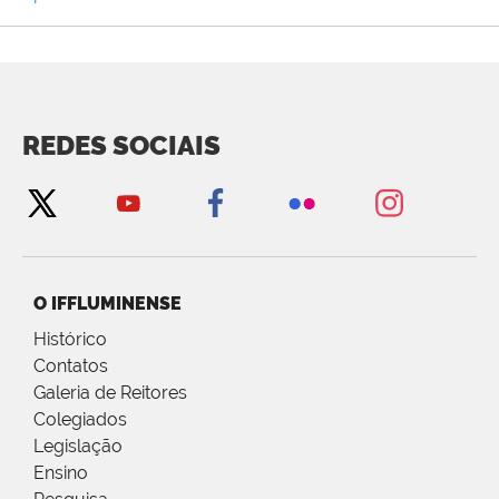
REDES SOCIAIS
O IFFLUMINENSE
Histórico
Contatos
Galeria de Reitores
Colegiados
Legislação
Ensino