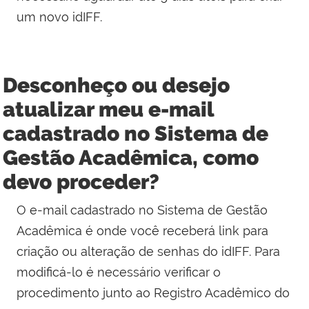
um novo idIFF.
Desconheço ou desejo
atualizar meu e-mail
cadastrado no Sistema de
Gestão Acadêmica, como
devo proceder?
O e-mail cadastrado no Sistema de Gestão
Acadêmica é onde você receberá link para
criação ou alteração de senhas do idIFF. Para
modificá-lo é necessário verificar o
procedimento junto ao Registro Acadêmico do