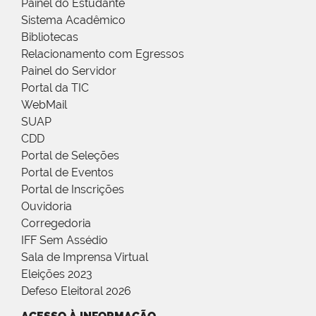
Painel do Estudante
Sistema Acadêmico
Bibliotecas
Relacionamento com Egressos
Painel do Servidor
Portal da TIC
WebMail
SUAP
CDD
Portal de Seleções
Portal de Eventos
Portal de Inscrições
Ouvidoria
Corregedoria
IFF Sem Assédio
Sala de Imprensa Virtual
Eleições 2023
Defeso Eleitoral 2026