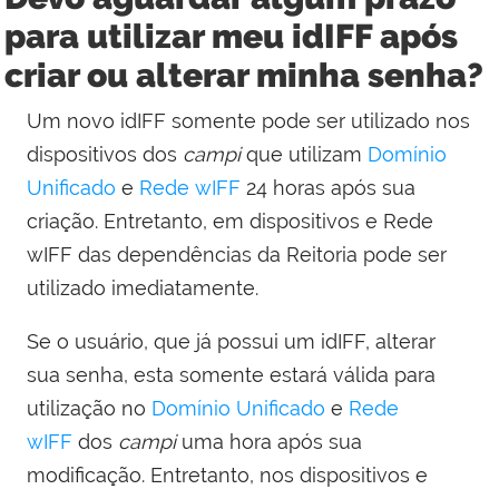
para utilizar meu idIFF após
criar ou alterar minha senha?
Um novo idIFF somente pode ser utilizado nos
dispositivos dos
campi
que utilizam
Domínio
Unificado
e
Rede wIFF
24 horas após sua
criação. Entretanto, em dispositivos e Rede
wIFF das dependências da Reitoria pode ser
utilizado imediatamente.
Se o usuário, que já possui um idIFF, alterar
sua senha, esta somente estará válida para
utilização no
Domínio Unificado
e
Rede
wIFF
dos
campi
uma hora após sua
modificação. Entretanto, nos dispositivos e