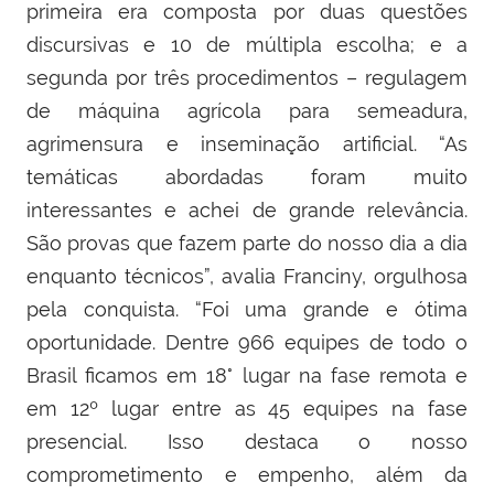
primeira era composta por duas questões
discursivas e 10 de múltipla escolha; e a
segunda por três procedimentos – regulagem
de máquina agrícola para semeadura,
agrimensura e inseminação artificial. “As
temáticas abordadas foram muito
interessantes e achei de grande relevância.
São provas que fazem parte do nosso dia a dia
enquanto técnicos”, avalia Franciny, orgulhosa
pela conquista. “Foi uma grande e ótima
oportunidade. Dentre 966 equipes de todo o
Brasil ficamos em 18° lugar na fase remota e
em 12º lugar entre as 45 equipes na fase
presencial. Isso destaca o nosso
comprometimento e empenho, além da