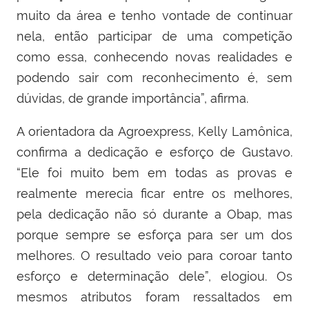
muito da área e tenho vontade de continuar
nela, então participar de uma competição
como essa, conhecendo novas realidades e
podendo sair com reconhecimento é, sem
dúvidas, de grande importância”, afirma.
A orientadora da Agroexpress, Kelly Lamônica,
confirma a dedicação e esforço de Gustavo.
“Ele foi muito bem em todas as provas e
realmente merecia ficar entre os melhores,
pela dedicação não só durante a Obap, mas
porque sempre se esforça para ser um dos
melhores. O resultado veio para coroar tanto
esforço e determinação dele”, elogiou. Os
mesmos atributos foram ressaltados em