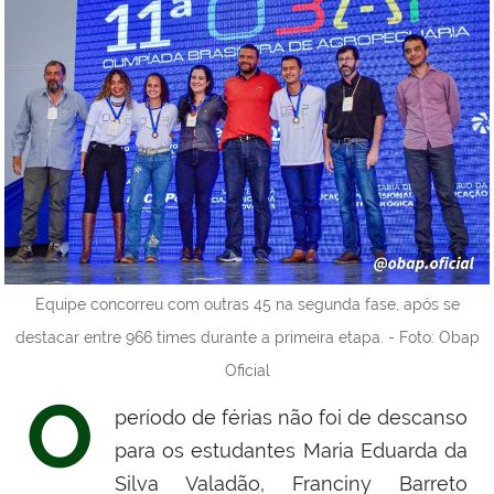
Equipe concorreu com outras 45 na segunda fase, após se
destacar entre 966 times durante a primeira etapa. - Foto: Obap
Oficial
O
período de férias não foi de descanso
para os estudantes Maria Eduarda da
Silva Valadão, Franciny Barreto