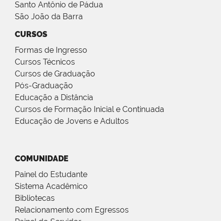
Santo Antônio de Pádua
São João da Barra
CURSOS
Formas de Ingresso
Cursos Técnicos
Cursos de Graduação
Pós-Graduação
Educação a Distância
Cursos de Formação Inicial e Continuada
Educação de Jovens e Adultos
COMUNIDADE
Painel do Estudante
Sistema Acadêmico
Bibliotecas
Relacionamento com Egressos