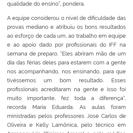
qualidade do ensino”, pondera.
A equipe considerou o nível de dificuldade das
provas mediano e atribuiu os bons resultados
ao esforço de cada um, ao trabalho em equipe
e ao apoio dado por profissionais do IFF na
semana de preparo. “Eles abriram mão de um
dia das férias deles para estarem com a gente
nos acompanhando, nos ensinando, para que
tivéssemos um bom resultado. Esses
profissionais acreditaram na gente e isso foi
muito importante, fez toda a diferença”,
recorda Maria Eduarda. As aulas foram
ministradas pelos professores José Carlos de
Oliveira e Kelly Lamônica, pelo técnico em