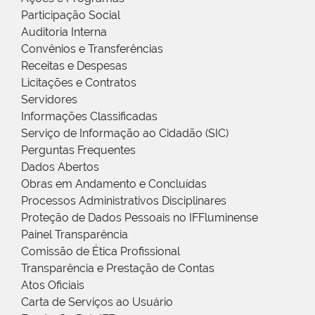
Participação Social
Auditoria Interna
Convênios e Transferências
Receitas e Despesas
Licitações e Contratos
Servidores
Informações Classificadas
Serviço de Informação ao Cidadão (SIC)
Perguntas Frequentes
Dados Abertos
Obras em Andamento e Concluídas
Processos Administrativos Disciplinares
Proteção de Dados Pessoais no IFFluminense
Painel Transparência
Comissão de Ética Profissional
Transparência e Prestação de Contas
Atos Oficiais
Carta de Serviços ao Usuário