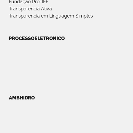
Fundação Pró-IFF
Transparência Ativa
Transparência em Linguagem Simples
PROCESSOELETRONICO
AMBHIDRO