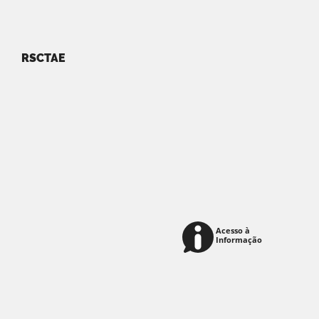
RSCTAE