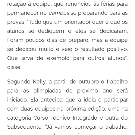
relação à equipe, que renunciou às férias para
permanecer no
campus
se preparando para as
provas. “Tudo que um orientador quer é que os
alunos se dediquem e eles se dedicaram.
Foram poucos dias de preparo, mas a equipe
se dedicou muito e veio o resultado positivo.
Que sirva de exemplo para outros alunos”,
disse.
Segundo Kelly, a partir de outubro o trabalho
para as olimpíadas do próximo ano será
iniciado. Ela antecipa que a ideia é participar
com duas equipes na próxima edição, uma na
categoria Curso Técnico Integrado e outra do
Subsequente. “Já vamos começar o trabalho,