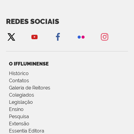
REDES SOCIAIS
O IFFLUMINENSE
Histórico
Contatos
Galeria de Reitores
Colegiados
Legislação
Ensino
Pesquisa
Extensão
Essentia Editora