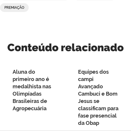
PREMIAÇÃO
Conteúdo relacionado
Aluna do
Equipes dos
primeiro ano é
campi
medalhista nas
Avançado
Olimpíadas
Cambuci e Bom
Brasileiras de
Jesus se
Agropecuária
classificam para
fase presencial
da Obap