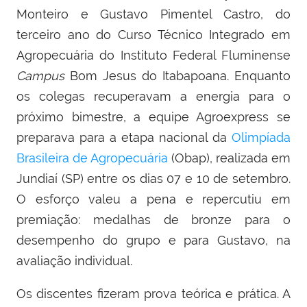
Monteiro e Gustavo Pimentel Castro, do
terceiro ano do Curso Técnico Integrado em
Agropecuária do Instituto Federal Fluminense
Campus
Bom Jesus do Itabapoana. Enquanto
os colegas recuperavam a energia para o
próximo bimestre, a equipe Agroexpress se
preparava para a etapa nacional da
Olimpíada
Brasileira de Agropecuária
(Obap), realizada em
Jundiaí (SP) entre os dias 07 e 10 de setembro.
O esforço valeu a pena e repercutiu em
premiação: medalhas de bronze para o
desempenho do grupo e para Gustavo, na
avaliação individual.
Os discentes fizeram prova teórica e prática. A