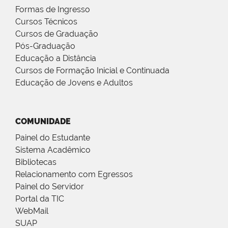
Formas de Ingresso
Cursos Técnicos
Cursos de Graduação
Pós-Graduação
Educação a Distância
Cursos de Formação Inicial e Continuada
Educação de Jovens e Adultos
COMUNIDADE
Painel do Estudante
Sistema Acadêmico
Bibliotecas
Relacionamento com Egressos
Painel do Servidor
Portal da TIC
WebMail
SUAP