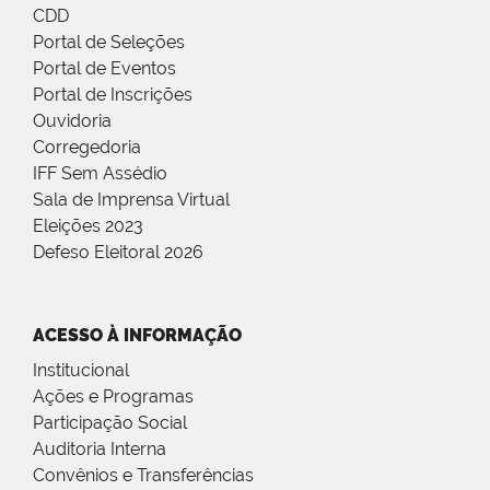
CDD
Portal de Seleções
Portal de Eventos
Portal de Inscrições
Ouvidoria
Corregedoria
IFF Sem Assédio
Sala de Imprensa Virtual
Eleições 2023
Defeso Eleitoral 2026
ACESSO À INFORMAÇÃO
Institucional
Ações e Programas
Participação Social
Auditoria Interna
Convênios e Transferências