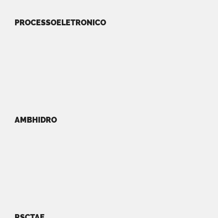
PROCESSOELETRONICO
AMBHIDRO
RSCTAE