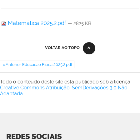
Matemática 2025.2.pdf
— 2825 KB
VOLTAR AO TOPO
« Anterior Educacao Fisica 2025.2.pdf
Todo o conteúdo deste site está publicado sob a licença
Creative Commons Atribuição-SemDerivações 3.0 Não
Adaptada
.
REDES SOCIAIS