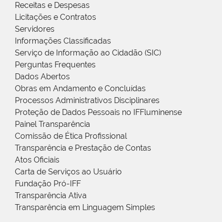
Receitas e Despesas
Licitações e Contratos
Servidores
Informações Classificadas
Serviço de Informação ao Cidadão (SIC)
Perguntas Frequentes
Dados Abertos
Obras em Andamento e Concluídas
Processos Administrativos Disciplinares
Proteção de Dados Pessoais no IFFluminense
Painel Transparência
Comissão de Ética Profissional
Transparência e Prestação de Contas
Atos Oficiais
Carta de Serviços ao Usuário
Fundação Pró-IFF
Transparência Ativa
Transparência em Linguagem Simples