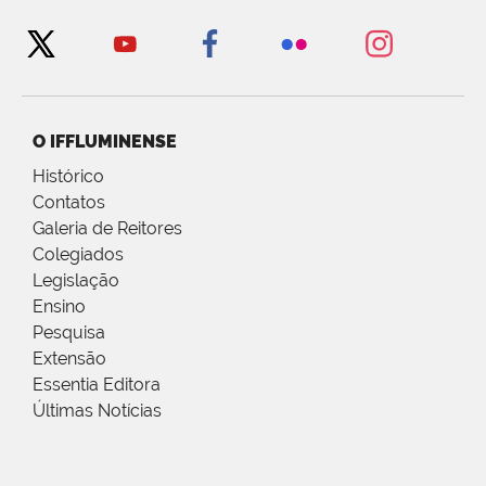
O IFFLUMINENSE
Histórico
Contatos
Galeria de Reitores
Colegiados
Legislação
Ensino
Pesquisa
Extensão
Essentia Editora
Últimas Notícias