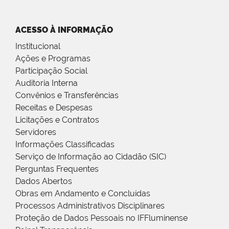
ACESSO À INFORMAÇÃO
Institucional
Ações e Programas
Participação Social
Auditoria Interna
Convênios e Transferências
Receitas e Despesas
Licitações e Contratos
Servidores
Informações Classificadas
Serviço de Informação ao Cidadão (SIC)
Perguntas Frequentes
Dados Abertos
Obras em Andamento e Concluídas
Processos Administrativos Disciplinares
Proteção de Dados Pessoais no IFFluminense