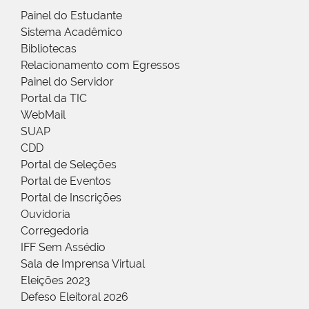
Painel do Estudante
Sistema Acadêmico
Bibliotecas
Relacionamento com Egressos
Painel do Servidor
Portal da TIC
WebMail
SUAP
CDD
Portal de Seleções
Portal de Eventos
Portal de Inscrições
Ouvidoria
Corregedoria
IFF Sem Assédio
Sala de Imprensa Virtual
Eleições 2023
Defeso Eleitoral 2026