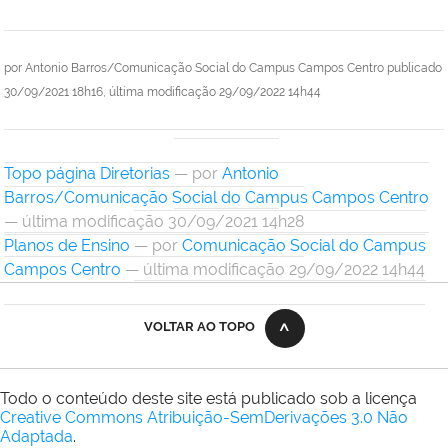
por
Antonio Barros/Comunicação Social do Campus Campos Centro
publicado
30/09/2021 18h16,
última modificação
29/09/2022 14h44
Topo página Diretorias
—
por
Antonio
Barros/Comunicação Social do Campus Campos Centro
— última modificação 30/09/2021 14h28
Planos de Ensino
—
por
Comunicação Social do Campus
Campos Centro
— última modificação 29/09/2022 14h44
VOLTAR AO TOPO
Todo o conteúdo deste site está publicado sob a licença
Creative Commons Atribuição-SemDerivações 3.0 Não
Adaptada
.