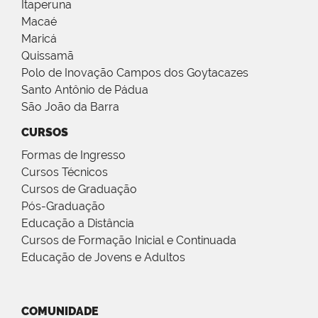
Itaperuna
Macaé
Maricá
Quissamã
Polo de Inovação Campos dos Goytacazes
Santo Antônio de Pádua
São João da Barra
CURSOS
Formas de Ingresso
Cursos Técnicos
Cursos de Graduação
Pós-Graduação
Educação a Distância
Cursos de Formação Inicial e Continuada
Educação de Jovens e Adultos
COMUNIDADE