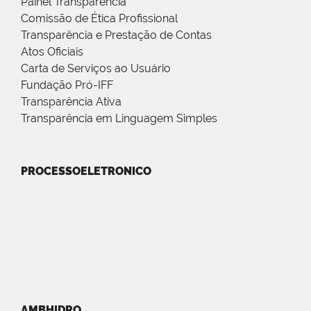
Painel Transparência
Comissão de Ética Profissional
Transparência e Prestação de Contas
Atos Oficiais
Carta de Serviços ao Usuário
Fundação Pró-IFF
Transparência Ativa
Transparência em Linguagem Simples
PROCESSOELETRONICO
AMBHIDRO