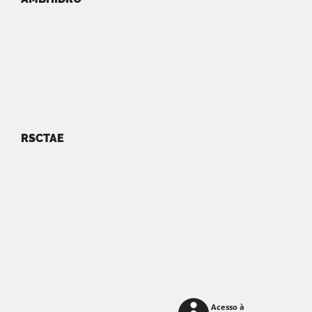
RSCTAE