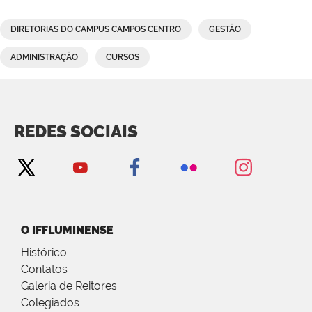
DIRETORIAS DO CAMPUS CAMPOS CENTRO
GESTÃO
ADMINISTRAÇÃO
CURSOS
REDES SOCIAIS
O IFFLUMINENSE
Histórico
Contatos
Galeria de Reitores
Colegiados