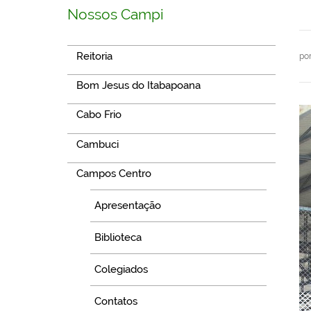
Nossos Campi
Reitoria
po
Bom Jesus do Itabapoana
Cabo Frio
Cambuci
Campos Centro
Apresentação
Biblioteca
Colegiados
Contatos