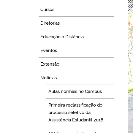
Cursos
Diretorias
Educação a Distância
Eventos
Extensão
Notícias
Aulas normais no Campus
Primeira reclassificação do
processo seletivo da
Assistência Estudantil 2018