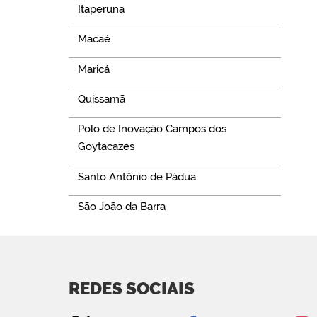
Itaperuna
Macaé
Maricá
Quissamã
Polo de Inovação Campos dos
Goytacazes
Santo Antônio de Pádua
São João da Barra
REDES SOCIAIS