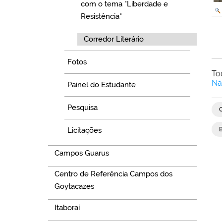
com o tema "Liberdade e
Resistência"
Corredor Literário
Fotos
To
Nã
Painel do Estudante
Pesquisa
Licitações
Campos Guarus
Centro de Referência Campos dos
Goytacazes
Itaboraí