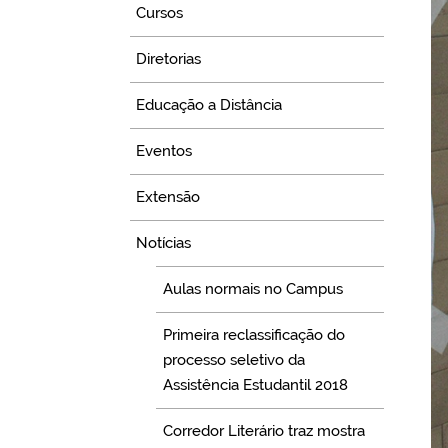
Cursos
Diretorias
Educação a Distância
Eventos
Extensão
Notícias
Aulas normais no Campus
Primeira reclassificação do
processo seletivo da
Assistência Estudantil 2018
Corredor Literário traz mostra