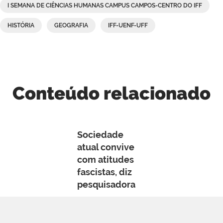
I SEMANA DE CIÊNCIAS HUMANAS CAMPUS CAMPOS-CENTRO DO IFF
HISTÓRIA
GEOGRAFIA
IFF-UENF-UFF
Conteúdo relacionado
Sociedade
atual convive
com atitudes
fascistas, diz
pesquisadora