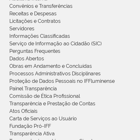
Convênios e Transferências
Receitas e Despesas
Licitações e Contratos
Servidores
Informações Classificadas
Serviço de Informação ao Cidadão (SIC)
Perguntas Frequentes
Dados Abertos
Obras em Andamento e Concluídas
Processos Administrativos Disciplinares
Proteção de Dados Pessoais no IFFluminense
Painel Transparência
Comissão de Ética Profissional
Transparência e Prestação de Contas
Atos Oficiais
Carta de Serviços ao Usuário
Fundação Pró-IFF
Transparência Ativa