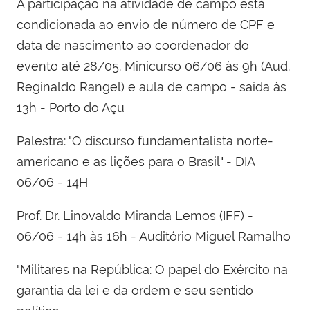
A participação na atividade de campo está
condicionada ao envio de número de CPF e
data de nascimento ao coordenador do
evento até 28/05. Minicurso 06/06 às 9h (Aud.
Reginaldo Rangel) e aula de campo - saída às
13h - Porto do Açu
Palestra: "O discurso fundamentalista norte-
americano e as lições para o Brasil" - DIA
06/06 - 14H
Prof. Dr. Linovaldo Miranda Lemos (IFF) -
06/06 - 14h às 16h - Auditório Miguel Ramalho
"Militares na República: O papel do Exército na
garantia da lei e da ordem e seu sentido