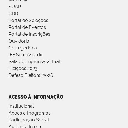
SUAP
CDD
Portal de Seleções
Portal de Eventos
Portal de Inscrições
Ouvidoria
Corregedoria
IFF Sem Assédio
Sala de Imprensa Virtual
Eleições 2023
Defeso Eleitoral 2026
ACESSO À INFORMAÇÃO
Institucional
Ações e Programas
Participação Social
Auditoria Interna