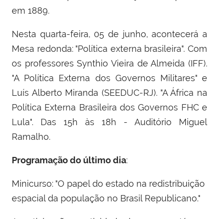
em 1889.
Nesta quarta-feira, 05 de junho, acontecerá a
Mesa redonda: "Política externa brasileira". Com
os professores Synthio Vieira de Almeida (IFF).
"A Política Externa dos Governos Militares" e
Luís Alberto Miranda (SEEDUC-RJ). "A África na
Política Externa Brasileira dos Governos FHC e
Lula". Das 15h às 18h - Auditório Miguel
Ramalho.
Programação do último dia
:
Minicurso: "O papel do estado na redistribuição
espacial da população no Brasil Republicano."