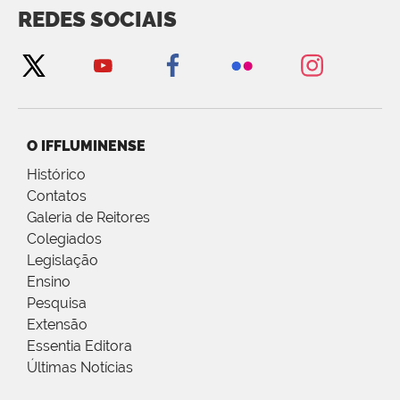
REDES SOCIAIS
O IFFLUMINENSE
Histórico
Contatos
Galeria de Reitores
Colegiados
Legislação
Ensino
Pesquisa
Extensão
Essentia Editora
Últimas Notícias