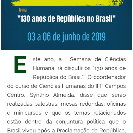
E
ste ano, a I Semana de Ciências
Humana irá discutir os “130 anos de
República do Brasil”. O coordenador
do curso de Ciências Humanas do IFF Campos
Centro, Synthio Almeida, disse que serão
realizadas palestras, mesas-redondas, oficinas
e minicursos e que os temas relacionados
estão dentro da conjuntura política que o
Brasil viveu após a Proclamação da República,