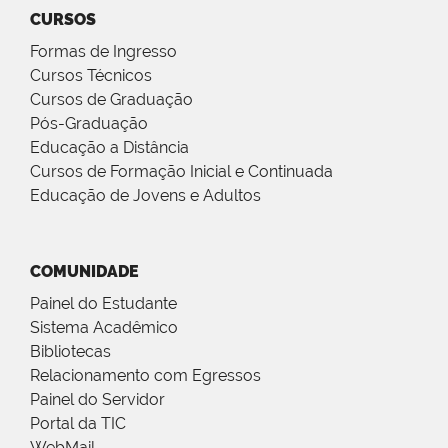
CURSOS
Formas de Ingresso
Cursos Técnicos
Cursos de Graduação
Pós-Graduação
Educação a Distância
Cursos de Formação Inicial e Continuada
Educação de Jovens e Adultos
COMUNIDADE
Painel do Estudante
Sistema Acadêmico
Bibliotecas
Relacionamento com Egressos
Painel do Servidor
Portal da TIC
WebMail