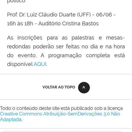
político
Prof. Dr. Luiz Cláudio Duarte (UFF) - 06/06 -
16h às 18h - Auditório Cristina Bastos
As inscrições para as palestras e mesas-
redondas poderão ser feitas no dia e na hora
do evento. A programação completa está
disponível
AQUI
.
VOLTAR AO TOPO
Todo o conteúdo deste site está publicado sob a licença
Creative Commons Atribuição-SemDerivações 3.0 Não
Adaptada
.