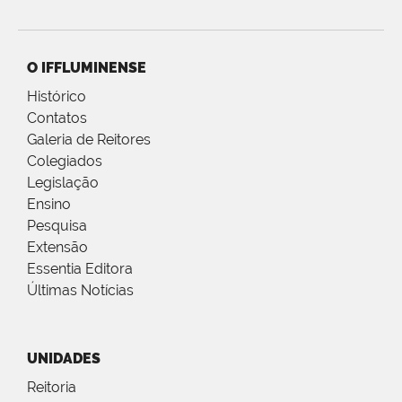
O IFFLUMINENSE
Histórico
Contatos
Galeria de Reitores
Colegiados
Legislação
Ensino
Pesquisa
Extensão
Essentia Editora
Últimas Notícias
UNIDADES
Reitoria