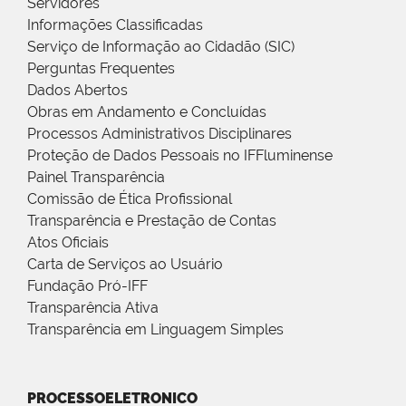
Servidores
Informações Classificadas
Serviço de Informação ao Cidadão (SIC)
Perguntas Frequentes
Dados Abertos
Obras em Andamento e Concluídas
Processos Administrativos Disciplinares
Proteção de Dados Pessoais no IFFluminense
Painel Transparência
Comissão de Ética Profissional
Transparência e Prestação de Contas
Atos Oficiais
Carta de Serviços ao Usuário
Fundação Pró-IFF
Transparência Ativa
Transparência em Linguagem Simples
PROCESSOELETRONICO