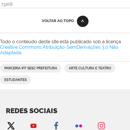
732KB
VOLTAR AO TOPO
Todo o conteúdo deste site está publicado sob a licença
Creative Commons Atribuição-SemDerivações 3.0 Não
Adaptada
.
PARCERIA IFF SESC PREFEITURA
ARTE CULTURA E TEATRO
ESTUDANTES
REDES SOCIAIS