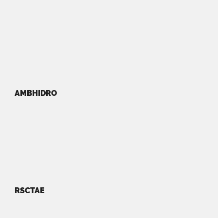
AMBHIDRO
RSCTAE