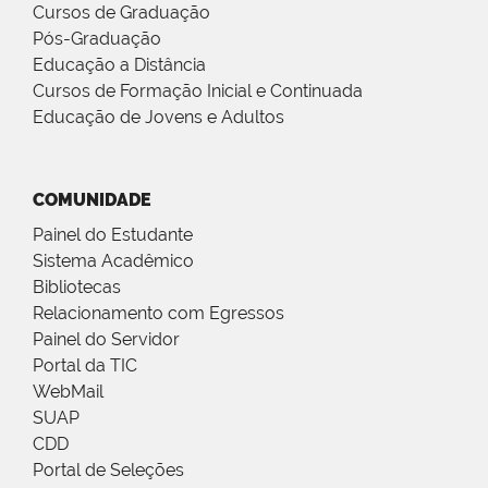
Cursos de Graduação
Pós-Graduação
Educação a Distância
Cursos de Formação Inicial e Continuada
Educação de Jovens e Adultos
COMUNIDADE
Painel do Estudante
Sistema Acadêmico
Bibliotecas
Relacionamento com Egressos
Painel do Servidor
Portal da TIC
WebMail
SUAP
CDD
Portal de Seleções