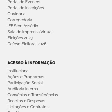
Portal de Eventos
Portal de Inscrições
Ouvidoria
Corregedoria
IFF Sem Assédio
Sala de Imprensa Virtual
Eleições 2023
Defeso Eleitoral 2026
ACESSO À INFORMAÇÃO
Institucional
Ações e Programas
Participação Social
Auditoria Interna
Convênios e Transferências
Receitas e Despesas
Licitações e Contratos