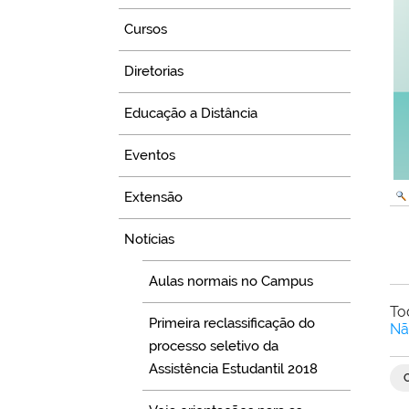
Cursos
Diretorias
Educação a Distância
Eventos
Extensão
Notícias
Aulas normais no Campus
To
Primeira reclassificação do
Nã
processo seletivo da
Assistência Estudantil 2018