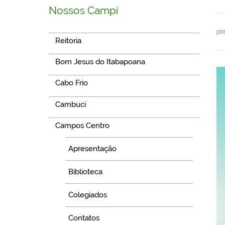
Nossos Campi
po
Reitoria
Bom Jesus do Itabapoana
Cabo Frio
Cambuci
Campos Centro
Apresentação
Biblioteca
Colegiados
Contatos