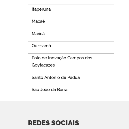
Itaperuna
Macaé
Maricá
Quissamã
Polo de Inovação Campos dos
Goytacazes
Santo Antônio de Pádua
São João da Barra
REDES SOCIAIS