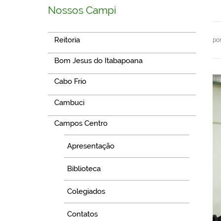
Nossos Campi
Reitoria
po
Bom Jesus do Itabapoana
Cabo Frio
Cambuci
Campos Centro
Apresentação
Biblioteca
Colegiados
Contatos