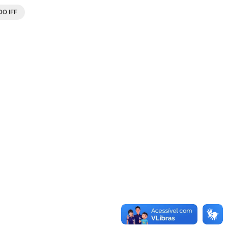
O IFF