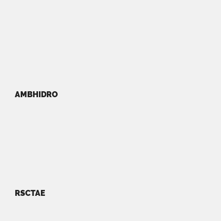
AMBHIDRO
RSCTAE