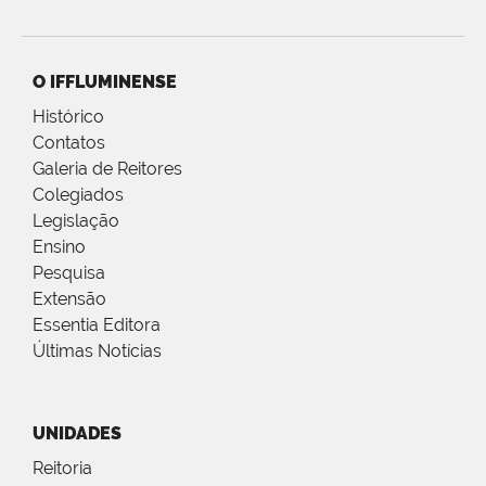
O IFFLUMINENSE
Histórico
Contatos
Galeria de Reitores
Colegiados
Legislação
Ensino
Pesquisa
Extensão
Essentia Editora
Últimas Notícias
UNIDADES
Reitoria