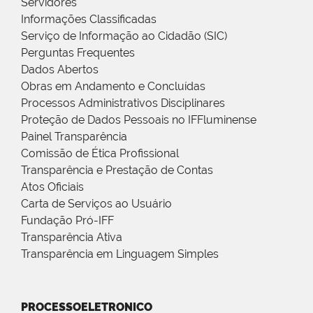
Servidores
Informações Classificadas
Serviço de Informação ao Cidadão (SIC)
Perguntas Frequentes
Dados Abertos
Obras em Andamento e Concluídas
Processos Administrativos Disciplinares
Proteção de Dados Pessoais no IFFluminense
Painel Transparência
Comissão de Ética Profissional
Transparência e Prestação de Contas
Atos Oficiais
Carta de Serviços ao Usuário
Fundação Pró-IFF
Transparência Ativa
Transparência em Linguagem Simples
PROCESSOELETRONICO