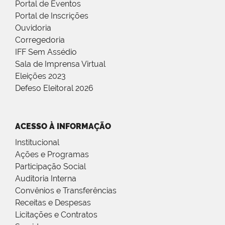
Portal de Eventos
Portal de Inscrições
Ouvidoria
Corregedoria
IFF Sem Assédio
Sala de Imprensa Virtual
Eleições 2023
Defeso Eleitoral 2026
ACESSO À INFORMAÇÃO
Institucional
Ações e Programas
Participação Social
Auditoria Interna
Convênios e Transferências
Receitas e Despesas
Licitações e Contratos