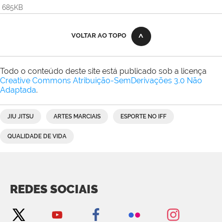
685KB
VOLTAR AO TOPO
Todo o conteúdo deste site está publicado sob a licença
Creative Commons Atribuição-SemDerivações 3.0 Não
Adaptada
.
JIU JITSU
ARTES MARCIAIS
ESPORTE NO IFF
QUALIDADE DE VIDA
REDES SOCIAIS