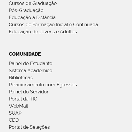
Cursos de Graduação
Pós-Graduação
Educação a Distância
Cursos de Formação Inicial e Continuada
Educação de Jovens e Adultos
COMUNIDADE
Painel do Estudante
Sistema Acadêmico
Bibliotecas
Relacionamento com Egressos
Painel do Servidor
Portal da TIC
WebMail
SUAP
CDD
Portal de Seleções