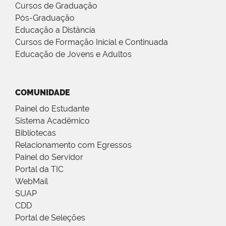
Cursos de Graduação
Pós-Graduação
Educação a Distância
Cursos de Formação Inicial e Continuada
Educação de Jovens e Adultos
COMUNIDADE
Painel do Estudante
Sistema Acadêmico
Bibliotecas
Relacionamento com Egressos
Painel do Servidor
Portal da TIC
WebMail
SUAP
CDD
Portal de Seleções