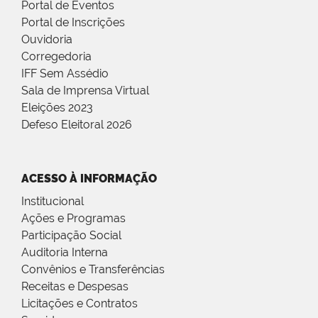
Portal de Eventos
Portal de Inscrições
Ouvidoria
Corregedoria
IFF Sem Assédio
Sala de Imprensa Virtual
Eleições 2023
Defeso Eleitoral 2026
ACESSO À INFORMAÇÃO
Institucional
Ações e Programas
Participação Social
Auditoria Interna
Convênios e Transferências
Receitas e Despesas
Licitações e Contratos