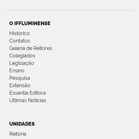
O IFFLUMINENSE
Histórico
Contatos
Galeria de Reitores
Colegiados
Legislação
Ensino
Pesquisa
Extensão
Essentia Editora
Últimas Notícias
UNIDADES
Reitoria