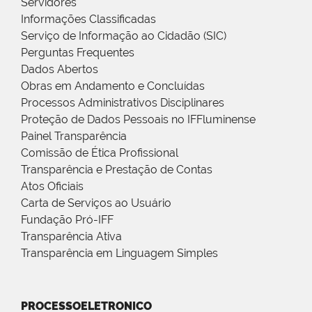
Servidores
Informações Classificadas
Serviço de Informação ao Cidadão (SIC)
Perguntas Frequentes
Dados Abertos
Obras em Andamento e Concluídas
Processos Administrativos Disciplinares
Proteção de Dados Pessoais no IFFluminense
Painel Transparência
Comissão de Ética Profissional
Transparência e Prestação de Contas
Atos Oficiais
Carta de Serviços ao Usuário
Fundação Pró-IFF
Transparência Ativa
Transparência em Linguagem Simples
PROCESSOELETRONICO