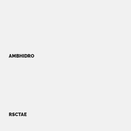
AMBHIDRO
RSCTAE