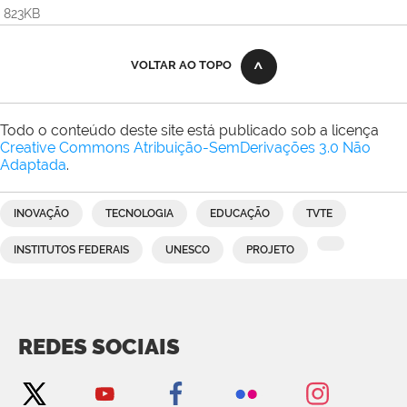
823KB
VOLTAR AO TOPO
Todo o conteúdo deste site está publicado sob a licença
Creative Commons Atribuição-SemDerivações 3.0 Não
Adaptada
.
INOVAÇÃO
TECNOLOGIA
EDUCAÇÃO
TVTE
INSTITUTOS FEDERAIS
UNESCO
PROJETO
REDES SOCIAIS