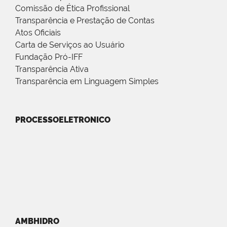
Comissão de Ética Profissional
Transparência e Prestação de Contas
Atos Oficiais
Carta de Serviços ao Usuário
Fundação Pró-IFF
Transparência Ativa
Transparência em Linguagem Simples
PROCESSOELETRONICO
AMBHIDRO