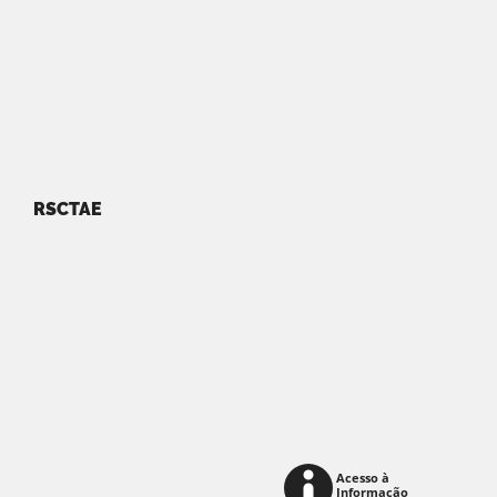
RSCTAE