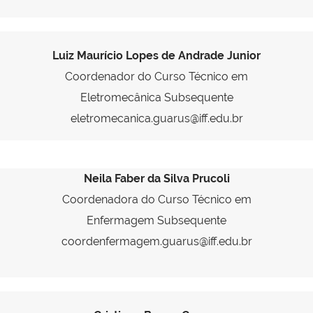
Luiz Maurício Lopes de Andrade Junior
Coordenador do Curso Técnico em
Eletromecânica Subsequente
eletromecanica.guarus@iff.edu.br
Neila Faber da Silva Prucoli
Coordenadora do Curso Técnico em
Enfermagem Subsequente
coordenfermagem.guarus@iff.edu.br