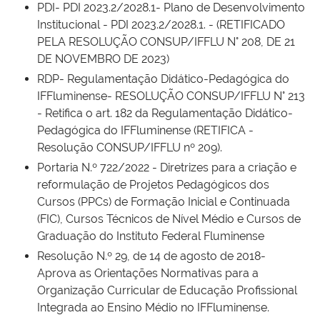
PDI- PDI 2023.2/2028.1- Plano de Desenvolvimento
Institucional - PDI 2023.2/2028.1. - (RETIFICADO
PELA RESOLUÇÃO CONSUP/IFFLU N° 208, DE 21
DE NOVEMBRO DE 2023)
RDP- Regulamentação Didático-Pedagógica do
IFFluminense- RESOLUÇÃO CONSUP/IFFLU N° 213
- Retifica o art. 182 da Regulamentação Didático-
Pedagógica do IFFluminense (RETIFICA -
Resolução CONSUP/IFFLU nº 209).
Portaria N.º 722/2022 - Diretrizes para a criação e
reformulação de Projetos Pedagógicos dos
Cursos (PPCs) de Formação Inicial e Continuada
(FIC), Cursos Técnicos de Nível Médio e Cursos de
Graduação do Instituto Federal Fluminense
Resolução N.º 29, de 14 de agosto de 2018-
Aprova as Orientações Normativas para a
Organização Curricular de Educação Profissional
Integrada ao Ensino Médio no IFFluminense.