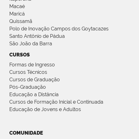
Macaé
Maricá
Quissamã
Polo de Inovação Campos dos Goytacazes
Santo Antônio de Pádua
São João da Barra
CURSOS
Formas de Ingresso
Cursos Técnicos
Cursos de Graduação
Pós-Graduação
Educação a Distância
Cursos de Formação Inicial e Continuada
Educação de Jovens e Adultos
COMUNIDADE