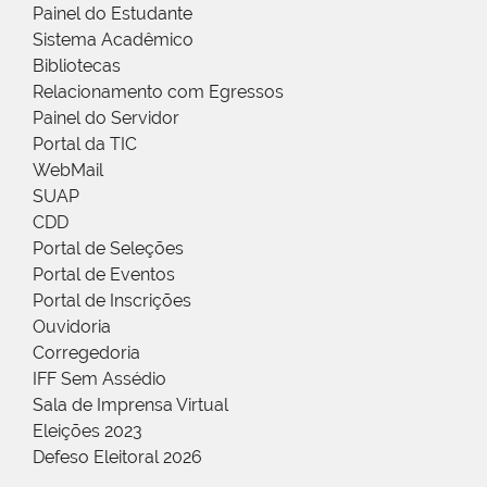
Painel do Estudante
Sistema Acadêmico
Bibliotecas
Relacionamento com Egressos
Painel do Servidor
Portal da TIC
WebMail
SUAP
CDD
Portal de Seleções
Portal de Eventos
Portal de Inscrições
Ouvidoria
Corregedoria
IFF Sem Assédio
Sala de Imprensa Virtual
Eleições 2023
Defeso Eleitoral 2026