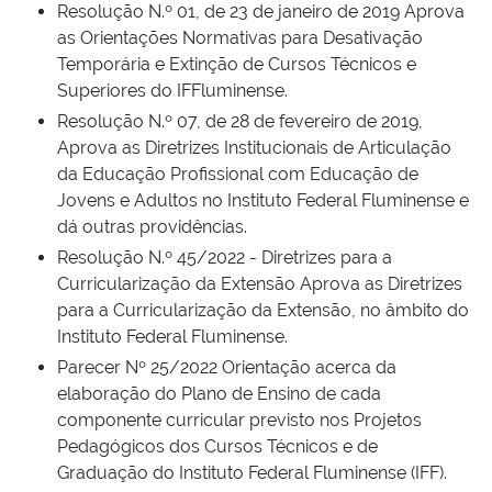
Resolução N.º 01, de 23 de janeiro de 2019 Aprova
as Orientações Normativas para Desativação
Temporária e Extinção de Cursos Técnicos e
Superiores do IFFluminense.
Resolução N.º 07, de 28 de fevereiro de 2019,
Aprova as Diretrizes Institucionais de Articulação
da Educação Profissional com Educação de
Jovens e Adultos no Instituto Federal Fluminense e
dá outras providências.
Resolução N.º 45/2022 - Diretrizes para a
Curricularização da Extensão Aprova as Diretrizes
para a Curricularização da Extensão, no âmbito do
Instituto Federal Fluminense.
Parecer Nº 25/2022 Orientação acerca da
elaboração do Plano de Ensino de cada
componente curricular previsto nos Projetos
Pedagógicos dos Cursos Técnicos e de
Graduação do Instituto Federal Fluminense (IFF).