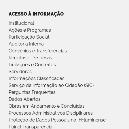
ACESSO À INFORMAÇÃO
Institucional
Ações e Programas
Participação Social
Auditoria Interna
Convênios e Transferências
Receitas e Despesas
Licitações e Contratos
Servidores
Informações Classificadas
Serviço de Informação ao Cidadão (SIC)
Perguntas Frequentes
Dados Abertos
Obras em Andamento e Concluídas
Processos Administrativos Disciplinares
Proteção de Dados Pessoais no IFFluminense
Painel Transparência