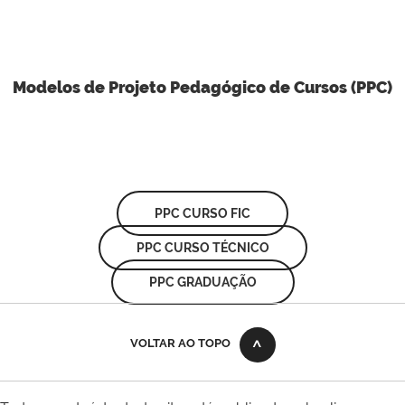
Modelos de Projeto Pedagógico de Cursos (PPC)
PPC CURSO FIC
PPC CURSO TÉCNICO
PPC GRADUAÇÃO
VOLTAR AO TOPO