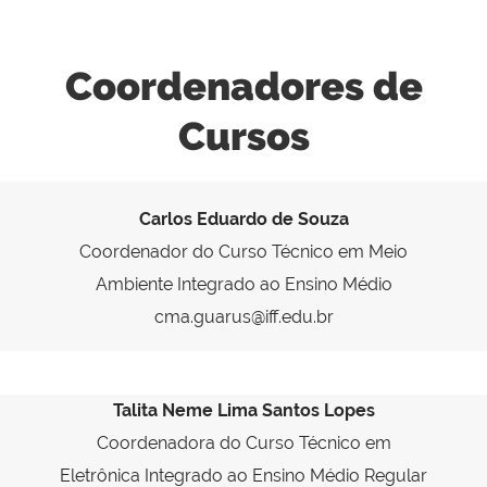
Coordenadores de
Cursos
Carlos Eduardo de Souza
Coordenador do Curso Técnico em Meio
Ambiente Integrado ao Ensino Médio
cma.guarus@iff.edu.br
Talita Neme Lima Santos Lopes
Coordenadora do Curso Técnico em
Eletrônica Integrado ao Ensino Médio Regular