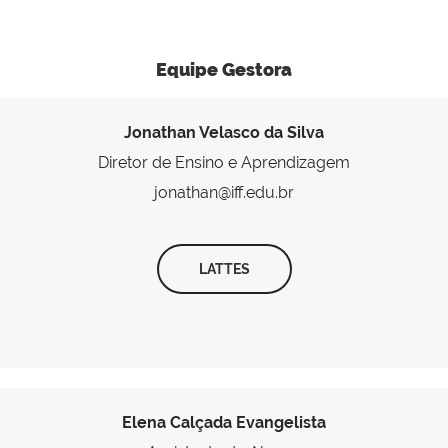
Equipe Gestora
Jonathan Velasco da Silva
Diretor de Ensino e Aprendizagem
jonathan@iff.edu.br
LATTES
Elena Calçada Evangelista